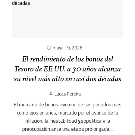
mayo 19, 2026
El rendimiento de los bonos del
Tesoro de EE.UU. a 30 años alcanza
su nivel más alto en casi dos décadas
Lucas Pereira
El mercado de bonos vive uno de sus periodos más
complejos en años, marcado por el avance de la
inflación, la inestabilidad geopolítica y la
preocupación ante una etapa prolongada…