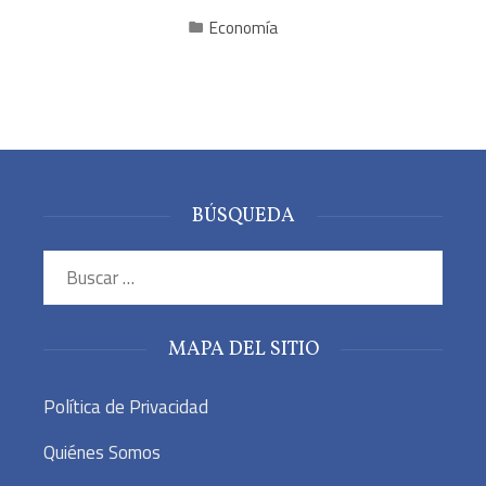
Economía
BÚSQUEDA
Buscar:
MAPA DEL SITIO
Política de Privacidad
Quiénes Somos