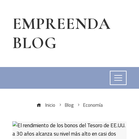
EMPREENDA
BLOG
Inicio
Blog
Economía