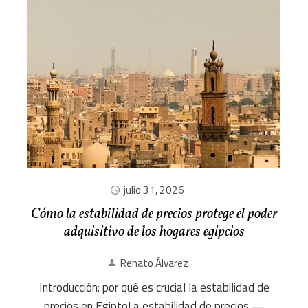
julio 31, 2026
Cómo la estabilidad de precios protege el poder
adquisitivo de los hogares egipcios
Renato Álvarez
Introducción: por qué es crucial la estabilidad de
precios en EgiptoLa estabilidad de precios —