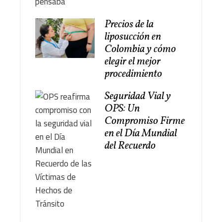
Precios de la
liposucción en
Colombia y cómo
elegir el mejor
procedimiento
Seguridad Vial y
OPS: Un
Compromiso Firme
en el Día Mundial
del Recuerdo