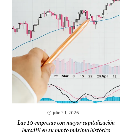
julio 31, 2026
Las 10 empresas con mayor capitalización
bursátil en su punto máximo histórico