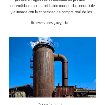
entendida como una inflación moderada, predecible
y alineada con la capacidad de compra real de los…
Inversiones y negocios
julio 31, 2026