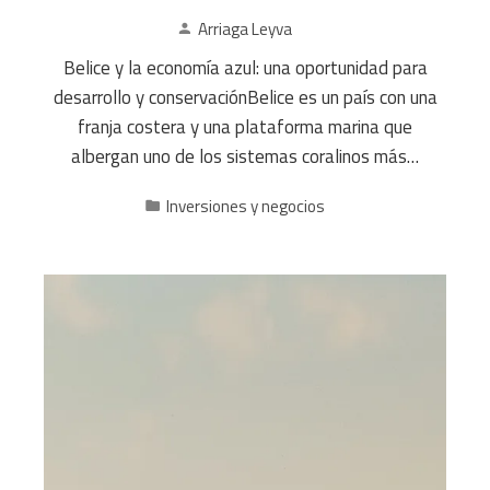
Arriaga Leyva
Belice y la economía azul: una oportunidad para
desarrollo y conservaciónBelice es un país con una
franja costera y una plataforma marina que
albergan uno de los sistemas coralinos más…
Inversiones y negocios