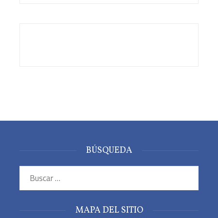
BÚSQUEDA
Buscar:
MAPA DEL SITIO