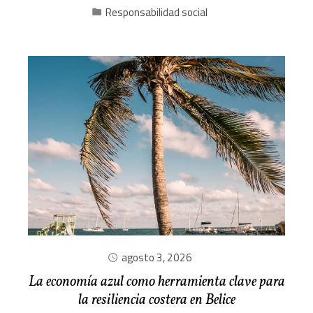
Responsabilidad social
agosto 3, 2026
La economía azul como herramienta clave para
la resiliencia costera en Belice