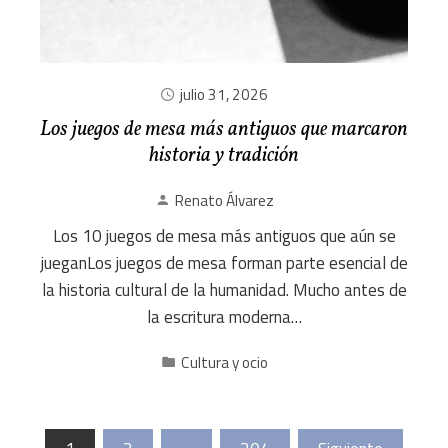
julio 31, 2026
Los juegos de mesa más antiguos que marcaron
historia y tradición
Renato Álvarez
Los 10 juegos de mesa más antiguos que aún se
jueganLos juegos de mesa forman parte esencial de
la historia cultural de la humanidad. Mucho antes de
la escritura moderna…
Cultura y ocio
Paginación