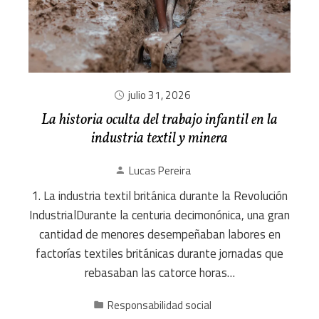
julio 31, 2026
La historia oculta del trabajo infantil en la
industria textil y minera
Lucas Pereira
1. La industria textil británica durante la Revolución
IndustrialDurante la centuria decimonónica, una gran
cantidad de menores desempeñaban labores en
factorías textiles británicas durante jornadas que
rebasaban las catorce horas…
Responsabilidad social