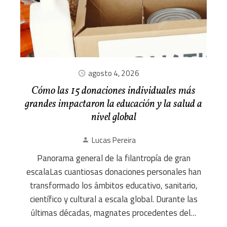
agosto 4, 2026
Cómo las 15 donaciones individuales más
grandes impactaron la educación y la salud a
nivel global
Lucas Pereira
Panorama general de la filantropía de gran
escalaLas cuantiosas donaciones personales han
transformado los ámbitos educativo, sanitario,
científico y cultural a escala global. Durante las
últimas décadas, magnates procedentes del…