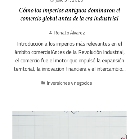
Cómo los imperios antiguos dominaron el
comercio global antes de la era industrial
Renato Álvarez
Introducción a los imperios más relevantes en el
ámbito comercialAntes de la Revolución Industrial,
el comercio fue el motor que impulsó la expansión
territorial, la innovación financiera y el intercambio…
Inversiones y negocios