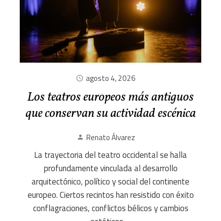
agosto 4, 2026
Los teatros europeos más antiguos
que conservan su actividad escénica
Renato Álvarez
La trayectoria del teatro occidental se halla
profundamente vinculada al desarrollo
arquitectónico, político y social del continente
europeo. Ciertos recintos han resistido con éxito
conflagraciones, conflictos bélicos y cambios