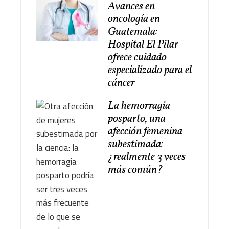
Avances en
oncología en
Guatemala:
Hospital El Pilar
ofrece cuidado
especializado para el
cáncer
La hemorragia
posparto, una
afección femenina
subestimada:
¿realmente 3 veces
más común?