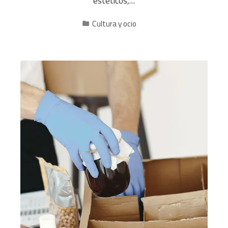
estéticos,…
Cultura y ocio