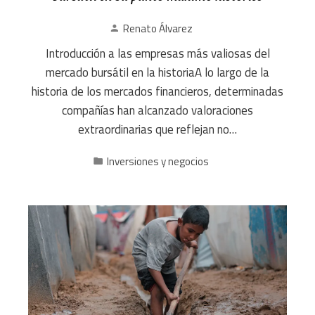
Renato Álvarez
Introducción a las empresas más valiosas del
mercado bursátil en la historiaA lo largo de la
historia de los mercados financieros, determinadas
compañías han alcanzado valoraciones
extraordinarias que reflejan no…
Inversiones y negocios