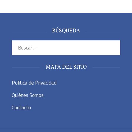
BÚSQUEDA
Buscar:
MAPA DEL SITIO
Política de Privacidad
Quiénes Somos
Contacto