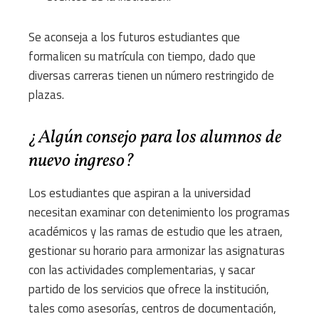
Se aconseja a los futuros estudiantes que
formalicen su matrícula con tiempo, dado que
diversas carreras tienen un número restringido de
plazas.
¿Algún consejo para los alumnos de
nuevo ingreso?
Los estudiantes que aspiran a la universidad
necesitan examinar con detenimiento los programas
académicos y las ramas de estudio que les atraen,
gestionar su horario para armonizar las asignaturas
con las actividades complementarias, y sacar
partido de los servicios que ofrece la institución,
tales como asesorías, centros de documentación,