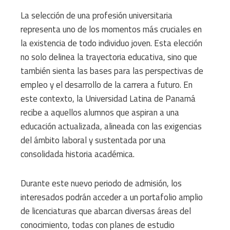
La selección de una profesión universitaria
representa uno de los momentos más cruciales en
la existencia de todo individuo joven. Esta elección
no solo delinea la trayectoria educativa, sino que
también sienta las bases para las perspectivas de
empleo y el desarrollo de la carrera a futuro. En
este contexto, la Universidad Latina de Panamá
recibe a aquellos alumnos que aspiran a una
educación actualizada, alineada con las exigencias
del ámbito laboral y sustentada por una
consolidada historia académica.
Durante este nuevo periodo de admisión, los
interesados podrán acceder a un portafolio amplio
de licenciaturas que abarcan diversas áreas del
conocimiento, todas con planes de estudio