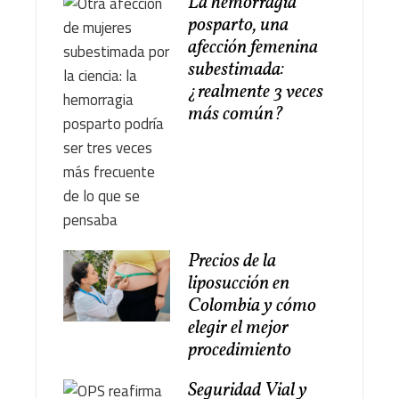
La hemorragia
posparto, una
afección femenina
subestimada:
¿realmente 3 veces
más común?
Precios de la
liposucción en
Colombia y cómo
elegir el mejor
procedimiento
Seguridad Vial y