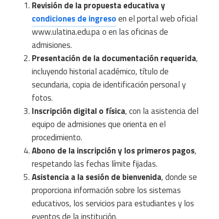
Revisión de la propuesta educativa y
condiciones de ingreso
en el portal web oficial
www.ulatina.edu.pa o en las oficinas de
admisiones.
Presentación de la documentación requerida
,
incluyendo historial académico, título de
secundaria, copia de identificación personal y
fotos.
Inscripción digital o física
, con la asistencia del
equipo de admisiones que orienta en el
procedimiento.
Abono de la inscripción y los primeros pagos
,
respetando las fechas límite fijadas.
Asistencia a la sesión de bienvenida
, donde se
proporciona información sobre los sistemas
educativos, los servicios para estudiantes y los
eventos de la institución.