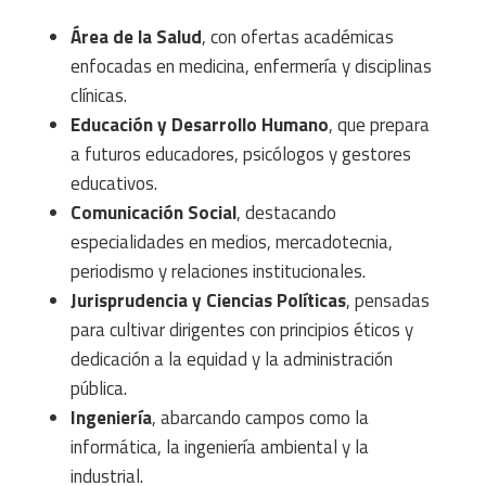
Área de la Salud
, con ofertas académicas
enfocadas en medicina, enfermería y disciplinas
clínicas.
Educación y Desarrollo Humano
, que prepara
a futuros educadores, psicólogos y gestores
educativos.
Comunicación Social
, destacando
especialidades en medios, mercadotecnia,
periodismo y relaciones institucionales.
Jurisprudencia y Ciencias Políticas
, pensadas
para cultivar dirigentes con principios éticos y
dedicación a la equidad y la administración
pública.
Ingeniería
, abarcando campos como la
informática, la ingeniería ambiental y la
industrial.