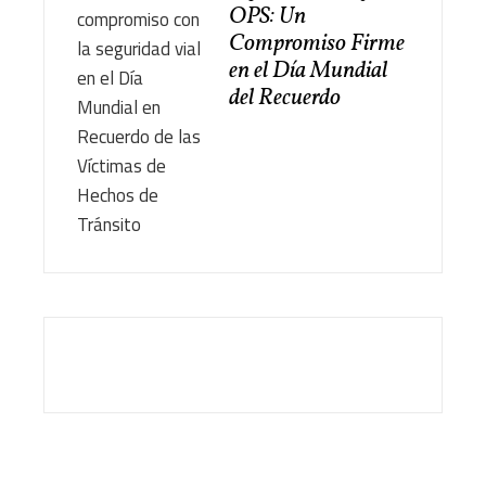
OPS: Un
Compromiso Firme
en el Día Mundial
del Recuerdo