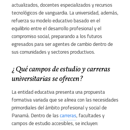
actualizados, docentes especializados y recursos
tecnológicos de vanguardia. La universidad, además,
refuerza su modelo educativo basado en el
equilibrio entre el desarrollo profesional y el
compromiso social, preparando a los futuros
egresados para ser agentes de cambio dentro de
sus comunidades y sectores productivos.
¿Qué campos de estudio y carreras
universitarias se ofrecen?
La entidad educativa presenta una propuesta
formativa variada que se alinea con las necesidades
primordiales del ámbito profesional y social de
Panamá. Dentro de las
carreras
, facultades y
campos de estudio accesibles, se incluyen: