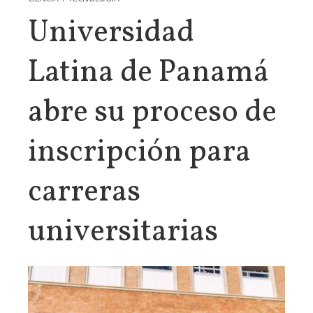
Universidad
Latina de Panamá
abre su proceso de
inscripción para
carreras
universitarias