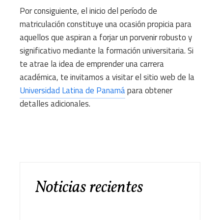
Por consiguiente, el inicio del período de
matriculación constituye una ocasión propicia para
aquellos que aspiran a forjar un porvenir robusto y
significativo mediante la formación universitaria. Si
te atrae la idea de emprender una carrera
académica, te invitamos a visitar el sitio web de la
Universidad Latina de Panamá
para obtener
detalles adicionales.
Noticias recientes