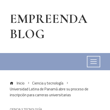
EMPREENDA
BLOG
Inicio
Ciencia y tecnología
Universidad Latina de Panamá abre su proceso de
inscripción para carreras universitarias
CIENCIA Y TECNOLOGÍA