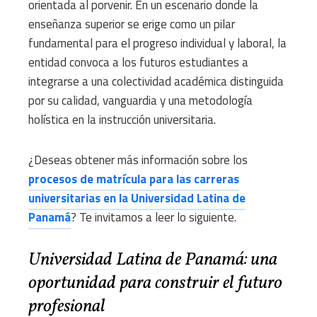
orientada al porvenir. En un escenario donde la
enseñanza superior se erige como un pilar
fundamental para el progreso individual y laboral, la
entidad convoca a los futuros estudiantes a
integrarse a una colectividad académica distinguida
por su calidad, vanguardia y una metodología
holística en la instrucción universitaria.
¿Deseas obtener más información sobre los
procesos de matrícula para las carreras
universitarias en la Universidad Latina de
Panamá
? Te invitamos a leer lo siguiente.
Universidad Latina de Panamá: una
oportunidad para construir el futuro
profesional