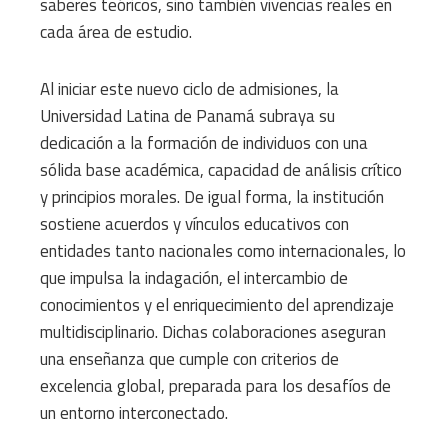
saberes teóricos, sino también vivencias reales en
cada área de estudio.
Al iniciar este nuevo ciclo de admisiones, la
Universidad Latina de Panamá subraya su
dedicación a la formación de individuos con una
sólida base académica, capacidad de análisis crítico
y principios morales. De igual forma, la institución
sostiene acuerdos y vínculos educativos con
entidades tanto nacionales como internacionales, lo
que impulsa la indagación, el intercambio de
conocimientos y el enriquecimiento del aprendizaje
multidisciplinario. Dichas colaboraciones aseguran
una enseñanza que cumple con criterios de
excelencia global, preparada para los desafíos de
un entorno interconectado.