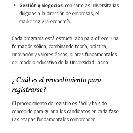
Gestión y Negocios
, con carreras universitarias
dirigidas a la dirección de empresas, el
marketing y la economía.
Cada programa está estructurado para ofrecer una
formación sólida, combinando teoría, práctica,
innovación y valores éticos, pilares fundamentales
del modelo educativo de la Universidad Latina.
¿Cuál es el procedimiento para
registrarse?
El procedimiento de registro es fácil y ha sido
concebido para guiar a los candidatos en cada fase.
Las etapas fundamentales comprenden: