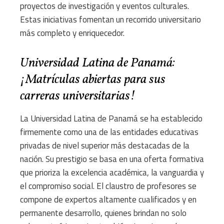
proyectos de investigación y eventos culturales.
Estas iniciativas fomentan un recorrido universitario
más completo y enriquecedor.
Universidad Latina de Panamá:
¡Matrículas abiertas para sus
carreras universitarias!
La Universidad Latina de Panamá se ha establecido
firmemente como una de las entidades educativas
privadas de nivel superior más destacadas de la
nación. Su prestigio se basa en una oferta formativa
que prioriza la excelencia académica, la vanguardia y
el compromiso social. El claustro de profesores se
compone de expertos altamente cualificados y en
permanente desarrollo, quienes brindan no solo