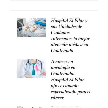
Hospital El Pilar y
sus Unidades de
Cuidados
Intensivos: la mejor
atención médica en
Guatemala
Avances en
oncología en
Guatemala:
Hospital El Pilar
ofrece cuidado
especializado para el
cáncer