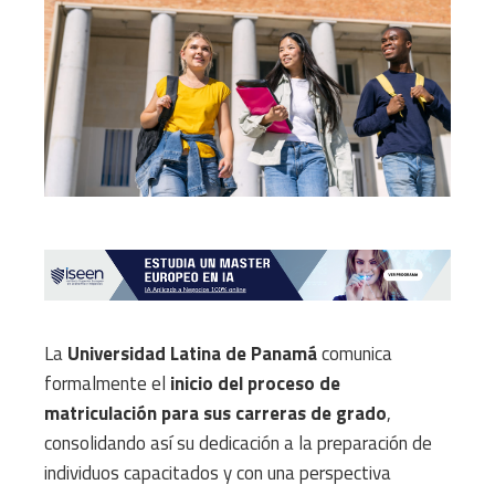
La
Universidad Latina de Panamá
comunica
formalmente el
inicio del proceso de
matriculación para sus carreras de grado
,
consolidando así su dedicación a la preparación de
individuos capacitados y con una perspectiva