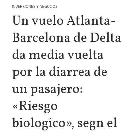
INVERSIONES Y NEGOCIOS
Un vuelo Atlanta-
Barcelona de Delta
da media vuelta
por la diarrea de
un pasajero:
«Riesgo
biologico», segn el