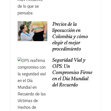
Precios de la
liposucción en
Colombia y cómo
elegir el mejor
procedimiento
Seguridad Vial y
OPS: Un
Compromiso Firme
en el Día Mundial
del Recuerdo