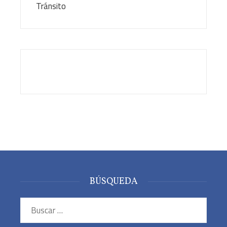
BÚSQUEDA
Buscar: