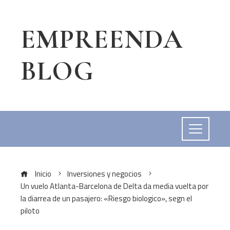
EMPREENDA
BLOG
Inicio
Inversiones y negocios
Un vuelo Atlanta-Barcelona de Delta da media vuelta por
la diarrea de un pasajero: «Riesgo biologico», segn el
piloto