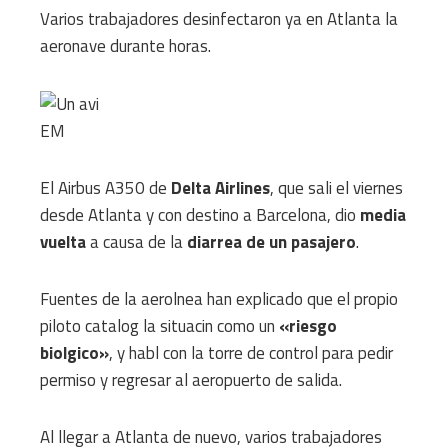
Varios trabajadores desinfectaron ya en Atlanta la
aeronave durante horas.
EM
El Airbus A350 de
Delta Airlines
, que sali el viernes
desde Atlanta y con destino a Barcelona, dio
media
vuelta
a causa de la
diarrea de un pasajero
.
Fuentes de la aerolnea han explicado que el propio
piloto catalog la situacin como un
«riesgo
biolgico»
, y habl con la torre de control para pedir
permiso y regresar al aeropuerto de salida.
Al llegar a Atlanta de nuevo, varios trabajadores