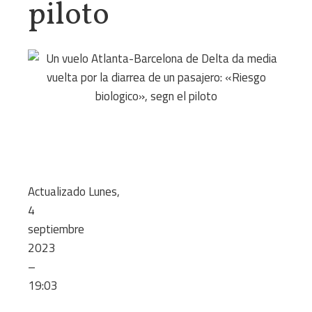
piloto
Actualizado
Lunes,
4
septiembre
2023
–
19:03