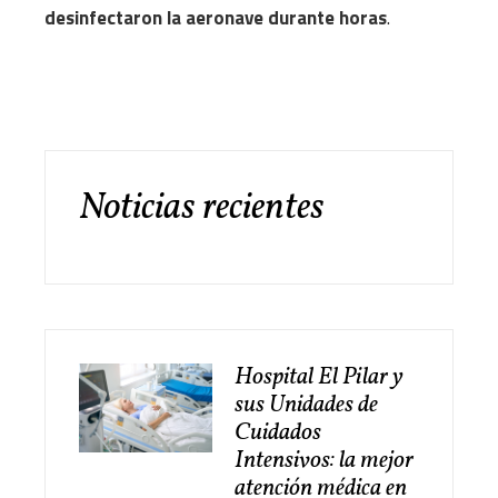
desinfectaron la aeronave durante horas
.
Noticias recientes
Hospital El Pilar y
sus Unidades de
Cuidados
Intensivos: la mejor
atención médica en