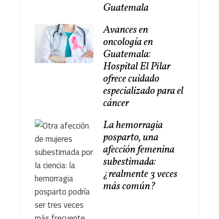
Guatemala
Avances en
oncología en
Guatemala:
Hospital El Pilar
ofrece cuidado
especializado para el
cáncer
La hemorragia
posparto, una
afección femenina
subestimada:
¿realmente 3 veces
más común?