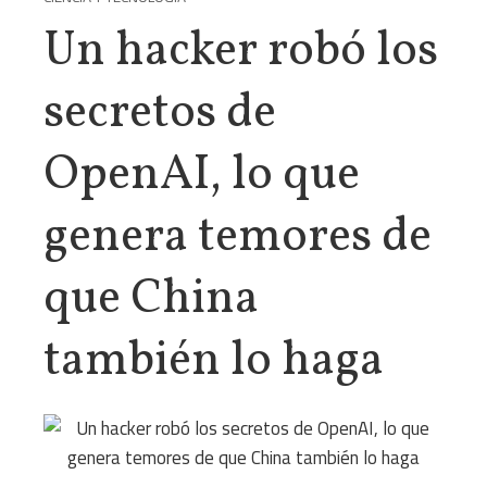
Un hacker robó los
secretos de
OpenAI, lo que
genera temores de
que China
también lo haga