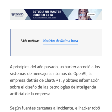
Más noticias –
Noticias de última hora
A principios del año pasado, un hacker accedió a los
sistemas de mensajería internos de OpenAI, la
empresa detrás de ChatGPT, y obtuvo información
sobre el diseño de las tecnologías de inteligencia
artificial de la empresa.
Según fuentes cercanas al incidente, el hacker robó