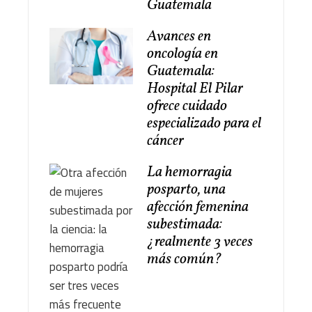
Guatemala
Avances en
oncología en
Guatemala:
Hospital El Pilar
ofrece cuidado
especializado para el
cáncer
La hemorragia
posparto, una
afección femenina
subestimada:
¿realmente 3 veces
más común?