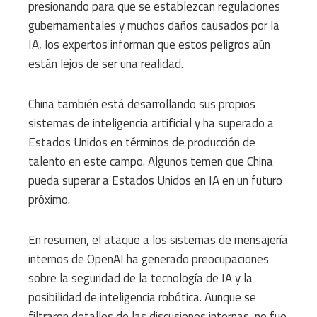
presionando para que se establezcan regulaciones
gubernamentales y muchos daños causados ​​por la
IA, los expertos informan que estos peligros aún
están lejos de ser una realidad.
China también está desarrollando sus propios
sistemas de inteligencia artificial y ha superado a
Estados Unidos en términos de producción de
talento en este campo. Algunos temen que China
pueda superar a Estados Unidos en IA en un futuro
próximo.
En resumen, el ataque a los sistemas de mensajería
internos de OpenAI ha generado preocupaciones
sobre la seguridad de la tecnología de IA y la
posibilidad de inteligencia robótica. Aunque se
filtraron detalles de las discusiones internas, no fue