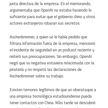
junta directiva de la empresa. En el memorando,
argumentaba que OpenAI no estaba haciendo lo
suficiente para evitar que el gobierno chino y otros
actores extranjeros robaran sus secretos.
Aschenbrenner, a quien se le había pedido que
filtrara información fuera de la empresa, mencionó
el incidente de seguridad en un podcast reciente y
reiteró sus preocupaciones. Sin embargo, OpenAI
negó que su negativa estuviera relacionada con la
piratería y no respetó las declaraciones de
Aschenbrenner sobre su trabajo.
Existen temores legítimos de que un ciberataque a
una empresa tecnológica estadounidense pueda
tener contactos con China. Más tarde se descubrió