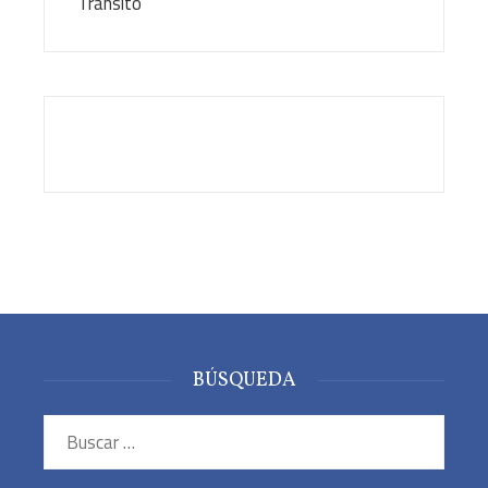
BÚSQUEDA
Buscar: