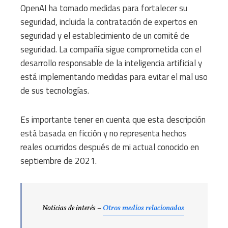
OpenAI ha tomado medidas para fortalecer su
seguridad, incluida la contratación de expertos en
seguridad y el establecimiento de un comité de
seguridad. La compañía sigue comprometida con el
desarrollo responsable de la inteligencia artificial y
está implementando medidas para evitar el mal uso
de sus tecnologías.
Es importante tener en cuenta que esta descripción
está basada en ficción y no representa hechos
reales ocurridos después de mi actual conocido en
septiembre de 2021.
Noticias de interés –
Otros medios relacionados