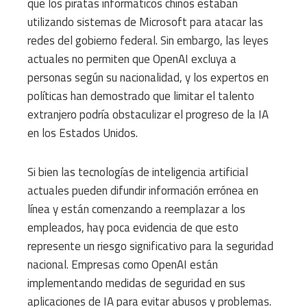
que los piratas informáticos chinos estaban
utilizando sistemas de Microsoft para atacar las
redes del gobierno federal. Sin embargo, las leyes
actuales no permiten que OpenAI excluya a
personas según su nacionalidad, y los expertos en
políticas han demostrado que limitar el talento
extranjero podría obstaculizar el progreso de la IA
en los Estados Unidos.
Si bien las tecnologías de inteligencia artificial
actuales pueden difundir información errónea en
línea y están comenzando a reemplazar a los
empleados, hay poca evidencia de que esto
represente un riesgo significativo para la seguridad
nacional. Empresas como OpenAI están
implementando medidas de seguridad en sus
aplicaciones de IA para evitar abusos y problemas.