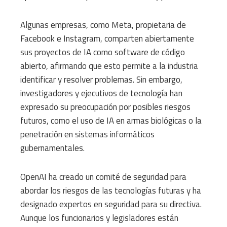
Algunas empresas, como Meta, propietaria de
Facebook e Instagram, comparten abiertamente
sus proyectos de IA como software de código
abierto, afirmando que esto permite a la industria
identificar y resolver problemas. Sin embargo,
investigadores y ejecutivos de tecnología han
expresado su preocupación por posibles riesgos
futuros, como el uso de IA en armas biológicas o la
penetración en sistemas informáticos
gubernamentales.
OpenAI ha creado un comité de seguridad para
abordar los riesgos de las tecnologías futuras y ha
designado expertos en seguridad para su directiva.
Aunque los funcionarios y legisladores están