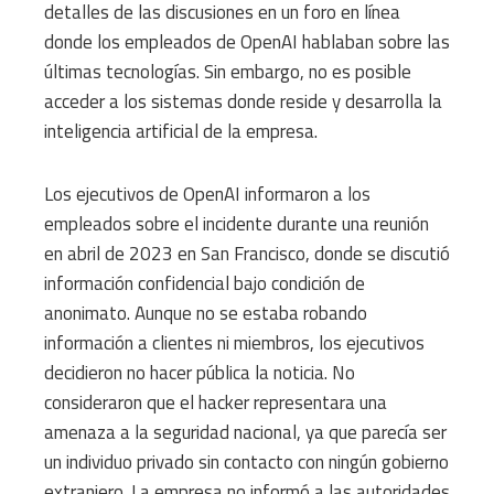
detalles de las discusiones en un foro en línea
donde los empleados de OpenAI hablaban sobre las
últimas tecnologías. Sin embargo, no es posible
acceder a los sistemas donde reside y desarrolla la
inteligencia artificial de la empresa.
Los ejecutivos de OpenAI informaron a los
empleados sobre el incidente durante una reunión
en abril de 2023 en San Francisco, donde se discutió
información confidencial bajo condición de
anonimato. Aunque no se estaba robando
información a clientes ni miembros, los ejecutivos
decidieron no hacer pública la noticia. No
consideraron que el hacker representara una
amenaza a la seguridad nacional, ya que parecía ser
un individuo privado sin contacto con ningún gobierno
extranjero. La empresa no informó a las autoridades