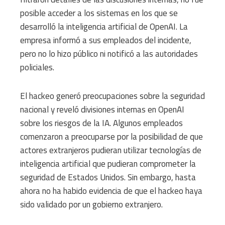
posible acceder a los sistemas en los que se
desarrolló la inteligencia artificial de OpenAI. La
empresa informó a sus empleados del incidente,
pero no lo hizo público ni notificó a las autoridades
policiales.
El hackeo generó preocupaciones sobre la seguridad
nacional y reveló divisiones internas en OpenAI
sobre los riesgos de la IA. Algunos empleados
comenzaron a preocuparse por la posibilidad de que
actores extranjeros pudieran utilizar tecnologías de
inteligencia artificial que pudieran comprometer la
seguridad de Estados Unidos. Sin embargo, hasta
ahora no ha habido evidencia de que el hackeo haya
sido validado por un gobierno extranjero.