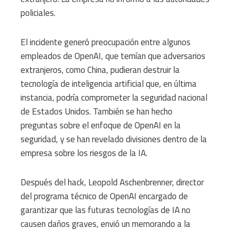
policiales.
El incidente generó preocupación entre algunos
empleados de OpenAI, que temían que adversarios
extranjeros, como China, pudieran destruir la
tecnología de inteligencia artificial que, en última
instancia, podría comprometer la seguridad nacional
de Estados Unidos. También se han hecho
preguntas sobre el enfoque de OpenAI en la
seguridad, y se han revelado divisiones dentro de la
empresa sobre los riesgos de la IA.
Después del hack, Leopold Aschenbrenner, director
del programa técnico de OpenAI encargado de
garantizar que las futuras tecnologías de IA no
causen daños graves, envió un memorando a la