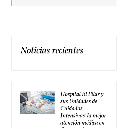
Noticias recientes
Hospital El Pilar y
sus Unidades de
Cuidados
Intensivos: la mejor
atención médica en