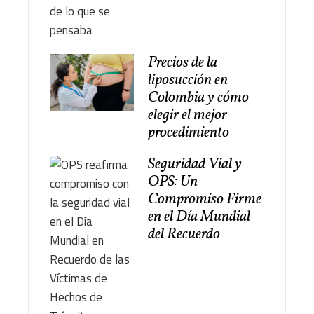
Precios de la
liposucción en
Colombia y cómo
elegir el mejor
procedimiento
Seguridad Vial y
OPS: Un
Compromiso Firme
en el Día Mundial
del Recuerdo