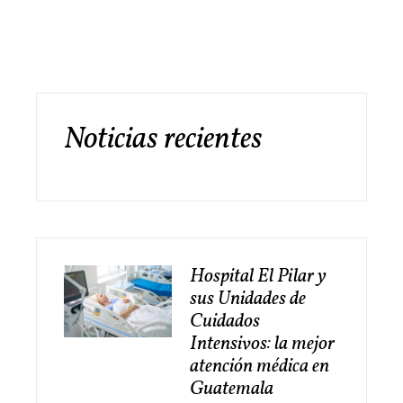
Noticias recientes
Hospital El Pilar y
sus Unidades de
Cuidados
Intensivos: la mejor
atención médica en
Guatemala