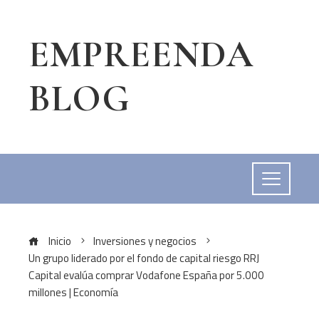
EMPREENDA
BLOG
Inicio
Inversiones y negocios
Un grupo liderado por el fondo de capital riesgo RRJ
Capital evalúa comprar Vodafone España por 5.000
millones | Economía