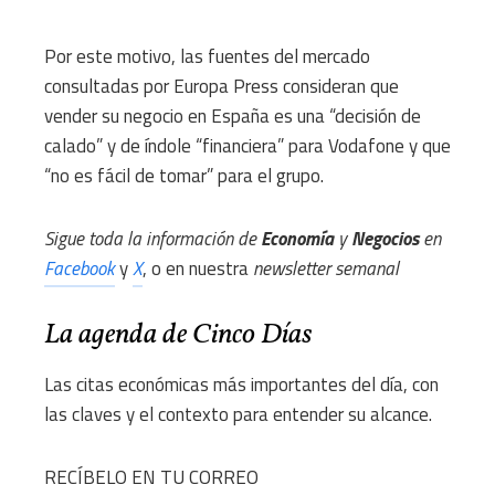
Por este motivo, las fuentes del mercado
consultadas por Europa Press consideran que
vender su negocio en España es una “decisión de
calado” y de índole “financiera” para Vodafone y que
“no es fácil de tomar” para el grupo.
Sigue toda la información de
Economía
y
Negocios
en
Facebook
y
X
, o en nuestra
newsletter semanal
La agenda de Cinco Días
Las citas económicas más importantes del día, con
las claves y el contexto para entender su alcance.
RECÍBELO EN TU CORREO