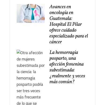
Avances en
oncología en
Guatemala:
Hospital El Pilar
ofrece cuidado
especializado para el
cáncer
La hemorragia
posparto, una
afección femenina
subestimada:
¿realmente 3 veces
más común?