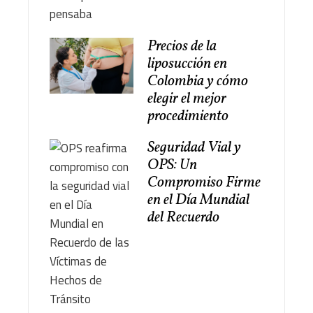
Precios de la
liposucción en
Colombia y cómo
elegir el mejor
procedimiento
Seguridad Vial y
OPS: Un
Compromiso Firme
en el Día Mundial
del Recuerdo