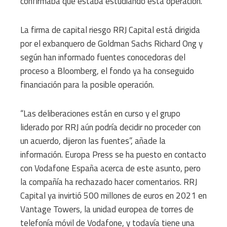
confirmaba que estaba estudiando esta operación.
La firma de capital riesgo RRJ Capital está dirigida
por el exbanquero de Goldman Sachs Richard Ong y
según han informado fuentes conocedoras del
proceso a Bloomberg, el fondo ya ha conseguido
financiación para la posible operación.
“Las deliberaciones están en curso y el grupo
liderado por RRJ aún podría decidir no proceder con
un acuerdo, dijeron las fuentes”, añade la
información. Europa Press se ha puesto en contacto
con Vodafone España acerca de este asunto, pero
la compañía ha rechazado hacer comentarios. RRJ
Capital ya invirtió 500 millones de euros en 2021 en
Vantage Towers, la unidad europea de torres de
telefonía móvil de Vodafone, y todavía tiene una