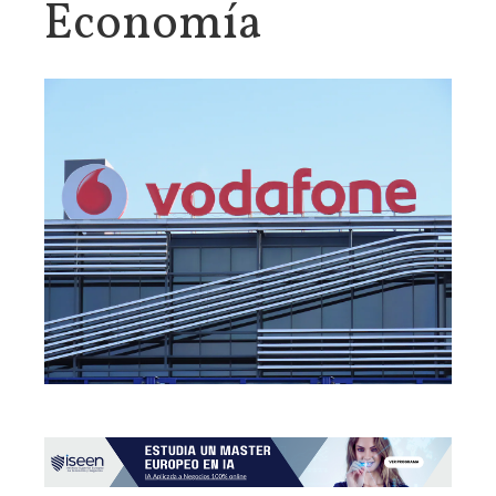
Economía