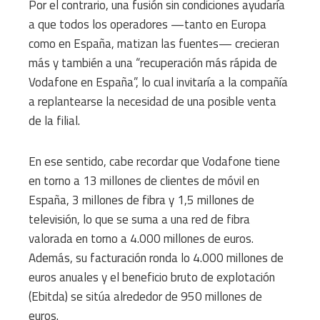
Por el contrario, una fusión sin condiciones ayudaría
a que todos los operadores —tanto en Europa
como en España, matizan las fuentes— crecieran
más y también a una “recuperación más rápida de
Vodafone en España”, lo cual invitaría a la compañía
a replantearse la necesidad de una posible venta
de la filial.
En ese sentido, cabe recordar que Vodafone tiene
en torno a 13 millones de clientes de móvil en
España, 3 millones de fibra y 1,5 millones de
televisión, lo que se suma a una red de fibra
valorada en torno a 4.000 millones de euros.
Además, su facturación ronda lo 4.000 millones de
euros anuales y el beneficio bruto de explotación
(Ebitda) se sitúa alrededor de 950 millones de
euros.