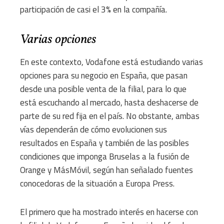
participación de casi el 3% en la compañía.
Varias opciones
En este contexto, Vodafone está estudiando varias
opciones para su negocio en España, que pasan
desde una posible venta de la filial, para lo que
está escuchando al mercado, hasta deshacerse de
parte de su red fija en el país. No obstante, ambas
vías dependerán de cómo evolucionen sus
resultados en España y también de las posibles
condiciones que imponga Bruselas a la fusión de
Orange y MásMóvil, según han señalado fuentes
conocedoras de la situación a Europa Press.
El primero que ha mostrado interés en hacerse con