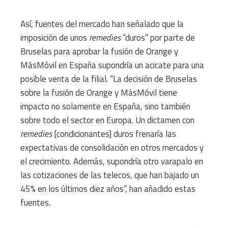
Así, fuentes del mercado han señalado que la
imposición de unos
remedies
“duros” por parte de
Bruselas para aprobar la fusión de Orange y
MásMóvil en España supondría un acicate para una
posible venta de la filial. “La decisión de Bruselas
sobre la fusión de Orange y MásMóvil tiene
impacto no solamente en España, sino también
sobre todo el sector en Europa. Un dictamen con
remedies
[condicionantes] duros frenaría las
expectativas de consolidación en otros mercados y
el crecimiento. Además, supondría otro varapalo en
las cotizaciones de las telecos, que han bajado un
45% en los últimos diez años”, han añadido estas
fuentes.