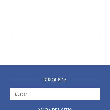
BÚSQUEDA
Buscar: