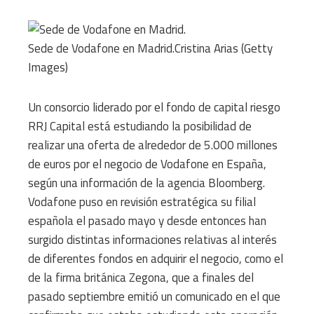
Sede de Vodafone en Madrid.
Cristina Arias (Getty
Images)
Un consorcio liderado por el fondo de capital riesgo
RRJ Capital está estudiando la posibilidad de
realizar una oferta de alrededor de 5.000 millones
de euros por el negocio de Vodafone en España,
según una información de la agencia Bloomberg.
Vodafone puso en revisión estratégica su filial
española el pasado mayo y desde entonces han
surgido distintas informaciones relativas al interés
de diferentes fondos en adquirir el negocio, como el
de la firma británica Zegona, que a finales del
pasado septiembre emitió un comunicado en el que