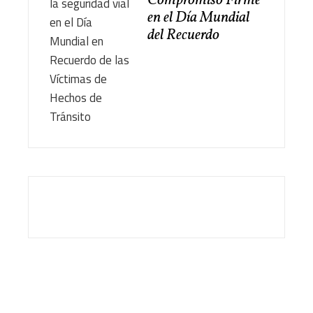
Compromiso Firme
en el Día Mundial
del Recuerdo