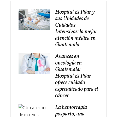
Hospital El Pilar y
sus Unidades de
Cuidados
Intensivos: la mejor
atención médica en
Guatemala
Avances en
oncología en
Guatemala:
Hospital El Pilar
ofrece cuidado
especializado para el
cáncer
La hemorragia
posparto, una