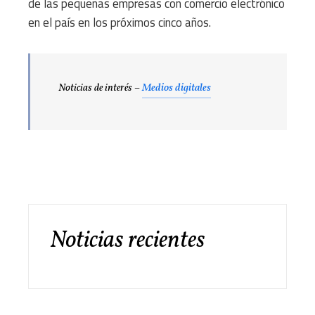
de las pequeñas empresas con comercio electrónico
en el país en los próximos cinco años.
Noticias de interés –
Medios digitales
Noticias recientes