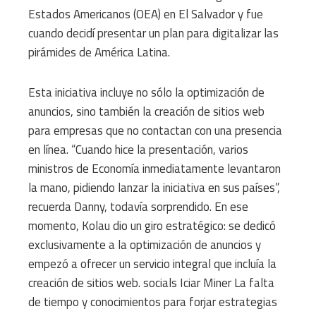
Estados Americanos (OEA) en El Salvador y fue
cuando decidí presentar un plan para digitalizar las
pirámides de América Latina.
Esta iniciativa incluye no sólo la optimización de
anuncios, sino también la creación de sitios web
para empresas que no contactan con una presencia
en línea. “Cuando hice la presentación, varios
ministros de Economía inmediatamente levantaron
la mano, pidiendo lanzar la iniciativa en sus países”,
recuerda Danny, todavía sorprendido. En ese
momento, Kolau dio un giro estratégico: se dedicó
exclusivamente a la optimización de anuncios y
empezó a ofrecer un servicio integral que incluía la
creación de sitios web. socials Iciar Miner La falta
de tiempo y conocimientos para forjar estrategias