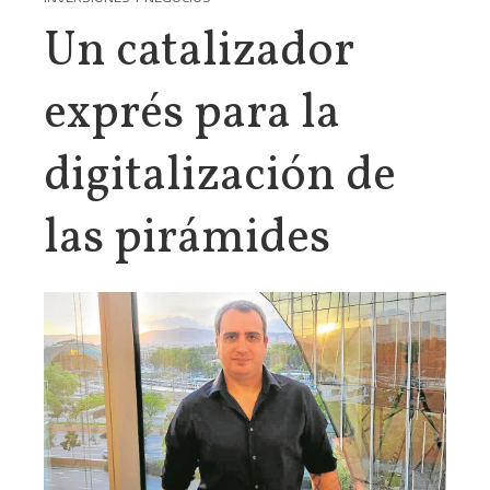
Un catalizador
exprés para la
digitalización de
las pirámides