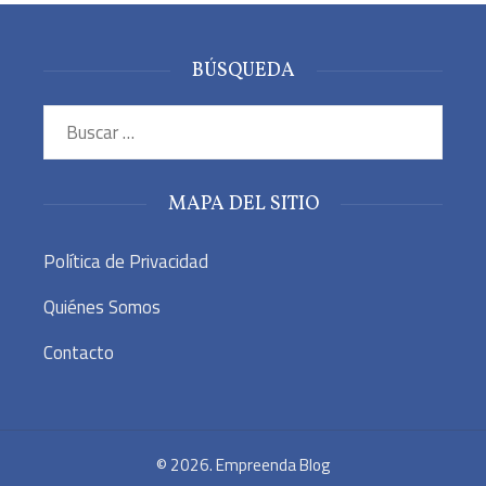
BÚSQUEDA
Buscar:
MAPA DEL SITIO
Política de Privacidad
Quiénes Somos
Contacto
© 2026. Empreenda Blog