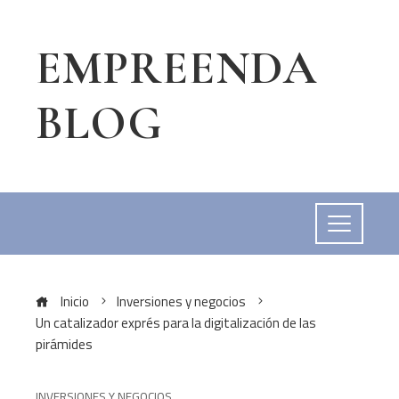
EMPREENDA
BLOG
Inicio
Inversiones y negocios
Un catalizador exprés para la digitalización de las
pirámides
INVERSIONES Y NEGOCIOS