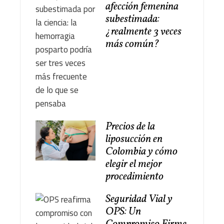
afección femenina
subestimada:
¿realmente 3 veces
más común?
Precios de la
liposucción en
Colombia y cómo
elegir el mejor
procedimiento
Seguridad Vial y
OPS: Un