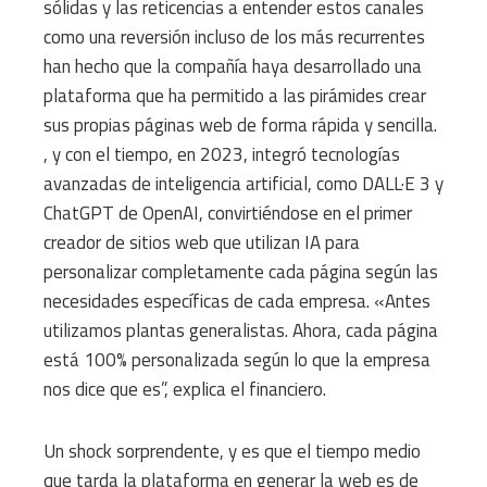
sólidas y las reticencias a entender estos canales
como una reversión incluso de los más recurrentes
han hecho que la compañía haya desarrollado una
plataforma que ha permitido a las pirámides crear
sus propias páginas web de forma rápida y sencilla.
, y con el tiempo, en 2023, integró tecnologías
avanzadas de inteligencia artificial, como DALL·E 3 y
ChatGPT de OpenAI, convirtiéndose en el primer
creador de sitios web que utilizan IA para
personalizar completamente cada página según las
necesidades específicas de cada empresa. «Antes
utilizamos plantas generalistas. Ahora, cada página
está 100% personalizada según lo que la empresa
nos dice que es”, explica el financiero.
Un shock sorprendente, y es que el tiempo medio
que tarda la plataforma en generar la web es de