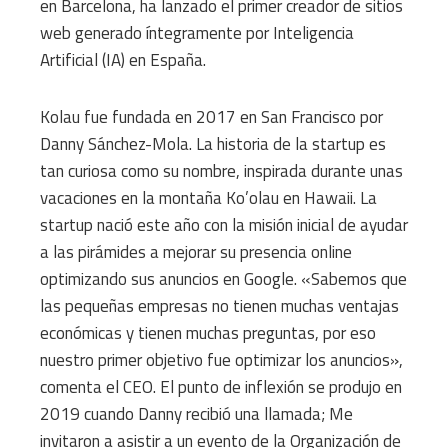
en Barcelona, ​​ha lanzado el primer creador de sitios
web generado íntegramente por Inteligencia
Artificial (IA) en España.
Kolau fue fundada en 2017 en San Francisco por
Danny Sánchez-Mola. La historia de la startup es
tan curiosa como su nombre, inspirada durante unas
vacaciones en la montaña Ko’olau en Hawaii. La
startup nació este año con la misión inicial de ayudar
a las pirámides a mejorar su presencia online
optimizando sus anuncios en Google. «Sabemos que
las pequeñas empresas no tienen muchas ventajas
económicas y tienen muchas preguntas, por eso
nuestro primer objetivo fue optimizar los anuncios»,
comenta el CEO. El punto de inflexión se produjo en
2019 cuando Danny recibió una llamada; Me
invitaron a asistir a un evento de la Organización de