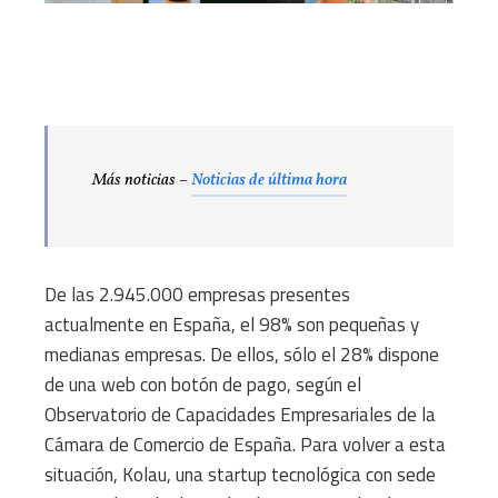
Más noticias –
Noticias de última hora
De las 2.945.000 empresas presentes
actualmente en España, el 98% son pequeñas y
medianas empresas. De ellos, sólo el 28% dispone
de una web con botón de pago, según el
Observatorio de Capacidades Empresariales de la
Cámara de Comercio de España. Para volver a esta
situación, Kolau, una startup tecnológica con sede