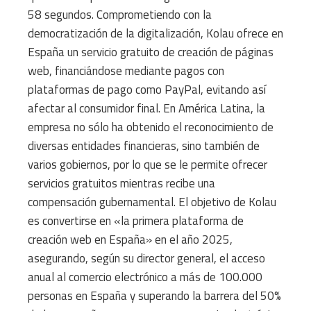
58 segundos. Comprometiendo con la
democratización de la digitalización, Kolau ofrece en
España un servicio gratuito de creación de páginas
web, financiándose mediante pagos con
plataformas de pago como PayPal, evitando así
afectar al consumidor final. En América Latina, la
empresa no sólo ha obtenido el reconocimiento de
diversas entidades financieras, sino también de
varios gobiernos, por lo que se le permite ofrecer
servicios gratuitos mientras recibe una
compensación gubernamental. El objetivo de Kolau
es convertirse en «la primera plataforma de
creación web en España» en el año 2025,
asegurando, según su director general, el acceso
anual al comercio electrónico a más de 100.000
personas en España y superando la barrera del 50%