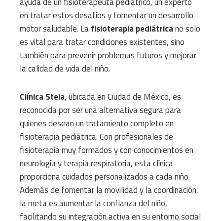
ayuda de un fisioterapeuta pediátrico, un experto
en tratar estos desafíos y fomentar un desarrollo
motor saludable. La
fisioterapia pediátrica
no solo
es vital para tratar condiciones existentes, sino
también para prevenir problemas futuros y mejorar
la calidad de vida del niño.
Clínica Stela
, ubicada en Ciudad de México, es
reconocida por ser una alternativa segura para
quienes desean un tratamiento completo en
fisioterapia pediátrica. Con profesionales de
fisioterapia muy formados y con conocimientos en
neurología y terapia respiratoria, esta clínica
proporciona cuidados personalizados a cada niño.
Además de fomentar la movilidad y la coordinación,
la meta es aumentar la confianza del niño,
facilitando su integración activa en su entorno social