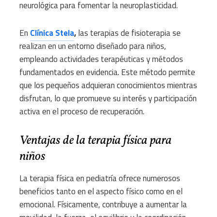
neurológica para fomentar la neuroplasticidad.
En
Clínica Stela
,
las terapias de fisioterapia se
realizan en un entorno diseñado para niños,
empleando actividades terapéuticas y métodos
fundamentados en evidencia. Este método permite
que los pequeños adquieran conocimientos mientras
disfrutan, lo que promueve su interés y participación
activa en el proceso de recuperación.
Ventajas de la terapia física para
niños
La terapia física en pediatría ofrece numerosos
beneficios tanto en el aspecto físico como en el
emocional. Físicamente, contribuye a aumentar la