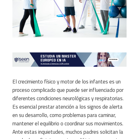
El crecimiento físico y motor de los infantes es un
proceso complicado que puede ser influenciado por
diferentes condiciones neurológicas y respiratorias.
Es esencial prestar atención a los signos de alerta
en su desarrollo, como problemas para caminar,
mantener el equilibrio o coordinar sus movimientos.
Ante estas inquietudes, muchos padres solicitan la