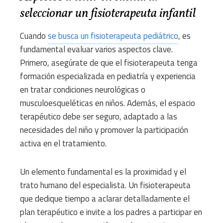
seleccionar un fisioterapeuta infantil
Cuando
se busca un fisioterapeuta pediátrico
, es
fundamental evaluar varios aspectos clave.
Primero, asegúrate de que el fisioterapeuta tenga
formación especializada en pediatría y experiencia
en tratar condiciones neurológicas o
musculoesqueléticas en niños. Además, el espacio
terapéutico debe ser seguro, adaptado a las
necesidades del niño y promover la participación
activa en el tratamiento.
Un elemento fundamental es la proximidad y el
trato humano del especialista. Un fisioterapeuta
que dedique tiempo a aclarar detalladamente el
plan terapéutico e invite a los padres a participar en