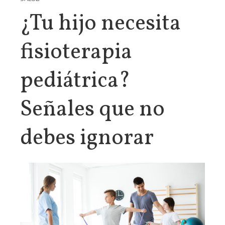
¿Tu hijo necesita
fisioterapia
pediátrica?
Señales que no
debes ignorar