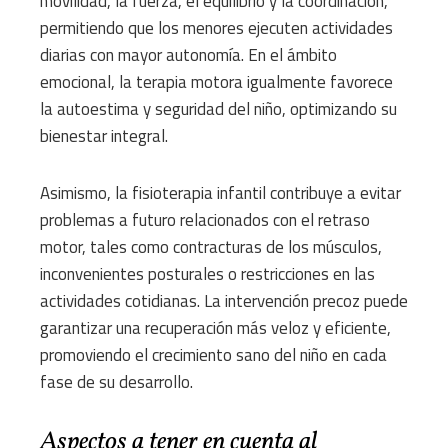
movilidad, la fuerza, el equilibrio y la coordinación,
permitiendo que los menores ejecuten actividades
diarias con mayor autonomía. En el ámbito
emocional, la terapia motora igualmente favorece
la autoestima y seguridad del niño, optimizando su
bienestar integral.
Asimismo, la fisioterapia infantil contribuye a evitar
problemas a futuro relacionados con el retraso
motor, tales como contracturas de los músculos,
inconvenientes posturales o restricciones en las
actividades cotidianas. La intervención precoz puede
garantizar una recuperación más veloz y eficiente,
promoviendo el crecimiento sano del niño en cada
fase de su desarrollo.
Aspectos a tener en cuenta al