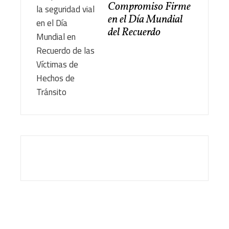
Compromiso Firme
en el Día Mundial
del Recuerdo