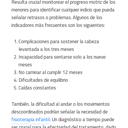
Resulta crucial monitorear el progreso motriz de los
menores para identificar cualquier indicio que pueda
señalar retrasos o problemas. Algunos de los
indicadores más frecuentes son los siguientes:
Complicaciones para sostener la cabeza
levantada a los tres meses
Incapacidad para sentarse solo a los nueve
meses
No caminar al cumplir 12 meses
Dificultades de equilibrio
Caídas constantes
También, la dificultad al andar o los movimientos
descoordinados podrían señalar la necesidad de
fisioterapia infantil
. Un diagnóstico a tiempo puede
ser crucial para la efectividad del tratamiento, dado