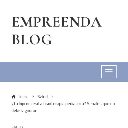
EMPREENDA
BLOG
Inicio
Salud
¿Tu hijo necesita fisioterapia pediátrica? Señales que no
debes ignorar
SALUD