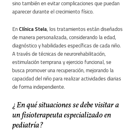
sino también en evitar complicaciones que puedan
aparecer durante el crecimiento físico.
En
Clínica Stela
, los tratamientos están diseñados
de manera personalizada, considerando la edad,
diagnóstico y habilidades específicas de cada niño.
A través de técnicas de neurorehabilitación,
estimulación temprana y ejercicio funcional, se
busca promover una recuperación, mejorando la
capacidad del niño para realizar actividades diarias
de forma independiente.
¿En qué situaciones se debe visitar a
un fisioterapeuta especializado en
pediatría?