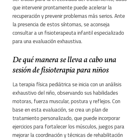
que intervenir prontamente puede acelerar la
recuperación y prevenir problemas más serios. Ante
la presencia de estos síntomas, se aconseja
consultar a un fisioterapeuta infantil especializado
para una evaluación exhaustiva.
De qué manera se lleva a cabo una
sesión de fisioterapia para niños
La terapia física pediátrica se inicia con un análisis
exhaustivo del niño, observando sus habilidades
motoras, fuerza muscular, postura y reflejos. Con
base en esta evaluación, se crea un plan de
tratamiento personalizado, que puede incorporar
ejercicios para fortalecer los músculos, juegos para
mejorar la coordinación y técnicas de rehabilitación