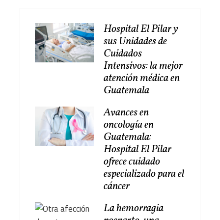
Hospital El Pilar y
sus Unidades de
Cuidados
Intensivos: la mejor
atención médica en
Guatemala
Avances en
oncología en
Guatemala:
Hospital El Pilar
ofrece cuidado
especializado para el
cáncer
La hemorragia