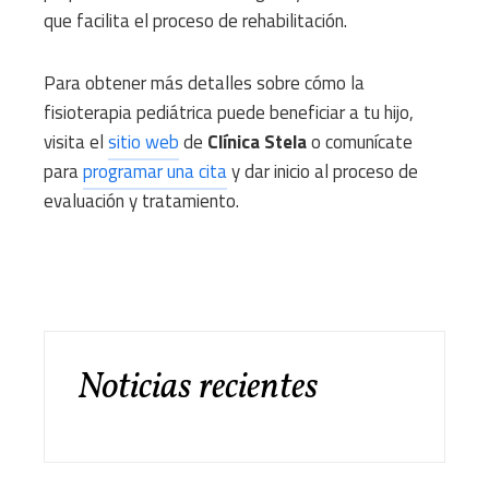
que facilita el proceso de rehabilitación.
Para obtener más detalles sobre cómo la
fisioterapia pediátrica puede beneficiar a tu hijo,
visita el
sitio web
de
Clínica Stela
o comunícate
para
programar una cita
y dar inicio al proceso de
evaluación y tratamiento.
Noticias recientes