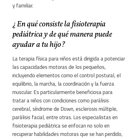
y familiar.
¿En qué consiste la fisioterapia
pediátrica y de qué manera puede
ayudar a tu hijo?
La terapia física para niños está dirigida a potenciar
las capacidades motoras de los pequeños,
incluyendo elementos como el control postural, el
equilibrio, la marcha, la coordinación y la fuerza
muscular. Es particularmente beneficiosa para
tratar a niños con condiciones como parálisis
cerebral, síndrome de Down, esclerosis múltiple,
parálisis facial, entre otras. Los especialistas en
fisioterapia pediátrica se enfocan no solo en
recuperar habilidades motoras que se han perdido,