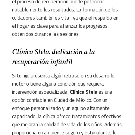
el proceso de recuperación puede potenciar
notablemente los resultados. La formación de los
cuidadores también es vital, ya que el respaldo en
el hogar es clave para afianzar los progresos
obtenidos durante las sesiones.
Clínica Stela: dedicación a la
recuperación infantil
Si tu hijo presenta algún retraso en su desarrollo
motor o tiene alguna condición que requiera
intervención especializada,
Clínica Stela
es una
opción confiable en Ciudad de México. Con un
enfoque personalizado y un equipo altamente
capacitado, la clínica ofrece tratamientos efectivos
que mejoran la calidad de vida de los niños. Además,
proporciona un ambiente seguro y estimulante, lo