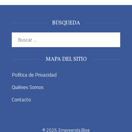
BÚSQUEDA
Buscar:
MAPA DEL SITIO
Política de Privacidad
Quiénes Somos
Contacto
© 2026. Empreenda Blog