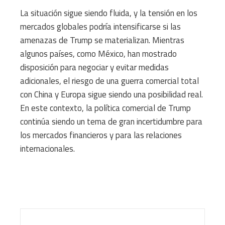
La situación sigue siendo fluida, y la tensión en los
mercados globales podría intensificarse si las
amenazas de Trump se materializan. Mientras
algunos países, como México, han mostrado
disposición para negociar y evitar medidas
adicionales, el riesgo de una guerra comercial total
con China y Europa sigue siendo una posibilidad real.
En este contexto, la política comercial de Trump
continúa siendo un tema de gran incertidumbre para
los mercados financieros y para las relaciones
internacionales.