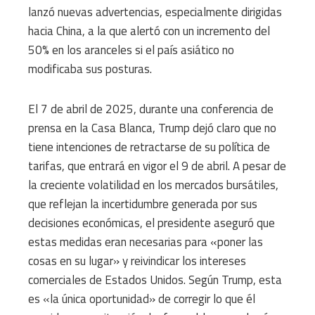
lanzó nuevas advertencias, especialmente dirigidas
hacia China, a la que alertó con un incremento del
50% en los aranceles si el país asiático no
modificaba sus posturas.
El 7 de abril de 2025, durante una conferencia de
prensa en la Casa Blanca, Trump dejó claro que no
tiene intenciones de retractarse de su política de
tarifas, que entrará en vigor el 9 de abril. A pesar de
la creciente volatilidad en los mercados bursátiles,
que reflejan la incertidumbre generada por sus
decisiones económicas, el presidente aseguró que
estas medidas eran necesarias para «poner las
cosas en su lugar» y reivindicar los intereses
comerciales de Estados Unidos. Según Trump, esta
es «la única oportunidad» de corregir lo que él