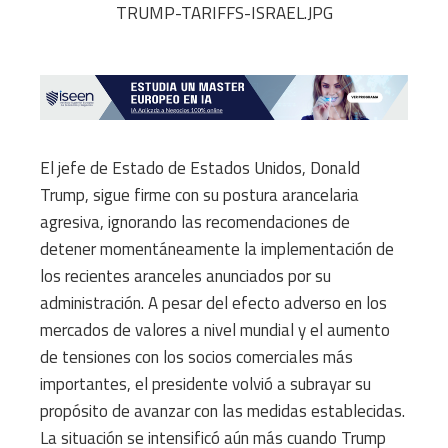
El jefe de Estado de Estados Unidos, Donald
Trump, sigue firme con su postura arancelaria
agresiva, ignorando las recomendaciones de
detener momentáneamente la implementación de
los recientes aranceles anunciados por su
administración. A pesar del efecto adverso en los
mercados de valores a nivel mundial y el aumento
de tensiones con los socios comerciales más
importantes, el presidente volvió a subrayar su
propósito de avanzar con las medidas establecidas.
La situación se intensificó aún más cuando Trump