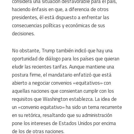
considera una situación desfavorable para el país,
haciendo énfasis en que, a diferencia de otros
presidentes, él está dispuesto a enfrentar las
consecuencias políticas y económicas de sus
decisiones.
No obstante, Trump también indicó que hay una
oportunidad de diálogo para los países que quieran
eludir las recientes tarifas. Aunque mantiene una
postura firme, el mandatario enfatizó que está
abierto a negociar convenios «equitativos» con
aquellas naciones que consientan cumplir con los
requisitos que Washington establezca. La idea de
un «convenio equitativo» ha sido un tema recurrente
en su retórica, resaltando que su administración
pone los intereses de Estados Unidos por encima
de los de otras naciones.