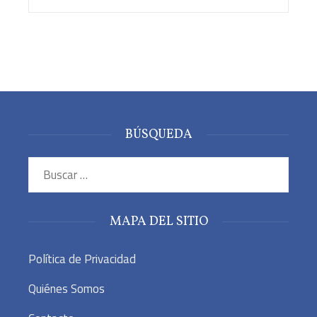
BÚSQUEDA
Buscar:
MAPA DEL SITIO
Política de Privacidad
Quiénes Somos