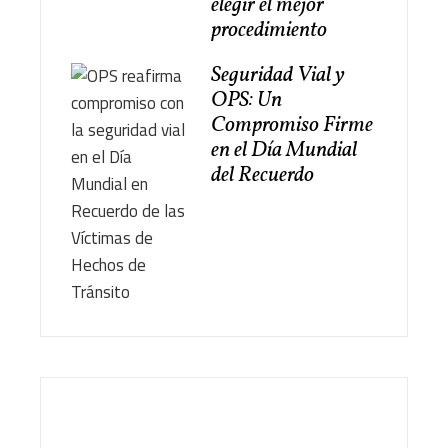
elegir el mejor
procedimiento
Seguridad Vial y
OPS: Un
Compromiso Firme
en el Día Mundial
del Recuerdo