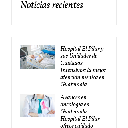
Noticias recientes
Hospital El Pilar y
sus Unidades de
Cuidados
Intensivos: la mejor
atención médica en
Guatemala
Avances en
oncología en
Guatemala:
Hospital El Pilar
ofrece cuidado