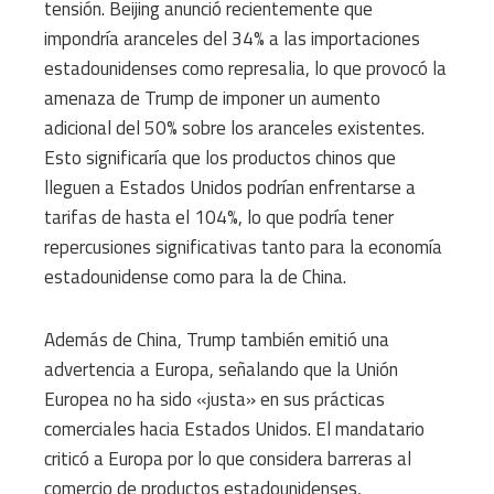
tensión. Beijing anunció recientemente que
impondría aranceles del 34% a las importaciones
estadounidenses como represalia, lo que provocó la
amenaza de Trump de imponer un aumento
adicional del 50% sobre los aranceles existentes.
Esto significaría que los productos chinos que
lleguen a Estados Unidos podrían enfrentarse a
tarifas de hasta el 104%, lo que podría tener
repercusiones significativas tanto para la economía
estadounidense como para la de China.
Además de China, Trump también emitió una
advertencia a Europa, señalando que la Unión
Europea no ha sido «justa» en sus prácticas
comerciales hacia Estados Unidos. El mandatario
criticó a Europa por lo que considera barreras al
comercio de productos estadounidenses,