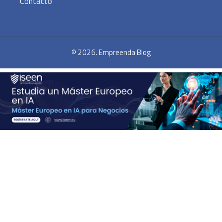
Contacto
© 2026. Empreenda Blog