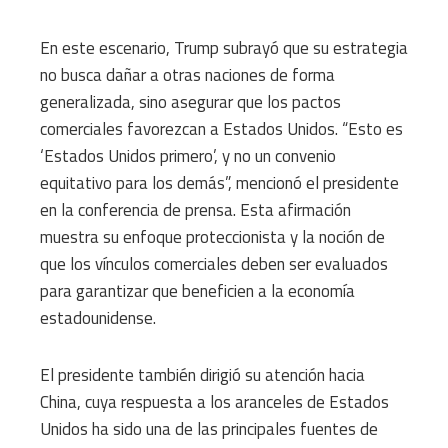
En este escenario, Trump subrayó que su estrategia
no busca dañar a otras naciones de forma
generalizada, sino asegurar que los pactos
comerciales favorezcan a Estados Unidos. “Esto es
‘Estados Unidos primero’, y no un convenio
equitativo para los demás”, mencionó el presidente
en la conferencia de prensa. Esta afirmación
muestra su enfoque proteccionista y la noción de
que los vínculos comerciales deben ser evaluados
para garantizar que beneficien a la economía
estadounidense.
El presidente también dirigió su atención hacia
China, cuya respuesta a los aranceles de Estados
Unidos ha sido una de las principales fuentes de