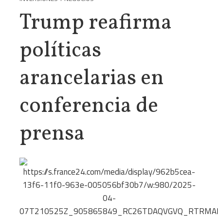
Trump reafirma
políticas
arancelarias en
conferencia de
prensa