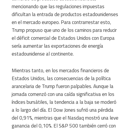
mencionando que las regulaciones impuestas
dificultan la entrada de productos estadounidenses
en el mercado europeo. Para contrarrestar esto,
Trump propuso que uno de los caminos para reducir
el déficit comercial de Estados Unidos con Europa
sería aumentar las exportaciones de energía
estadounidense al continente.
Mientras tanto, en los mercados financieros de
Estados Unidos, las consecuencias de la política
arancelaria de Trump fueron palpables. Aunque la
jornada comenzó con una caída significativa en los
índices bursátiles, la tendencia a la baja se moderó
a lo largo del día. El Dow Jones sufrió una pérdida
del 0,91%, mientras que el Nasdaq mostró una leve
ganancia del 0,10%. El S&P 500 también cerró con