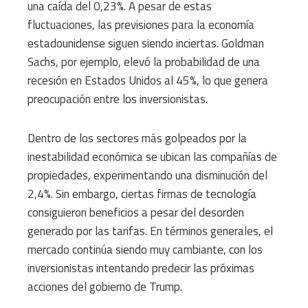
una caída del 0,23%. A pesar de estas
fluctuaciones, las previsiones para la economía
estadounidense siguen siendo inciertas. Goldman
Sachs, por ejemplo, elevó la probabilidad de una
recesión en Estados Unidos al 45%, lo que genera
preocupación entre los inversionistas.
Dentro de los sectores más golpeados por la
inestabilidad económica se ubican las compañías de
propiedades, experimentando una disminución del
2,4%. Sin embargo, ciertas firmas de tecnología
consiguieron beneficios a pesar del desorden
generado por las tarifas. En términos generales, el
mercado continúa siendo muy cambiante, con los
inversionistas intentando predecir las próximas
acciones del gobierno de Trump.