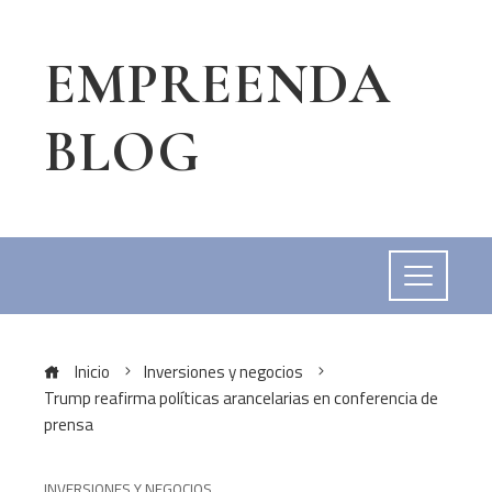
EMPREENDA
BLOG
Inicio
Inversiones y negocios
Trump reafirma políticas arancelarias en conferencia de
prensa
INVERSIONES Y NEGOCIOS