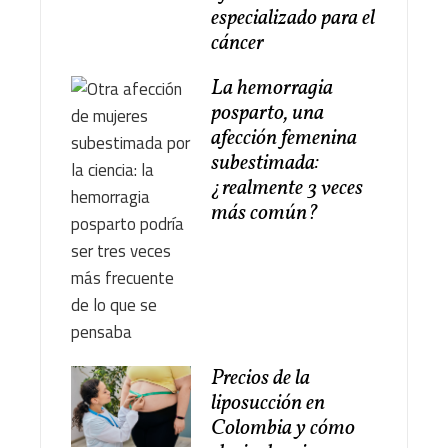
especializado para el
cáncer
La hemorragia
posparto, una
afección femenina
subestimada:
¿realmente 3 veces
más común?
Precios de la
liposucción en
Colombia y cómo