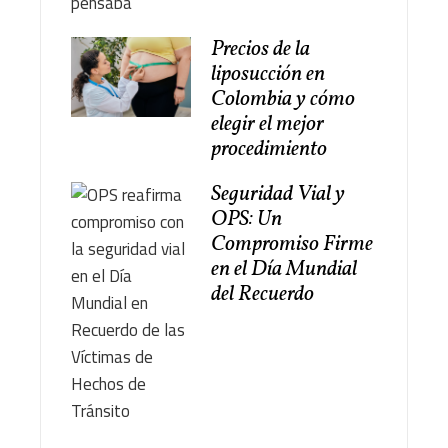
Precios de la
liposucción en
Colombia y cómo
elegir el mejor
procedimiento
Seguridad Vial y
OPS: Un
Compromiso Firme
en el Día Mundial
del Recuerdo