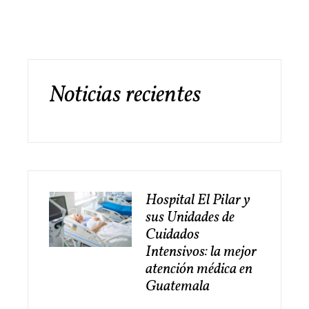
Noticias recientes
Hospital El Pilar y
sus Unidades de
Cuidados
Intensivos: la mejor
atención médica en
Guatemala