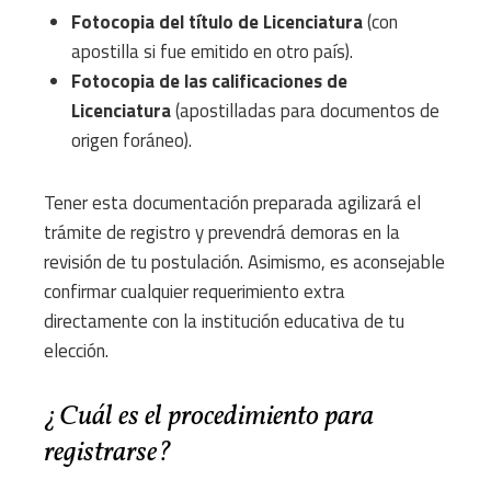
Fotocopia del título de Licenciatura
(con
apostilla si fue emitido en otro país).
Fotocopia de las calificaciones de
Licenciatura
(apostilladas para documentos de
origen foráneo).
Tener esta documentación preparada agilizará el
trámite de registro y prevendrá demoras en la
revisión de tu postulación. Asimismo, es aconsejable
confirmar cualquier requerimiento extra
directamente con la institución educativa de tu
elección.
¿Cuál es el procedimiento para
registrarse?