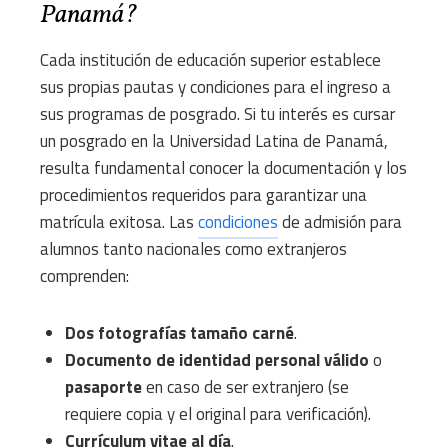
Panamá?
Cada institución de educación superior establece
sus propias pautas y condiciones para el ingreso a
sus programas de posgrado. Si tu interés es cursar
un posgrado en la Universidad Latina de Panamá,
resulta fundamental conocer la documentación y los
procedimientos requeridos para garantizar una
matrícula exitosa. Las
condiciones
de admisión para
alumnos tanto nacionales como extranjeros
comprenden:
Dos fotografías tamaño carné
.
Documento de identidad personal válido
o
pasaporte
en caso de ser extranjero (se
requiere copia y el original para verificación).
Currículum vitae al día
.