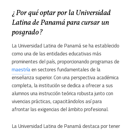
¿Por qué optar por la Universidad
Latina de Panamá para cursar un
posgrado?
La Universidad Latina de Panamá se ha establecido
como una de las entidades educativas más
prominentes del país, proporcionando programas de
maestría
en sectores fundamentales de la
enseñanza superior. Con una perspectiva académica
completa, la institución se dedica a ofrecer a sus
alumnos una instrucción teórica robusta junto con
vivencias prácticas, capacitándolos así para
afrontar las exigencias del ámbito profesional.
La Universidad Latina de Panamá destaca por tener