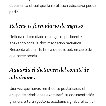
documento oficial que la institución educativa pueda
pedir.
Rellena el formulario de ingreso
Rellena el formulario de registro pertinente,
anexando toda la documentación requerida.
Recuerda abonar la tarifa de solicitud, en caso de
que corresponda.
Aguarda el dictamen del comité de
admisiones
Una vez que hayas remitido tu postulación, el
equipo de admisiones examinará tu documentación
y valorará tu trayectoria académica y laboral con el