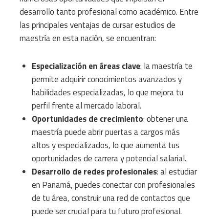
desarrollo tanto profesional como académico. Entre
las principales ventajas de cursar estudios de
maestría en esta nación, se encuentran:
Especialización en áreas clave
: la maestría te
permite adquirir conocimientos avanzados y
habilidades especializadas, lo que mejora tu
perfil frente al mercado laboral.
Oportunidades de crecimiento
: obtener una
maestría puede abrir puertas a cargos más
altos y especializados, lo que aumenta tus
oportunidades de carrera y potencial salarial.
Desarrollo de redes profesionales
: al estudiar
en Panamá, puedes conectar con profesionales
de tu área, construir una red de contactos que
puede ser crucial para tu futuro profesional.