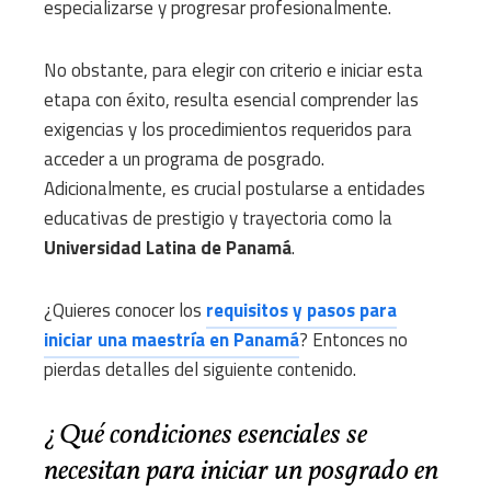
especializarse y progresar profesionalmente.
No obstante, para elegir con criterio e iniciar esta
etapa con éxito, resulta esencial comprender las
exigencias y los procedimientos requeridos para
acceder a un programa de posgrado.
Adicionalmente, es crucial postularse a entidades
educativas de prestigio y trayectoria como la
Universidad Latina de Panamá
.
¿Quieres conocer los
requisitos y pasos para
iniciar una maestría en Panamá
? Entonces no
pierdas detalles del siguiente contenido.
¿Qué condiciones esenciales se
necesitan para iniciar un posgrado en