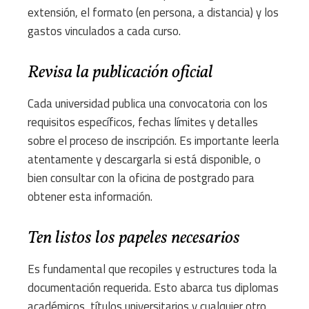
extensión, el formato (en persona, a distancia) y los
gastos vinculados a cada curso.
Revisa la publicación oficial
Cada universidad publica una convocatoria con los
requisitos específicos, fechas límites y detalles
sobre el proceso de inscripción. Es importante leerla
atentamente y descargarla si está disponible, o
bien consultar con la oficina de postgrado para
obtener esta información.
Ten listos los papeles necesarios
Es fundamental que recopiles y estructures toda la
documentación requerida. Esto abarca tus diplomas
académicos, títulos universitarios y cualquier otro