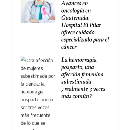
Avances en
oncología en
Guatemala:
Hospital El Pilar
ofrece cuidado
especializado para el
cáncer
La hemorragia
posparto, una
afección femenina
subestimada:
¿realmente 3 veces
más común?