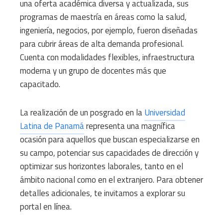
una oferta académica diversa y actualizada, sus
programas de maestría en áreas como la salud,
ingeniería, negocios, por ejemplo, fueron diseñadas
para cubrir áreas de alta demanda profesional.
Cuenta con modalidades flexibles, infraestructura
moderna y un grupo de docentes más que
capacitado.
La realización de un posgrado en la
Universidad
Latina de Panamá
representa una magnífica
ocasión para aquellos que buscan especializarse en
su campo, potenciar sus capacidades de dirección y
optimizar sus horizontes laborales, tanto en el
ámbito nacional como en el extranjero. Para obtener
detalles adicionales, te invitamos a explorar su
portal en línea.