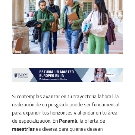
Si contemplas avanzar en tu trayectoria laboral, la
realización de un posgrado puede ser fundamental
para expandir tus horizontes y ahondar en tu área
de especialización. En
Panamá
, la oferta de
maestrías
es diversa para quienes desean