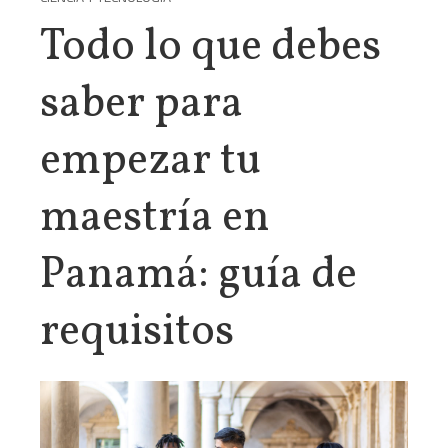
Todo lo que debes
saber para
empezar tu
maestría en
Panamá: guía de
requisitos