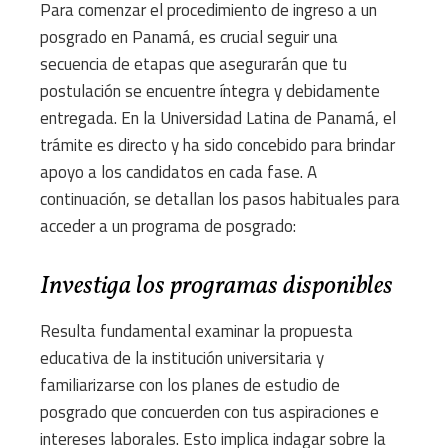
Para comenzar el procedimiento de ingreso a un
posgrado en Panamá, es crucial seguir una
secuencia de etapas que asegurarán que tu
postulación se encuentre íntegra y debidamente
entregada. En la Universidad Latina de Panamá, el
trámite es directo y ha sido concebido para brindar
apoyo a los candidatos en cada fase. A
continuación, se detallan los pasos habituales para
acceder a un programa de posgrado:
Investiga los programas disponibles
Resulta fundamental examinar la propuesta
educativa de la institución universitaria y
familiarizarse con los planes de estudio de
posgrado que concuerden con tus aspiraciones e
intereses laborales. Esto implica indagar sobre la