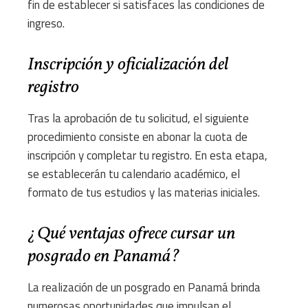
fin de establecer si satisfaces las condiciones de
ingreso.
Inscripción y oficialización del
registro
Tras la aprobación de tu solicitud, el siguiente
procedimiento consiste en abonar la cuota de
inscripción y completar tu registro. En esta etapa,
se establecerán tu calendario académico, el
formato de tus estudios y las materias iniciales.
¿Qué ventajas ofrece cursar un
posgrado en Panamá?
La realización de un posgrado en Panamá brinda
numerosas oportunidades que impulsan el