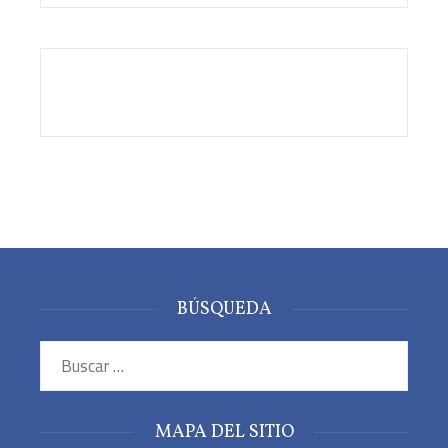
BÚSQUEDA
Buscar:
MAPA DEL SITIO