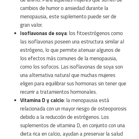
cambios de humor o ansiedad durante la
menopausia, este suplemento puede ser de
gran valor.
Isoflavonas de soya
: los fitoestrógenos como
las isoflavonas poseen una estructura similar al
estrógeno, lo que permite atenuar algunos de
los efectos más comunes de la menopausia,
como los sofocos. Las isoflavonas de soya son
una alternativa natural que muchas mujeres
eligen para equilibrar sus hormonas sin tener que
recurrir a tratamientos hormonales.
Vitamina D y calcio
: la menopausia está
relacionada con un mayor riesgo de osteoporosis
debido a la reducción de estrógenos. Los
suplementos de vitamina D, en conjunto con una
dieta rica en calcio, ayudan a preservar la salud