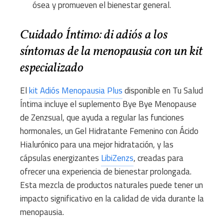
ósea y promueven el bienestar general.
Cuidado Íntimo: di adiós a los
síntomas de la menopausia con un kit
especializado
El
kit Adiós Menopausia Plus
disponible en Tu Salud
Íntima incluye el suplemento Bye Bye Menopause
de Zenzsual, que ayuda a regular las funciones
hormonales, un Gel Hidratante Femenino con Ácido
Hialurónico para una mejor hidratación, y las
cápsulas energizantes
LibiZenzs
, creadas para
ofrecer una experiencia de bienestar prolongada.
Esta mezcla de productos naturales puede tener un
impacto significativo en la calidad de vida durante la
menopausia.