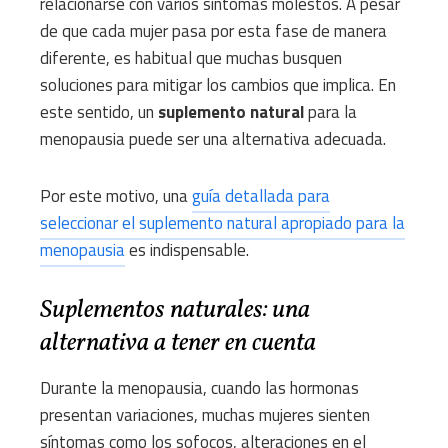
relacionarse con varios síntomas molestos. A pesar
de que cada mujer pasa por esta fase de manera
diferente, es habitual que muchas busquen
soluciones para mitigar los cambios que implica. En
este sentido, un
suplemento natural
para la
menopausia puede ser una alternativa adecuada.
Por este motivo, una
guía detallada para
seleccionar el suplemento natural apropiado para la
menopausia
es indispensable.
Suplementos naturales: una
alternativa a tener en cuenta
Durante la menopausia, cuando las hormonas
presentan variaciones, muchas mujeres sienten
síntomas como los sofocos, alteraciones en el