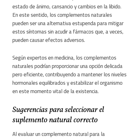
estado de ánimo, cansancio y cambios en la libido.
En este sentido, los complementos naturales
pueden ser una alternativa estupenda para mitigar
estos síntomas sin acudir a fármacos que, a veces,
pueden causar efectos adversos.
Según expertos en medicina, los complementos
naturales podrían proporcionar una opción delicada
pero eficiente, contribuyendo a mantener los niveles
hormonales equilibrados y estabilizar el organismo
en este momento vital de la existencia.
Sugerencias para seleccionar el
suplemento natural correcto
Al evaluar un complemento natural para la