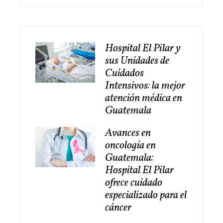
Hospital El Pilar y
sus Unidades de
Cuidados
Intensivos: la mejor
atención médica en
Guatemala
Avances en
oncología en
Guatemala:
Hospital El Pilar
ofrece cuidado
especializado para el
cáncer