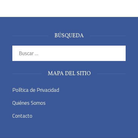
BÚSQUEDA
Buscar:
MAPA DEL SITIO
Política de Privacidad
Quiénes Somos
Contacto