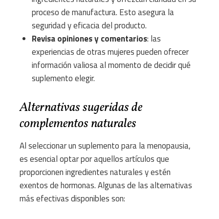
proceso de manufactura. Esto asegura la
seguridad y eficacia del producto.
Revisa opiniones y comentarios
: las
experiencias de otras mujeres pueden ofrecer
información valiosa al momento de decidir qué
suplemento elegir.
Alternativas sugeridas de
complementos naturales
Al seleccionar un suplemento para la menopausia,
es esencial optar por aquellos artículos que
proporcionen ingredientes naturales y estén
exentos de hormonas. Algunas de las alternativas
más efectivas disponibles son: