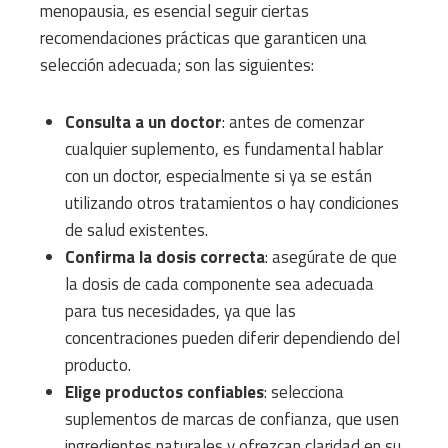
menopausia, es esencial seguir ciertas
recomendaciones prácticas que garanticen una
selección adecuada; son las siguientes:
Consulta a un doctor
: antes de comenzar
cualquier suplemento, es fundamental hablar
con un doctor, especialmente si ya se están
utilizando otros tratamientos o hay condiciones
de salud existentes.
Confirma la dosis correcta
: asegúrate de que
la dosis de cada componente sea adecuada
para tus necesidades, ya que las
concentraciones pueden diferir dependiendo del
producto.
Elige productos confiables
: selecciona
suplementos de marcas de confianza, que usen
ingredientes naturales y ofrezcan claridad en su