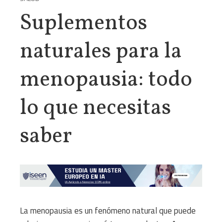
Suplementos
naturales para la
menopausia: todo
lo que necesitas
saber
La menopausia es un fenómeno natural que puede