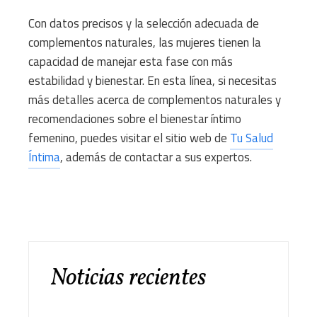
Con datos precisos y la selección adecuada de
complementos naturales, las mujeres tienen la
capacidad de manejar esta fase con más
estabilidad y bienestar. En esta línea, si necesitas
más detalles acerca de complementos naturales y
recomendaciones sobre el bienestar íntimo
femenino, puedes visitar el sitio web de
Tu Salud
Íntima
, además de contactar a sus expertos.
Noticias recientes