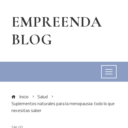
EMPREENDA
BLOG
Inicio
Salud
Suplementos naturales para la menopausia: todo lo que
necesitas saber
SALUD