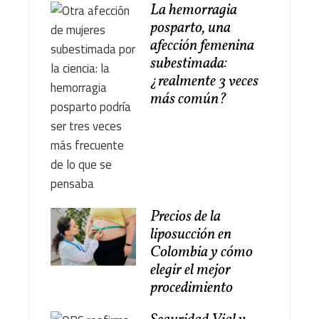
La hemorragia
posparto, una
afección femenina
subestimada:
¿realmente 3 veces
más común?
Precios de la
liposucción en
Colombia y cómo
elegir el mejor
procedimiento