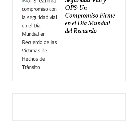
Seguridad Vial y
OPS: Un
Compromiso Firme
en el Día Mundial
del Recuerdo