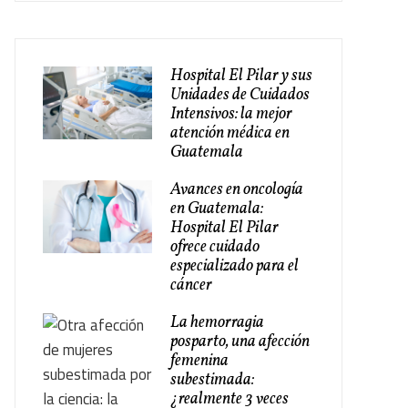
Hospital El Pilar y sus
Unidades de Cuidados
Intensivos: la mejor
atención médica en
Guatemala
Avances en oncología
en Guatemala:
Hospital El Pilar
ofrece cuidado
especializado para el
cáncer
La hemorragia
posparto, una afección
femenina
subestimada:
¿realmente 3 veces