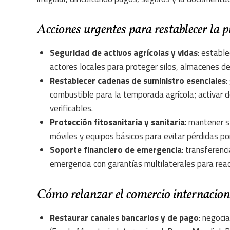
Acciones urgentes para restablecer la 
Seguridad de activos agrícolas y vidas
: establ
actores locales para proteger silos, almacenes de
Restablecer cadenas de suministro esenciales
:
combustible para la temporada agrícola; activar 
verificables.
Protección fitosanitaria y sanitaria
: mantener s
móviles y equipos básicos para evitar pérdidas p
Soporte financiero de emergencia
: transferenc
emergencia con garantías multilaterales para rea
Cómo relanzar el comercio internaciona
Restaurar canales bancarios y de pago
: negoci