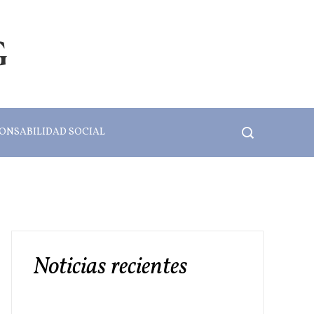
G
ONSABILIDAD SOCIAL
Noticias recientes