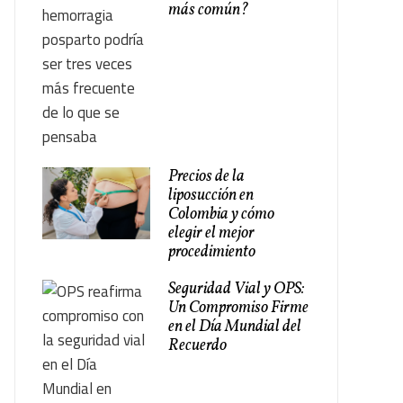
más común?
Precios de la
liposucción en
Colombia y cómo
elegir el mejor
procedimiento
Seguridad Vial y OPS:
Un Compromiso Firme
en el Día Mundial del
Recuerdo