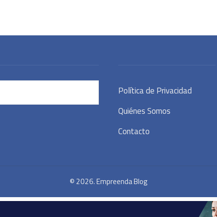
Política de Privacidad
Quiénes Somos
Contacto
© 2026. Empreenda Blog