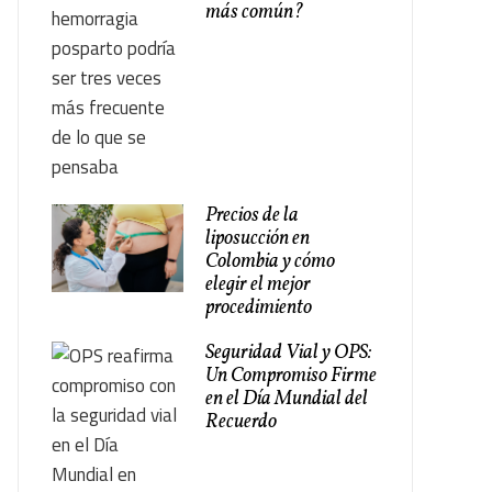
más común?
Precios de la
liposucción en
Colombia y cómo
elegir el mejor
procedimiento
Seguridad Vial y OPS:
Un Compromiso Firme
en el Día Mundial del
Recuerdo