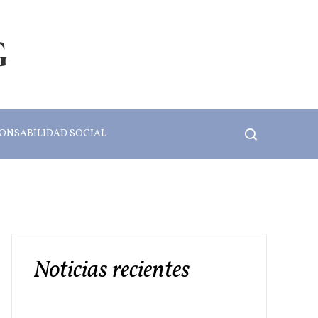
G
ONSABILIDAD SOCIAL
Noticias recientes