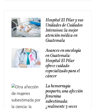
Hospital El Pilar y sus
Unidades de Cuidados
Intensivos: la mejor
atención médica en
Guatemala
Avances en oncología
en Guatemala:
Hospital El Pilar
ofrece cuidado
especializado para el
cáncer
La hemorragia
posparto, una afección
femenina
subestimada:
¿realmente 3 veces