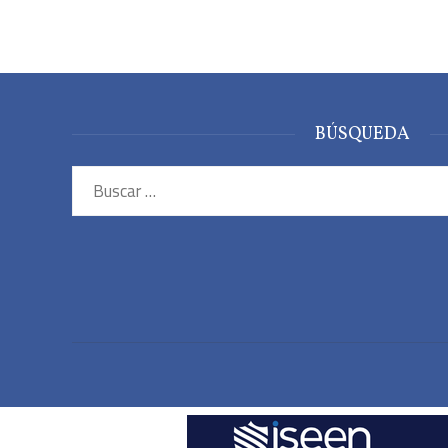
BÚSQUEDA
Buscar: