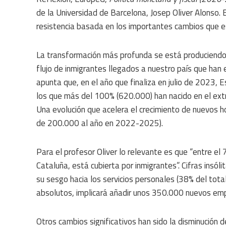
de la Universidad de Barcelona, Josep Oliver Alonso. 
resistencia basada en los importantes cambios que e
La transformación más profunda se está produciendo e
flujo de inmigrantes llegados a nuestro país que han 
apunta que, en el año que finaliza en julio de 2023
los que más del 100% (620.000) han nacido en el extr
Una evolución que acelera el crecimiento de nuevos
de 200.000 al año en 2022-2025).
Para el profesor Oliver lo relevante es que “entre e
Cataluña, está cubierta por inmigrantes”. Cifras insól
su sesgo hacia los servicios personales (38% del tota
absolutos, implicará añadir unos 350.000 nuevos em
Otros cambios significativos han sido la disminución de