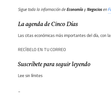
Sigue toda la información de
Economía
y
Negocios
en
F
La agenda de Cinco Días
Las citas económicas más importantes del día, con la
RECÍBELO EN TU CORREO
Suscríbete para seguir leyendo
Lee sin límites
_