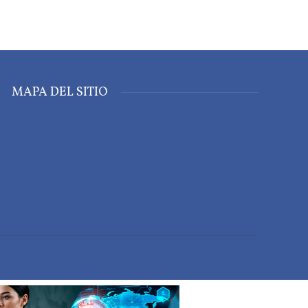
MAPA DEL SITIO