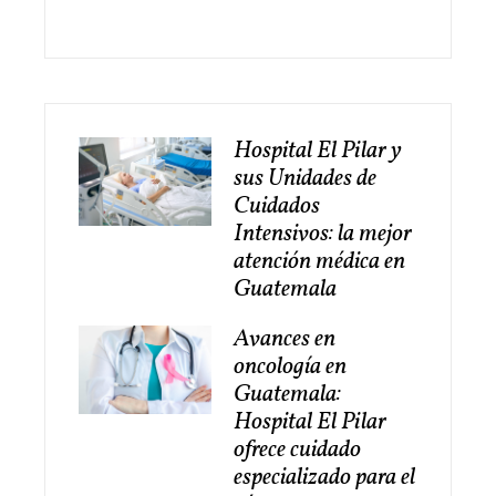
Hospital El Pilar y
sus Unidades de
Cuidados
Intensivos: la mejor
atención médica en
Guatemala
Avances en
oncología en
Guatemala:
Hospital El Pilar
ofrece cuidado
especializado para el