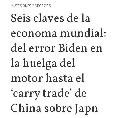
INVERSIONES Y NEGOCIOS
Seis claves de la
economa mundial:
del error Biden en
la huelga del
motor hasta el
‘carry trade’ de
China sobre Japn