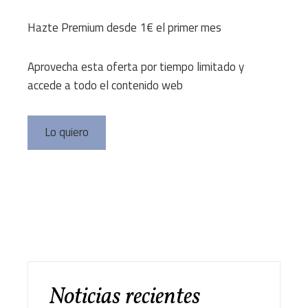
Hazte Premium desde 1€ el primer mes
Aprovecha esta oferta por tiempo limitado y
accede a todo el contenido web
Lo quiero
Noticias recientes