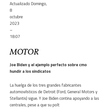
Actualizado
Domingo,
8
octubre
2023
–
18:07
MOTOR
Joe Biden y el ejemplo perfecto sobre cmo
hundir a los sindicatos
La huelga de los tres grandes fabricantes
automovilsticos de Detroit (Ford, General Motors y
Stellantis) sigue. Y Joe Biden contina apoyando a las
centrales, pese a que su polt