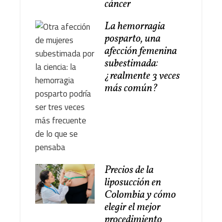
cáncer
La hemorragia
posparto, una
afección femenina
subestimada:
¿realmente 3 veces
más común?
Precios de la
liposucción en
Colombia y cómo
elegir el mejor
procedimiento