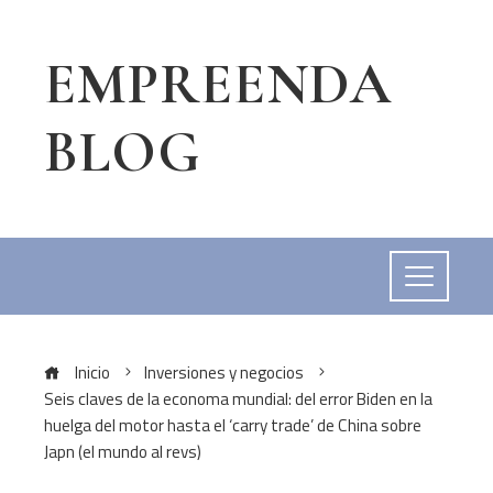
EMPREENDA
BLOG
Inicio
Inversiones y negocios
Seis claves de la economa mundial: del error Biden en la
huelga del motor hasta el ‘carry trade’ de China sobre
Japn (el mundo al revs)