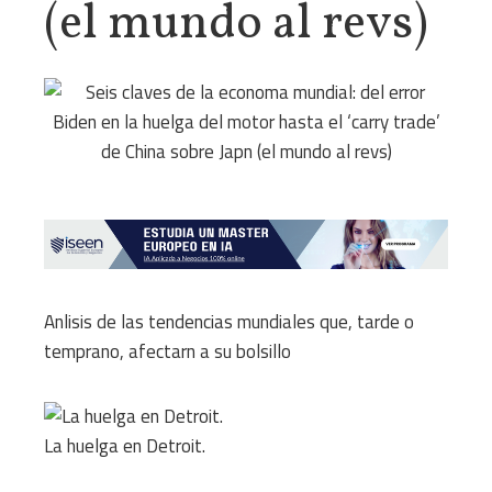
(el mundo al revs)
Anlisis de las tendencias mundiales que, tarde o
temprano, afectarn a su bolsillo
La huelga en Detroit.