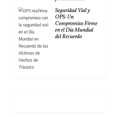
Seguridad Vial y
OPS: Un
Compromiso Firme
en el Día Mundial
del Recuerdo