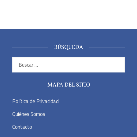
BÚSQUEDA
Buscar:
MAPA DEL SITIO
Política de Privacidad
Quiénes Somos
Contacto