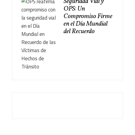
Seguridad Vial y
OPS: Un
Compromiso Firme
en el Día Mundial
del Recuerdo