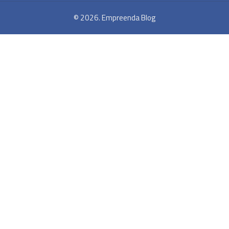
© 2026. Empreenda Blog