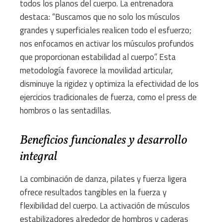
todos los planos del cuerpo. La entrenadora
destaca: “Buscamos que no solo los músculos
grandes y superficiales realicen todo el esfuerzo;
nos enfocamos en activar los músculos profundos
que proporcionan estabilidad al cuerpo”. Esta
metodología favorece la movilidad articular,
disminuye la rigidez y optimiza la efectividad de los
ejercicios tradicionales de fuerza, como el press de
hombros o las sentadillas.
Beneficios funcionales y desarrollo
integral
La combinación de danza, pilates y fuerza ligera
ofrece resultados tangibles en la fuerza y
flexibilidad del cuerpo. La activación de músculos
estabilizadores alrededor de hombros y caderas