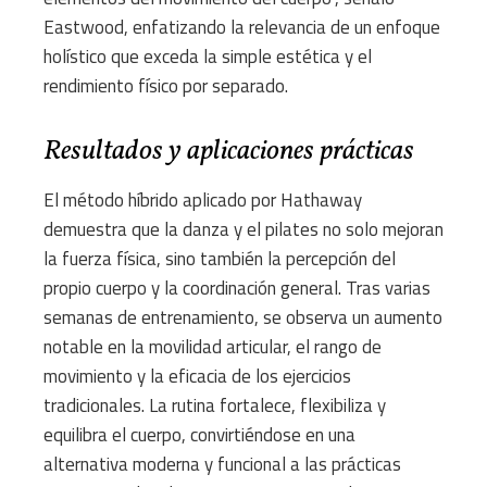
Eastwood, enfatizando la relevancia de un enfoque
holístico que exceda la simple estética y el
rendimiento físico por separado.
Resultados y aplicaciones prácticas
El método híbrido aplicado por Hathaway
demuestra que la danza y el pilates no solo mejoran
la fuerza física, sino también la percepción del
propio cuerpo y la coordinación general. Tras varias
semanas de entrenamiento, se observa un aumento
notable en la movilidad articular, el rango de
movimiento y la eficacia de los ejercicios
tradicionales. La rutina fortalece, flexibiliza y
equilibra el cuerpo, convirtiéndose en una
alternativa moderna y funcional a las prácticas