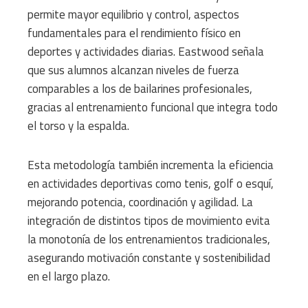
permite mayor equilibrio y control, aspectos
fundamentales para el rendimiento físico en
deportes y actividades diarias. Eastwood señala
que sus alumnos alcanzan niveles de fuerza
comparables a los de bailarines profesionales,
gracias al entrenamiento funcional que integra todo
el torso y la espalda.
Esta metodología también incrementa la eficiencia
en actividades deportivas como tenis, golf o esquí,
mejorando potencia, coordinación y agilidad. La
integración de distintos tipos de movimiento evita
la monotonía de los entrenamientos tradicionales,
asegurando motivación constante y sostenibilidad
en el largo plazo.