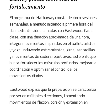
fortalecimiento
El programa de Hathaway consta de cinco sesiones
semanales, a menudo iniciando a primera hora del
día mediante videollamadas con Eastwood. Cada
clase, con una duración aproximada de una hora,
integra movimientos inspirados en el ballet, pilates
y yoga, incluyendo estiramientos, giros, sentadillas
y movimientos de cadera repetitivos. Este enfoque
busca fortalecer los músculos profundos, mejorar la
coordinación y optimizar el control de los
movimientos diarios.
Eastwood explica que la preparación se caracteriza
por ser en múltiples direcciones, fomentando
movimientos de flexión, torsión y extensión en