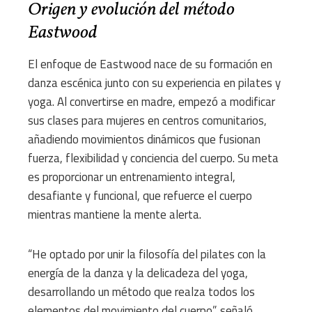
Origen y evolución del método
Eastwood
El enfoque de Eastwood nace de su formación en
danza escénica junto con su experiencia en pilates y
yoga. Al convertirse en madre, empezó a modificar
sus clases para mujeres en centros comunitarios,
añadiendo movimientos dinámicos que fusionan
fuerza, flexibilidad y conciencia del cuerpo. Su meta
es proporcionar un entrenamiento integral,
desafiante y funcional, que refuerce el cuerpo
mientras mantiene la mente alerta.
“He optado por unir la filosofía del pilates con la
energía de la danza y la delicadeza del yoga,
desarrollando un método que realza todos los
elementos del movimiento del cuerpo”, señaló