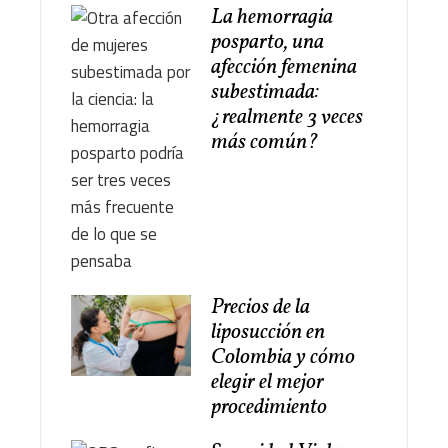
La hemorragia
posparto, una
afección femenina
subestimada:
¿realmente 3 veces
más común?
Precios de la
liposucción en
Colombia y cómo
elegir el mejor
procedimiento