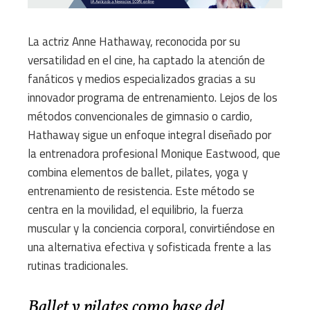
La actriz Anne Hathaway, reconocida por su
versatilidad en el cine, ha captado la atención de
fanáticos y medios especializados gracias a su
innovador programa de entrenamiento. Lejos de los
métodos convencionales de gimnasio o cardio,
Hathaway sigue un enfoque integral diseñado por
la entrenadora profesional Monique Eastwood, que
combina elementos de ballet, pilates, yoga y
entrenamiento de resistencia. Este método se
centra en la movilidad, el equilibrio, la fuerza
muscular y la conciencia corporal, convirtiéndose en
una alternativa efectiva y sofisticada frente a las
rutinas tradicionales.
Ballet y pilates como base del