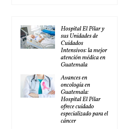
Hospital El Pilar y
sus Unidades de
Cuidados
Intensivos: la mejor
atención médica en
Guatemala
Avances en
oncología en
Guatemala:
Hospital El Pilar
ofrece cuidado
especializado para el
cáncer