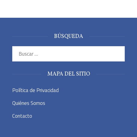
BÚSQUEDA
Buscar:
MAPA DEL SITIO
Política de Privacidad
Quiénes Somos
Contacto