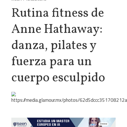
Rutina fitness de
Anne Hathaway:
danza, pilates y
fuerza para un
cuerpo esculpido