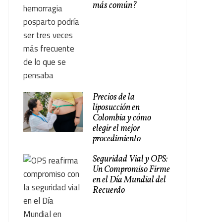
más común?
Precios de la
liposucción en
Colombia y cómo
elegir el mejor
procedimiento
Seguridad Vial y OPS:
Un Compromiso Firme
en el Día Mundial del
Recuerdo