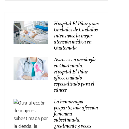
Hospital El Pilar y sus
Unidades de Cuidados
Intensivos: la mejor
atención médica en
Guatemala
Avances en oncología
en Guatemala:
Hospital El Pilar
ofrece cuidado
especializado para el
cáncer
La hemorragia
posparto, una afección
femenina
subestimada:
¿realmente 3 veces