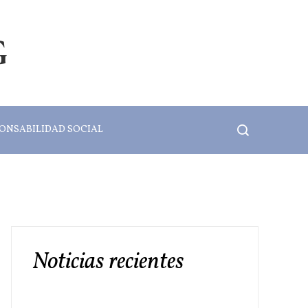
G
ONSABILIDAD SOCIAL
Noticias recientes