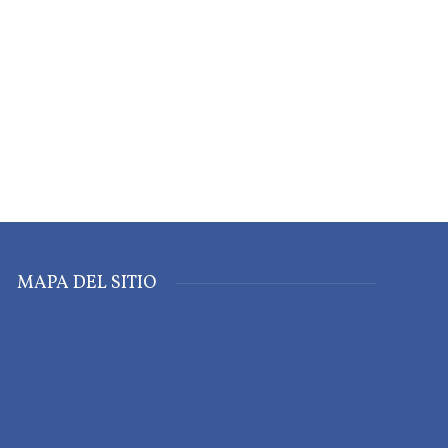
MAPA DEL SITIO