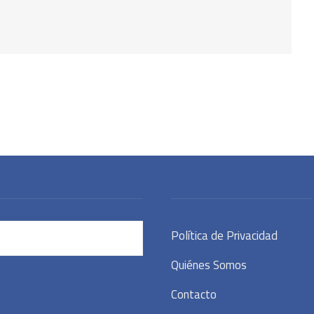
Política de Privacidad
Quiénes Somos
Contacto