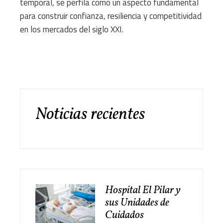
temporal, se perfila como un aspecto fundamental
para construir confianza, resiliencia y competitividad
en los mercados del siglo XXI.
Noticias recientes
Hospital El Pilar y
sus Unidades de
Cuidados