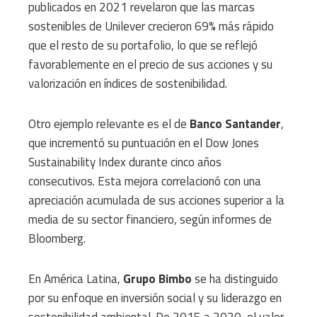
publicados en 2021 revelaron que las marcas
sostenibles de Unilever crecieron 69% más rápido
que el resto de su portafolio, lo que se reflejó
favorablemente en el precio de sus acciones y su
valorización en índices de sostenibilidad.
Otro ejemplo relevante es el de
Banco Santander
,
que incrementó su puntuación en el Dow Jones
Sustainability Index durante cinco años
consecutivos. Esta mejora correlacionó con una
apreciación acumulada de sus acciones superior a la
media de su sector financiero, según informes de
Bloomberg.
En América Latina,
Grupo Bimbo
se ha distinguido
por su enfoque en inversión social y su liderazgo en