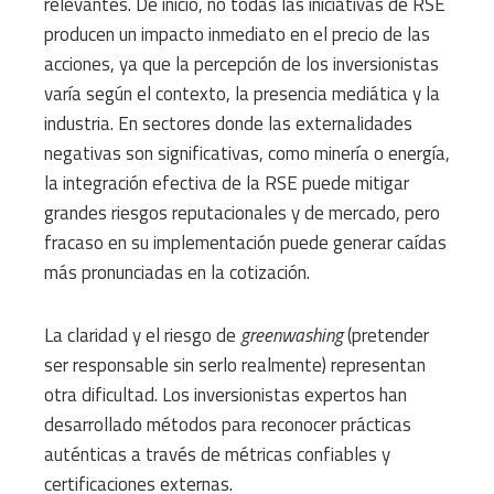
relevantes. De inicio, no todas las iniciativas de RSE
producen un impacto inmediato en el precio de las
acciones, ya que la percepción de los inversionistas
varía según el contexto, la presencia mediática y la
industria. En sectores donde las externalidades
negativas son significativas, como minería o energía,
la integración efectiva de la RSE puede mitigar
grandes riesgos reputacionales y de mercado, pero
fracaso en su implementación puede generar caídas
más pronunciadas en la cotización.
La claridad y el riesgo de
greenwashing
(pretender
ser responsable sin serlo realmente) representan
otra dificultad. Los inversionistas expertos han
desarrollado métodos para reconocer prácticas
auténticas a través de métricas confiables y
certificaciones externas.