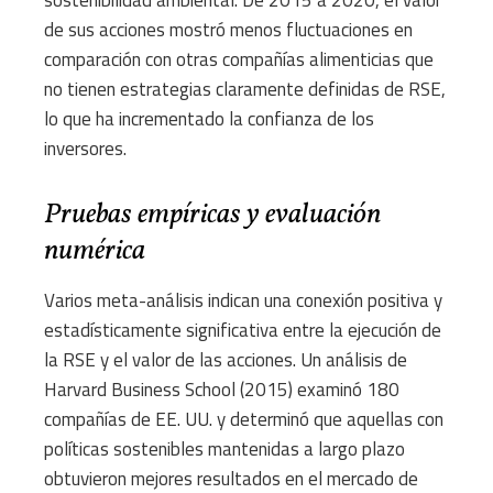
sostenibilidad ambiental. De 2015 a 2020, el valor
de sus acciones mostró menos fluctuaciones en
comparación con otras compañías alimenticias que
no tienen estrategias claramente definidas de RSE,
lo que ha incrementado la confianza de los
inversores.
Pruebas empíricas y evaluación
numérica
Varios meta-análisis indican una conexión positiva y
estadísticamente significativa entre la ejecución de
la RSE y el valor de las acciones. Un análisis de
Harvard Business School (2015) examinó 180
compañías de EE. UU. y determinó que aquellas con
políticas sostenibles mantenidas a largo plazo
obtuvieron mejores resultados en el mercado de