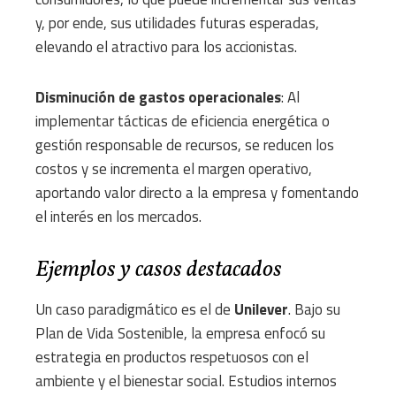
y, por ende, sus utilidades futuras esperadas,
elevando el atractivo para los accionistas.
Disminución de gastos operacionales
: Al
implementar tácticas de eficiencia energética o
gestión responsable de recursos, se reducen los
costos y se incrementa el margen operativo,
aportando valor directo a la empresa y fomentando
el interés en los mercados.
Ejemplos y casos destacados
Un caso paradigmático es el de
Unilever
. Bajo su
Plan de Vida Sostenible, la empresa enfocó su
estrategia en productos respetuosos con el
ambiente y el bienestar social. Estudios internos