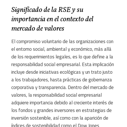
Significado de la RSE y su
importancia en el contexto del
mercado de valores
El compromiso voluntario de las organizaciones con
el entorno social, ambiental y económico, más allá
de los requerimientos legales, es lo que define a la
responsabilidad social empresarial. Esta implicación
incluye desde iniciativas ecológicas y un trato justo
a los trabajadores, hasta prácticas de gobernanza
corporativa y transparencia. Dentro del mercado de
valores, la responsabilidad social empresarial
adquiere importancia debido al creciente interés de
los fondos y grandes inversores en estrategias de
inversión sostenible, así como con la aparición de
índices de sostenibilidad como el Dow Jones