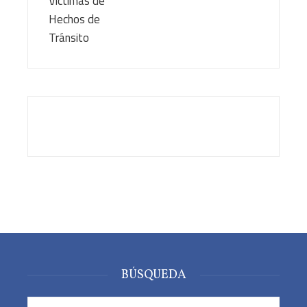
BÚSQUEDA
Buscar: