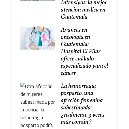
Intensivos: la mejor
atención médica en
Guatemala
Avances en
oncología en
Guatemala:
Hospital El Pilar
ofrece cuidado
especializado para el
cáncer
La hemorragia
posparto, una
afección femenina
subestimada:
¿realmente 3 veces
más común?