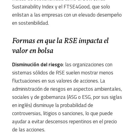
Sustainability Index y el FTSE4Good, que solo
enlistan a las empresas con un elevado desempeño
en sostenibilidad.
Formas en que la RSE impacta el
valor en bolsa
Disminución del riesgo
: las organizaciones con
sistemas sólidos de RSE suelen mostrar menos
fluctuaciones en sus valores de acciones. La
administración de riesgos en aspectos ambientales,
sociales y de gobernanza (ASG o ESG, por sus siglas
en inglés) disminuye la probabilidad de
controversias, litigios o sanciones, lo que puede
ayudar a evitar descensos repentinos en el precio
de las acciones.