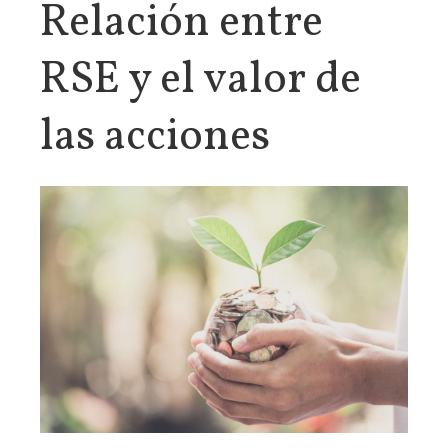
Relación entre
RSE y el valor de
las acciones