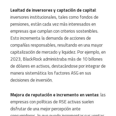
Lealtad de inversores y captación de capital
:
inversores institucionales, tales como fondos de
pensiones, están cada vez más interesados en
empresas que cumplan con criterios sostenibles.
Esto incrementa la demanda de acciones de
compañías responsables, resultando en una mayor
capitalización de mercado y liquidez. Por ejemplo, en
2023, BlackRock administraba más de 10 billones
de dólares en activos, destacándose por integrar de
manera sistemática los factores ASG en sus
decisiones de inversión.
Mejora de reputación e incremento en ventas
: las
empresas con políticas de RSE activas suelen
disfrutar de una mejor percepción ante
consumidores, lo que puede incrementar sus ventas