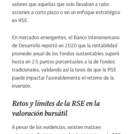
valores que aquellas que solo llevaban a cabo
acciones a corto plazo o sin un enfoque estratégico
en RSE.
En mercados emergentes, el Banco Interamericano
de Desarrollo reportó en 2020 que la rentabilidad
promedio anual de los fondos sustentables superó
hasta en 2.5 puntos porcentuales a la de fondos
tradicionales, validando así la tesis de que la RSE
puede impactar favorablemente el retorno de la
inversión.
Retos y límites de la RSE en la
valoración bursátil
A pesar de las evidencias, existen matices