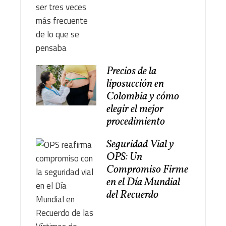
Precios de la
liposucción en
Colombia y cómo
elegir el mejor
procedimiento
Seguridad Vial y
OPS: Un
Compromiso Firme
en el Día Mundial
del Recuerdo