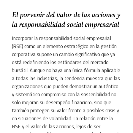
El porvenir del valor de las acciones y
la responsabilidad social empresarial
Incorporar la responsabilidad social empresarial
(RSE) como un elemento estratégico en la gestión
corporativa supone un cambio significativo que ya
está redefiniendo los estándares del mercado
bursátil. Aunque no haya una única fórmula aplicable
a todas las industrias, la tendencia muestra que las
organizaciones que pueden demostrar un auténtico
y sistemático compromiso con la sostenibilidad no
solo mejoran su desempeño financiero, sino que
también protegen su valor frente a posibles crisis y
en situaciones de volatilidad. La relación entre la
RSE y el valor de las acciones, lejos de ser