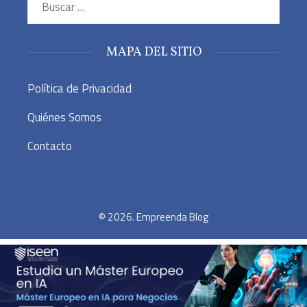
MAPA DEL SITIO
Política de Privacidad
Quiénes Somos
Contacto
© 2026. Empreenda Blog