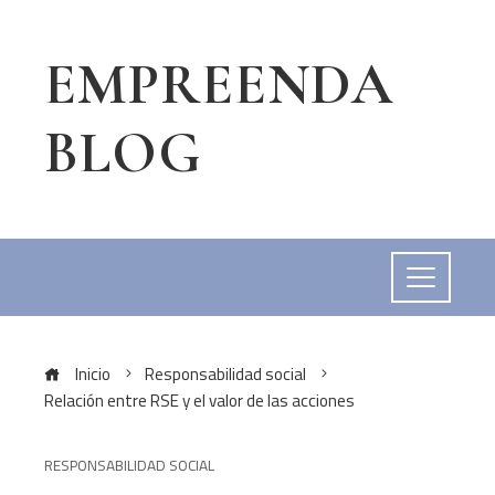
EMPREENDA
BLOG
Inicio
Responsabilidad social
Relación entre RSE y el valor de las acciones
RESPONSABILIDAD SOCIAL