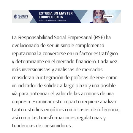
La Responsabilidad Social Empresarial (RSE) ha
evolucionado de ser un simple complemento
reputacional a convertirse en un factor estratégico
y determinante en el mercado financiero. Cada vez
más inversionistas y analistas de mercados
consideran la integración de políticas de RSE como
un indicador de solidez a largo plazo y una posible
vía para potenciar el valor de las acciones de una
empresa. Examinar este impacto requiere analizar
tanto estudios empíricos como casos de referencia,
así como las transformaciones regulatorias y
tendencias de consumidores.