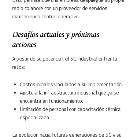
red o colabore con un proveedor de servicios
manteniendo control operativo.
Desafíos actuales y próximas
acciones
A pesar de su potencial, el 5G industrial enfrenta
retos:
Costos iniciales vinculados a su implementación.
Ajuste a la infraestructura industrial que ya se
encuentra en funcionamiento.
Limitación de personal con capacitación técnica
especializada.
La evolución hacia futuras generaciones de 5G y su