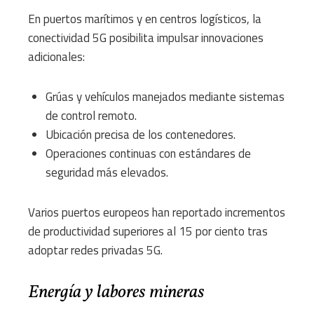
En puertos marítimos y en centros logísticos, la
conectividad 5G posibilita impulsar innovaciones
adicionales:
Grúas y vehículos manejados mediante sistemas
de control remoto.
Ubicación precisa de los contenedores.
Operaciones continuas con estándares de
seguridad más elevados.
Varios puertos europeos han reportado incrementos
de productividad superiores al 15 por ciento tras
adoptar redes privadas 5G.
Energía y labores mineras