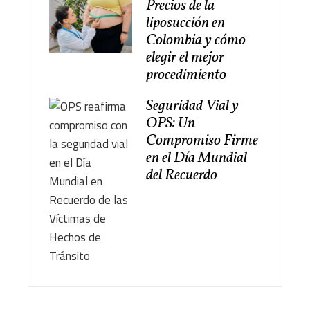
Precios de la
liposucción en
Colombia y cómo
elegir el mejor
procedimiento
Seguridad Vial y
OPS: Un
Compromiso Firme
en el Día Mundial
del Recuerdo