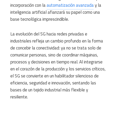
incorporación con la
automatización avanzada
y la
inteligencia artificial afianzará su papel como una
base tecnológica imprescindible.
La evolución del 5G hacia redes privadas e
industriales refleja un cambio profundo en la forma
de concebir la conectividad: ya no se trata solo de
comunicar personas, sino de coordinar máquinas,
procesos y decisiones en tiempo real. Al integrarse
en el corazón de la producción y los servicios críticos,
el 5G se convierte en un habilitador silencioso de
eficiencia, seguridad e innovación, sentando las
bases de un tejido industrial más flexible y
resiliente.