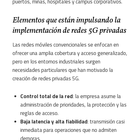
puertos, minas, hospitales y campus corporativos.
Elementos que están impulsando la
implementación de redes 5G privadas
Las redes móviles convencionales se enfocan en
ofrecer una amplia cobertura y acceso generalizado,
pero en los entornos industriales surgen
necesidades particulares que han motivado la
creación de redes privadas 5G.
Control total de la red
: la empresa asume la
administración de prioridades, la protección y las
reglas de acceso.
Baja latencia y alta fiabilidad
: transmisión casi
inmediata para operaciones que no admiten
demoras.