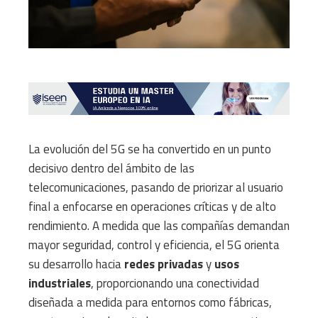
La evolución del 5G se ha convertido en un punto
decisivo dentro del ámbito de las
telecomunicaciones, pasando de priorizar al usuario
final a enfocarse en operaciones críticas y de alto
rendimiento. A medida que las compañías demandan
mayor seguridad, control y eficiencia, el 5G orienta
su desarrollo hacia
redes privadas
y
usos
industriales
, proporcionando una conectividad
diseñada a medida para entornos como fábricas,