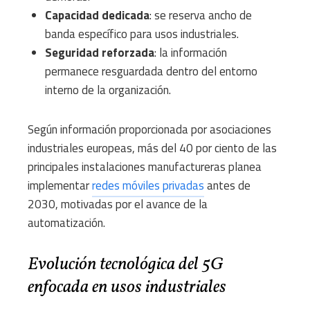
Capacidad dedicada
: se reserva ancho de
banda específico para usos industriales.
Seguridad reforzada
: la información
permanece resguardada dentro del entorno
interno de la organización.
Según información proporcionada por asociaciones
industriales europeas, más del 40 por ciento de las
principales instalaciones manufactureras planea
implementar
redes móviles privadas
antes de
2030, motivadas por el avance de la
automatización.
Evolución tecnológica del 5G
enfocada en usos industriales