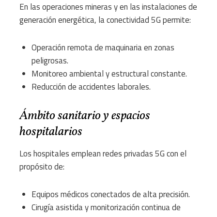
En las operaciones mineras y en las instalaciones de
generación energética, la conectividad 5G permite:
Operación remota de maquinaria en zonas
peligrosas.
Monitoreo ambiental y estructural constante.
Reducción de accidentes laborales.
Ámbito sanitario y espacios
hospitalarios
Los hospitales emplean redes privadas 5G con el
propósito de:
Equipos médicos conectados de alta precisión.
Cirugía asistida y monitorización continua de