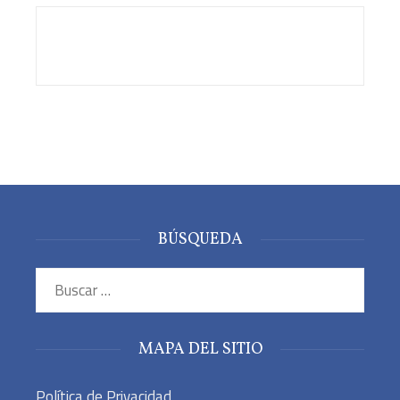
BÚSQUEDA
Buscar:
MAPA DEL SITIO
Política de Privacidad