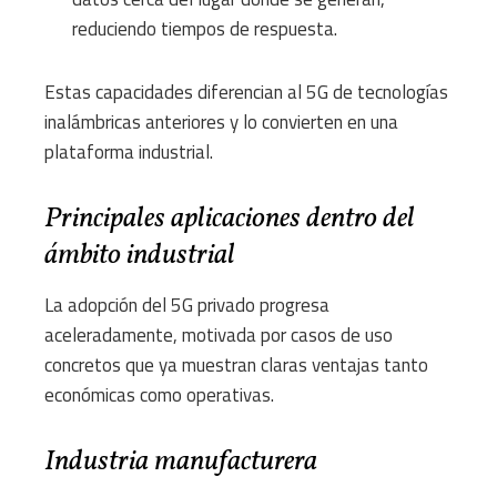
reduciendo tiempos de respuesta.
Estas capacidades diferencian al 5G de tecnologías
inalámbricas anteriores y lo convierten en una
plataforma industrial.
Principales aplicaciones dentro del
ámbito industrial
La adopción del 5G privado progresa
aceleradamente, motivada por casos de uso
concretos que ya muestran claras ventajas tanto
económicas como operativas.
Industria manufacturera