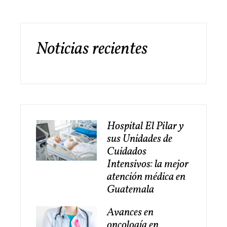
Noticias recientes
Hospital El Pilar y
sus Unidades de
Cuidados
Intensivos: la mejor
atención médica en
Guatemala
Avances en
oncología en