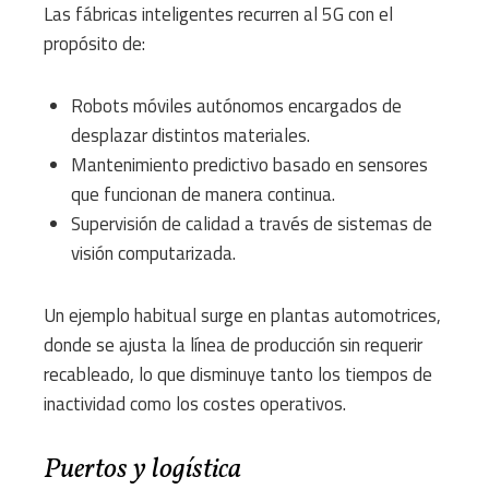
Las fábricas inteligentes recurren al 5G con el
propósito de:
Robots móviles autónomos encargados de
desplazar distintos materiales.
Mantenimiento predictivo basado en sensores
que funcionan de manera continua.
Supervisión de calidad a través de sistemas de
visión computarizada.
Un ejemplo habitual surge en plantas automotrices,
donde se ajusta la línea de producción sin requerir
recableado, lo que disminuye tanto los tiempos de
inactividad como los costes operativos.
Puertos y logística