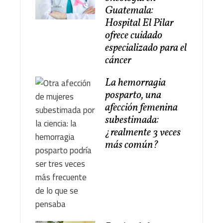
Guatemala:
Hospital El Pilar
ofrece cuidado
especializado para el
cáncer
La hemorragia
posparto, una
afección femenina
subestimada:
¿realmente 3 veces
más común?