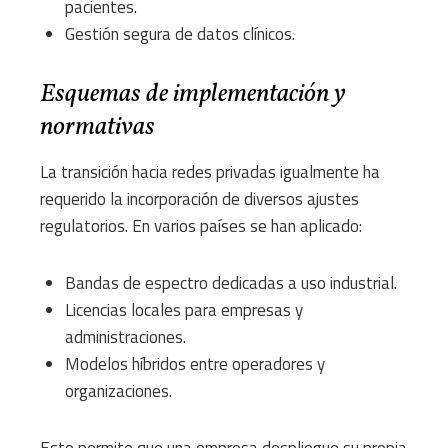
pacientes.
Gestión segura de datos clínicos.
Esquemas de implementación y
normativas
La transición hacia redes privadas igualmente ha
requerido la incorporación de diversos ajustes
regulatorios. En varios países se han aplicado:
Bandas de espectro dedicadas a uso industrial.
Licencias locales para empresas y
administraciones.
Modelos híbridos entre operadores y
organizaciones.
Esto permite que una empresa despliegue su propia