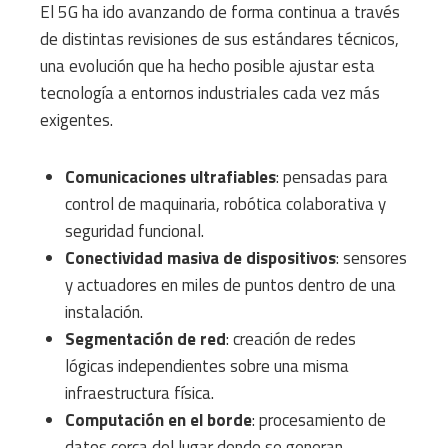
El 5G ha ido avanzando de forma continua a través
de distintas revisiones de sus estándares técnicos,
una evolución que ha hecho posible ajustar esta
tecnología a entornos industriales cada vez más
exigentes.
Comunicaciones ultrafiables
: pensadas para
control de maquinaria, robótica colaborativa y
seguridad funcional.
Conectividad masiva de dispositivos
: sensores
y actuadores en miles de puntos dentro de una
instalación.
Segmentación de red
: creación de redes
lógicas independientes sobre una misma
infraestructura física.
Computación en el borde
: procesamiento de
datos cerca del lugar donde se generan,