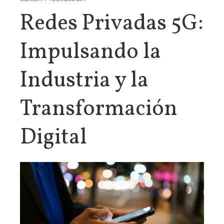
Redes Privadas 5G:
Impulsando la
Industria y la
Transformación
Digital