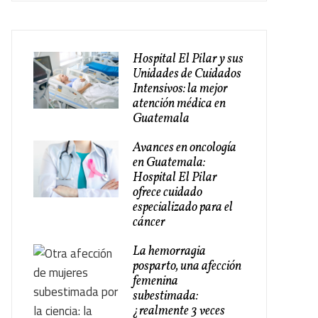
Hospital El Pilar y sus
Unidades de Cuidados
Intensivos: la mejor
atención médica en
Guatemala
Avances en oncología
en Guatemala:
Hospital El Pilar
ofrece cuidado
especializado para el
cáncer
La hemorragia
posparto, una afección
femenina
subestimada:
¿realmente 3 veces