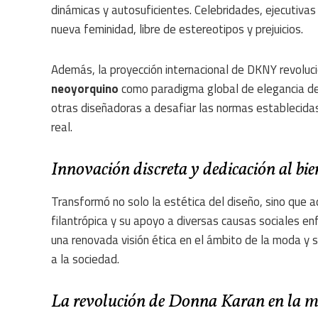
dinámicas y autosuficientes. Celebridades, ejecutiv
nueva feminidad, libre de estereotipos y prejuicios.
Además, la proyección internacional de DKNY revoluc
neoyorquino
como paradigma global de elegancia des
otras diseñadoras a desafiar las normas establecida
real.
Innovación discreta y dedicación al bie
Transformó no solo la estética del diseño, sino que 
filantrópica y su apoyo a diversas causas sociales enf
una renovada visión ética en el ámbito de la moda y s
a la sociedad.
La revolución de Donna Karan en la 