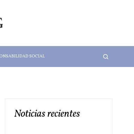
G
ONSABILIDAD SOCIAL
Noticias recientes