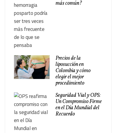
más común?
Precios de la
liposucción en
Colombia y cómo
elegir el mejor
procedimiento
Seguridad Vial y OPS:
Un Compromiso Firme
en el Día Mundial del
Recuerdo