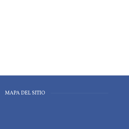
MAPA DEL SITIO