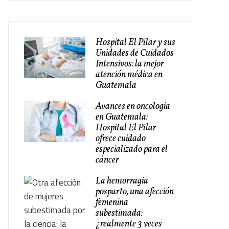
Hospital El Pilar y sus
Unidades de Cuidados
Intensivos: la mejor
atención médica en
Guatemala
Avances en oncología
en Guatemala:
Hospital El Pilar
ofrece cuidado
especializado para el
cáncer
La hemorragia
posparto, una afección
femenina
subestimada:
¿realmente 3 veces