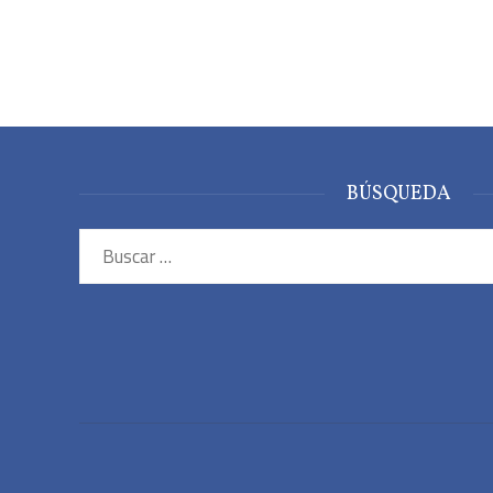
BÚSQUEDA
Buscar: