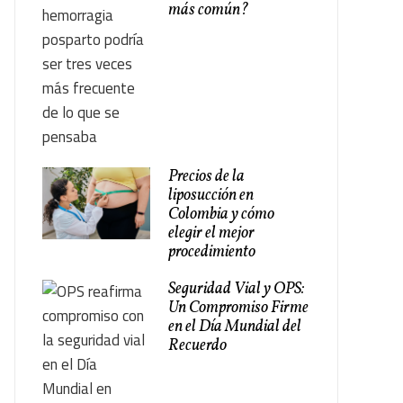
más común?
Precios de la
liposucción en
Colombia y cómo
elegir el mejor
procedimiento
Seguridad Vial y OPS:
Un Compromiso Firme
en el Día Mundial del
Recuerdo