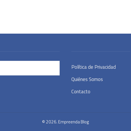
Política de Privacidad
Quiénes Somos
Contacto
© 2026. Empreenda Blog