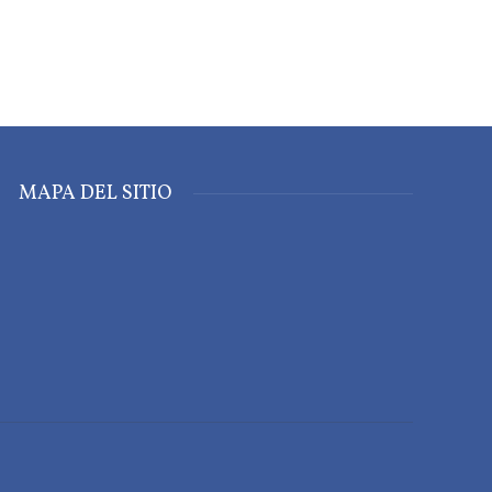
MAPA DEL SITIO