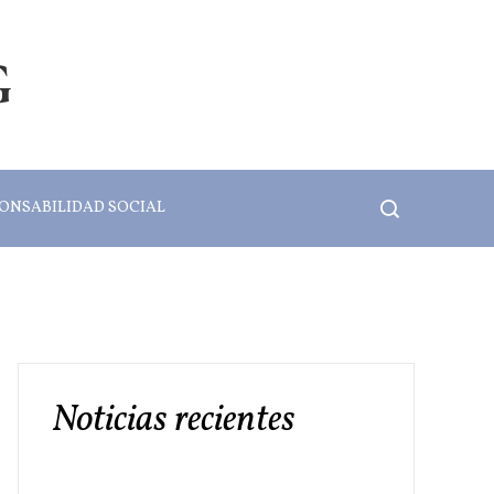
G
ONSABILIDAD SOCIAL
Noticias recientes