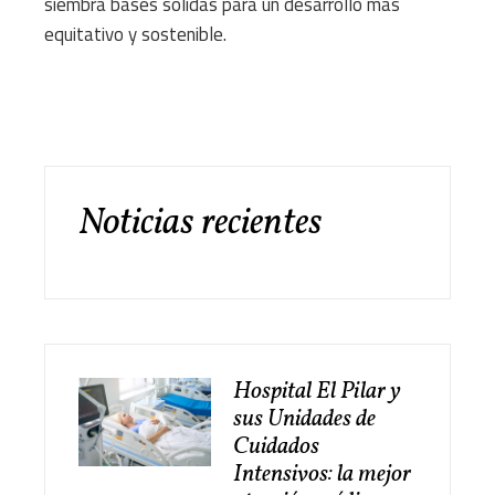
siembra bases sólidas para un desarrollo más
equitativo y sostenible.
Noticias recientes
Hospital El Pilar y
sus Unidades de
Cuidados
Intensivos: la mejor