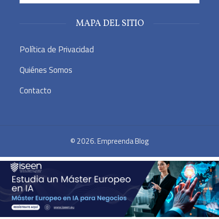
MAPA DEL SITIO
Política de Privacidad
Quiénes Somos
Contacto
© 2026. Empreenda Blog