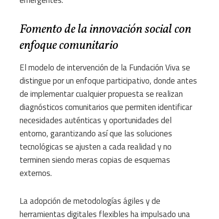
Fomento de la innovación social con
enfoque comunitario
El modelo de intervención de la Fundación Viva se
distingue por un enfoque participativo, donde antes
de implementar cualquier propuesta se realizan
diagnósticos comunitarios que permiten identificar
necesidades auténticas y oportunidades del
entorno, garantizando así que las soluciones
tecnológicas se ajusten a cada realidad y no
terminen siendo meras copias de esquemas
externos.
La adopción de metodologías ágiles y de
herramientas digitales flexibles ha impulsado una