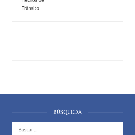
BÚSQUEDA
Buscar: