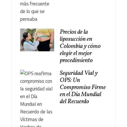
Precios de la
liposucción en
Colombia y cómo
elegir el mejor
procedimiento
Seguridad Vial y
OPS: Un
Compromiso Firme
en el Día Mundial
del Recuerdo