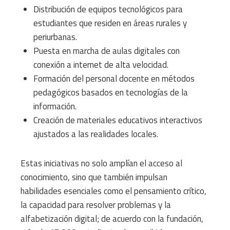
Distribución de equipos tecnológicos para
estudiantes que residen en áreas rurales y
periurbanas.
Puesta en marcha de aulas digitales con
conexión a internet de alta velocidad.
Formación del personal docente en métodos
pedagógicos basados en tecnologías de la
información.
Creación de materiales educativos interactivos
ajustados a las realidades locales.
Estas iniciativas no solo amplían el acceso al
conocimiento, sino que también impulsan
habilidades esenciales como el pensamiento crítico,
la capacidad para resolver problemas y la
alfabetización digital; de acuerdo con la fundación,