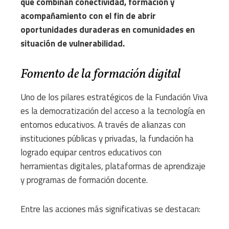
que combinan conectividad, formación y
acompañamiento con el fin de abrir
oportunidades duraderas en comunidades en
situación de vulnerabilidad.
Fomento de la formación digital
Uno de los pilares estratégicos de la Fundación Viva
es la democratización del acceso a la tecnología en
entornos educativos. A través de alianzas con
instituciones públicas y privadas, la fundación ha
logrado equipar centros educativos con
herramientas digitales, plataformas de aprendizaje
y programas de formación docente.
Entre las acciones más significativas se destacan: