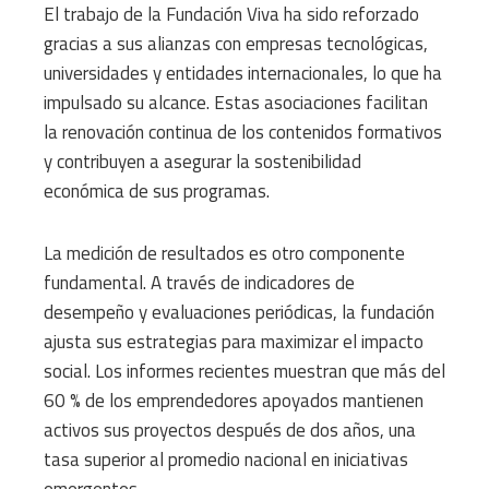
El trabajo de la Fundación Viva ha sido reforzado
gracias a sus alianzas con empresas tecnológicas,
universidades y entidades internacionales, lo que ha
impulsado su alcance. Estas asociaciones facilitan
la renovación continua de los contenidos formativos
y contribuyen a asegurar la sostenibilidad
económica de sus programas.
La medición de resultados es otro componente
fundamental. A través de indicadores de
desempeño y evaluaciones periódicas, la fundación
ajusta sus estrategias para maximizar el impacto
social. Los informes recientes muestran que más del
60 % de los emprendedores apoyados mantienen
activos sus proyectos después de dos años, una
tasa superior al promedio nacional en iniciativas
emergentes.