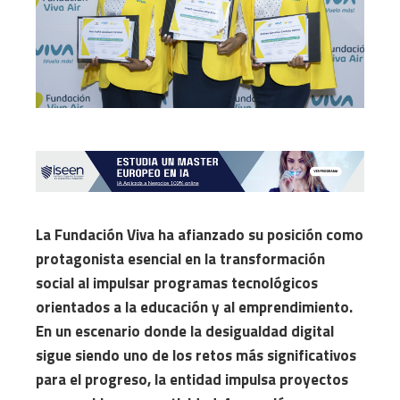
La Fundación Viva ha afianzado su posición como
protagonista esencial en la transformación
social al impulsar programas tecnológicos
orientados a la educación y al emprendimiento.
En un escenario donde la desigualdad digital
sigue siendo uno de los retos más significativos
para el progreso, la entidad impulsa proyectos