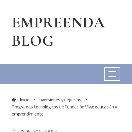
EMPREENDA
BLOG
Inicio
Inversiones y negocios
Programas tecnológicos de Fundación Viva: educación y
emprendimiento
INVERSIONES Y NEGOCIOS