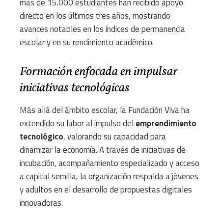
más de 15.000 estudiantes han recibido apoyo
directo en los últimos tres años, mostrando
avances notables en los índices de permanencia
escolar y en su rendimiento académico.
Formación enfocada en impulsar
iniciativas tecnológicas
Más allá del ámbito escolar, la Fundación Viva ha
extendido su labor al impulso del
emprendimiento
tecnológico
, valorando su capacidad para
dinamizar la economía. A través de iniciativas de
incubación, acompañamiento especializado y acceso
a capital semilla, la organización respalda a jóvenes
y adultos en el desarrollo de propuestas digitales
innovadoras.