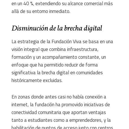
en un 40 %, extendiendo su alcance comercial más
allá de su entorno inmediato.
Disminución de la brecha digital
La estrategia de la Fundación Viva se basa en una
visión integral que combina infraestructura,
formación y un acompañamiento constante, un
enfoque que ha permitido reducir de forma
significativa la brecha digital en comunidades
históricamente excluidas.
En zonas donde antes casi no había conexión a
internet, la fundación ha promovido iniciativas de
conectividad comunitaria que aportan ventajas
tanto a estudiantes como a emprendedores, y la
habilitación de puntos de acceso junto con centros