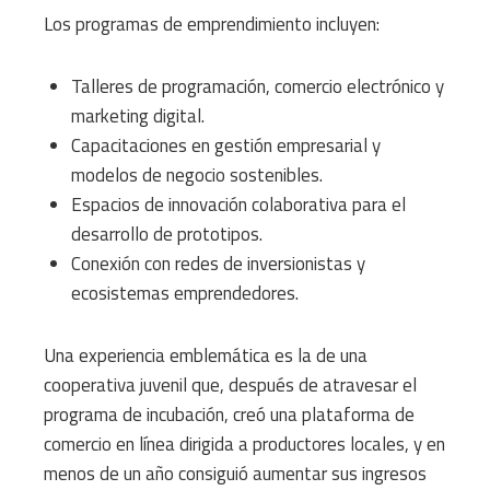
Los programas de emprendimiento incluyen:
Talleres de programación, comercio electrónico y
marketing digital.
Capacitaciones en gestión empresarial y
modelos de negocio sostenibles.
Espacios de innovación colaborativa para el
desarrollo de prototipos.
Conexión con redes de inversionistas y
ecosistemas emprendedores.
Una experiencia emblemática es la de una
cooperativa juvenil que, después de atravesar el
programa de incubación, creó una plataforma de
comercio en línea dirigida a productores locales, y en
menos de un año consiguió aumentar sus ingresos