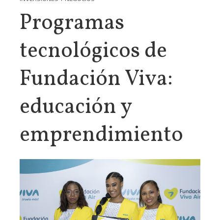
Programas
tecnológicos de
Fundación Viva:
educación y
emprendimiento