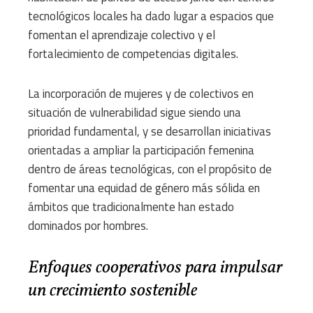
tecnológicos locales ha dado lugar a espacios que
fomentan el aprendizaje colectivo y el
fortalecimiento de competencias digitales.
La incorporación de mujeres y de colectivos en
situación de vulnerabilidad sigue siendo una
prioridad fundamental, y se desarrollan iniciativas
orientadas a ampliar la participación femenina
dentro de áreas tecnológicas, con el propósito de
fomentar una equidad de género más sólida en
ámbitos que tradicionalmente han estado
dominados por hombres.
Enfoques cooperativos para impulsar
un crecimiento sostenible