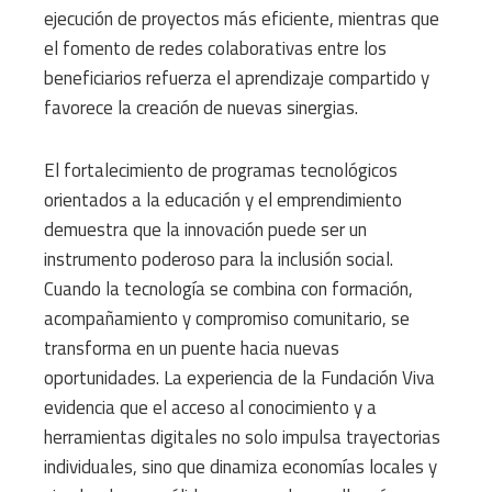
ejecución de proyectos más eficiente, mientras que
el fomento de redes colaborativas entre los
beneficiarios refuerza el aprendizaje compartido y
favorece la creación de nuevas sinergias.
El fortalecimiento de programas tecnológicos
orientados a la educación y el emprendimiento
demuestra que la innovación puede ser un
instrumento poderoso para la inclusión social.
Cuando la tecnología se combina con formación,
acompañamiento y compromiso comunitario, se
transforma en un puente hacia nuevas
oportunidades. La experiencia de la Fundación Viva
evidencia que el acceso al conocimiento y a
herramientas digitales no solo impulsa trayectorias
individuales, sino que dinamiza economías locales y