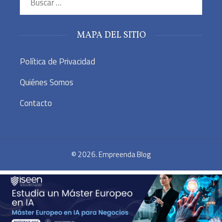
MAPA DEL SITIO
Política de Privacidad
Quiénes Somos
Contacto
© 2026. Empreenda Blog