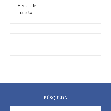
BÚSQUEDA
Buscar: