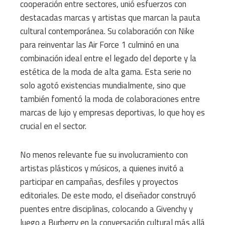
cooperación entre sectores, unió esfuerzos con
destacadas marcas y artistas que marcan la pauta
cultural contemporánea. Su colaboración con Nike
para reinventar las Air Force 1 culminó en una
combinación ideal entre el legado del deporte y la
estética de la moda de alta gama. Esta serie no
solo agotó existencias mundialmente, sino que
también fomentó la moda de colaboraciones entre
marcas de lujo y empresas deportivas, lo que hoy es
crucial en el sector.
No menos relevante fue su involucramiento con
artistas plásticos y músicos, a quienes invitó a
participar en campañas, desfiles y proyectos
editoriales. De este modo, el diseñador construyó
puentes entre disciplinas, colocando a Givenchy y
luego a Burberry en la conversación cultural más allá