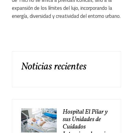
de Tisci no se limita a prendas icónicas, sino a la
expansión de los límites del lujo, incorporando la
energía, diversidad y creatividad del entorno urbano.
Noticias recientes
Hospital El Pilar y
sus Unidades de
Cuidados