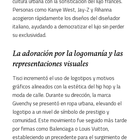
cultura urbana con la sofisticación del lujo francés.
Personas como Kanye West, Jay-Z y Rihanna
acogieron rápidamente los diseños del diseñador
italiano, ayudando a democratizar el lujo sin perder
su exclusividad.
La adoración por la logomanía y las
representaciones visuales
Tisci incrementó el uso de logotipos y motivos
gráficos alineados con la estética del hip hop y la
moda de calle. Durante su dirección, la marca
Givenchy se presentó en ropa urbana, elevando el
logotipo a un nivel de símbolo de prestigio y
comunidad. Este movimiento fue seguido más tarde
por firmas como Balenciaga o Louis Vuitton,
estableciendo un precedente para el surgimiento de