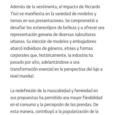
Además de la vestimenta, el impacto de Riccardo
Tisci se manifiesta en la variedad de modelos y
temas en sus presentaciones. Se comprometió a
desafiar los estereotipos de belleza y a ofrecer una
representación genuina de diversas subculturas
urbanas. Su elección de modelos y embajadores
abarcó individuos de géneros, etnias y formas
corporales que, históricamente, la industria ha
pasado por alto, adelantándose a una
transformación esencial en la perspectiva del lujo a
nivel mundial.
La redefinición de la masculinidad y feminidad en
sus propuestas ha permitido una mayor flexibilidad
en el consumo y la percepción de las prendas. De
esta manera, contribuyó a la popularización de la