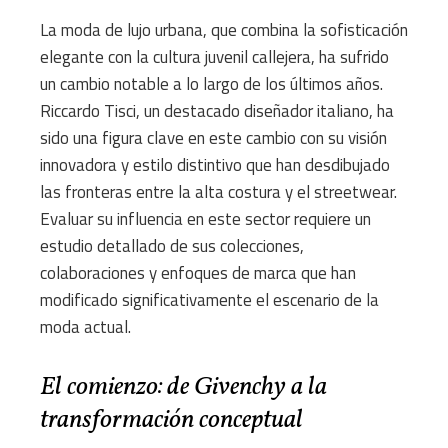
La moda de lujo urbana, que combina la sofisticación
elegante con la cultura juvenil callejera, ha sufrido
un cambio notable a lo largo de los últimos años.
Riccardo Tisci, un destacado diseñador italiano, ha
sido una figura clave en este cambio con su visión
innovadora y estilo distintivo que han desdibujado
las fronteras entre la alta costura y el streetwear.
Evaluar su influencia en este sector requiere un
estudio detallado de sus colecciones,
colaboraciones y enfoques de marca que han
modificado significativamente el escenario de la
moda actual.
El comienzo: de Givenchy a la
transformación conceptual