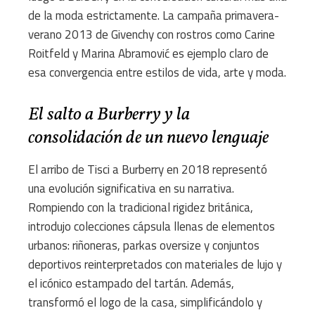
de la moda estrictamente. La campaña primavera-
verano 2013 de Givenchy con rostros como Carine
Roitfeld y Marina Abramović es ejemplo claro de
esa convergencia entre estilos de vida, arte y moda.
El salto a Burberry y la
consolidación de un nuevo lenguaje
El arribo de Tisci a Burberry en 2018 representó
una evolución significativa en su narrativa.
Rompiendo con la tradicional rigidez británica,
introdujo colecciones cápsula llenas de elementos
urbanos: riñoneras, parkas oversize y conjuntos
deportivos reinterpretados con materiales de lujo y
el icónico estampado del tartán. Además,
transformó el logo de la casa, simplificándolo y