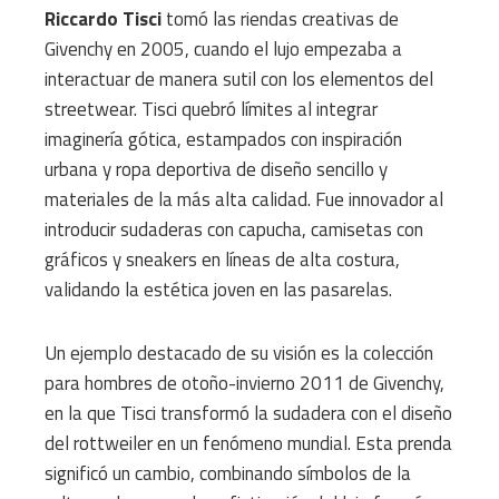
Riccardo Tisci
tomó las riendas creativas de
Givenchy en 2005, cuando el lujo empezaba a
interactuar de manera sutil con los elementos del
streetwear. Tisci quebró límites al integrar
imaginería gótica, estampados con inspiración
urbana y ropa deportiva de diseño sencillo y
materiales de la más alta calidad. Fue innovador al
introducir sudaderas con capucha, camisetas con
gráficos y sneakers en líneas de alta costura,
validando la estética joven en las pasarelas.
Un ejemplo destacado de su visión es la colección
para hombres de otoño-invierno 2011 de Givenchy,
en la que Tisci transformó la sudadera con el diseño
del rottweiler en un fenómeno mundial. Esta prenda
significó un cambio, combinando símbolos de la