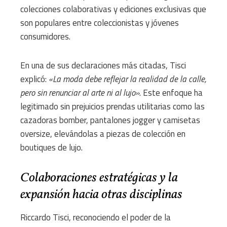
colecciones colaborativas y ediciones exclusivas que
son populares entre coleccionistas y jóvenes
consumidores.
En una de sus declaraciones más citadas, Tisci
explicó:
«La moda debe reflejar la realidad de la calle,
pero sin renunciar al arte ni al lujo»
. Este enfoque ha
legitimado sin prejuicios prendas utilitarias como las
cazadoras bomber, pantalones jogger y camisetas
oversize, elevándolas a piezas de colección en
boutiques de lujo.
Colaboraciones estratégicas y la
expansión hacia otras disciplinas
Riccardo Tisci, reconociendo el poder de la