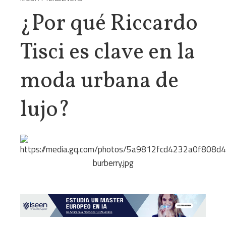
¿Por qué Riccardo
Tisci es clave en la
moda urbana de
lujo?