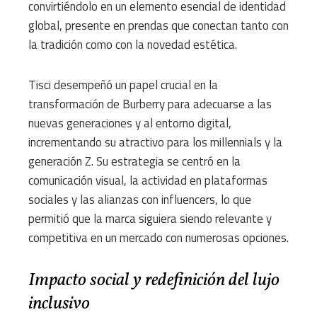
convirtiéndolo en un elemento esencial de identidad
global, presente en prendas que conectan tanto con
la tradición como con la novedad estética.
Tisci desempeñó un papel crucial en la
transformación de Burberry para adecuarse a las
nuevas generaciones y al entorno digital,
incrementando su atractivo para los millennials y la
generación Z. Su estrategia se centró en la
comunicación visual, la actividad en plataformas
sociales y las alianzas con influencers, lo que
permitió que la marca siguiera siendo relevante y
competitiva en un mercado con numerosas opciones.
Impacto social y redefinición del lujo
inclusivo