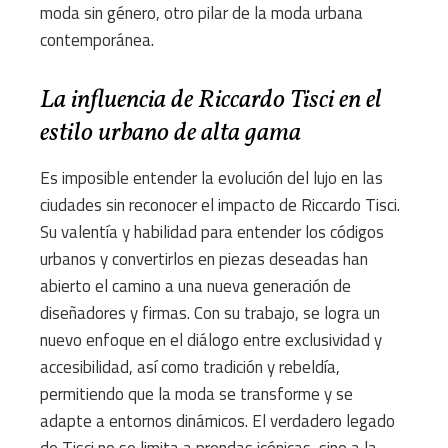
moda sin género, otro pilar de la moda urbana
contemporánea.
La influencia de Riccardo Tisci en el
estilo urbano de alta gama
Es imposible entender la evolución del lujo en las
ciudades sin reconocer el impacto de Riccardo Tisci.
Su valentía y habilidad para entender los códigos
urbanos y convertirlos en piezas deseadas han
abierto el camino a una nueva generación de
diseñadores y firmas. Con su trabajo, se logra un
nuevo enfoque en el diálogo entre exclusividad y
accesibilidad, así como tradición y rebeldía,
permitiendo que la moda se transforme y se
adapte a entornos dinámicos. El verdadero legado