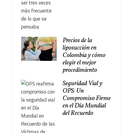
Precios de la
liposucción en
Colombia y cómo
elegir el mejor
procedimiento
Seguridad Vial y
OPS: Un
Compromiso Firme
en el Día Mundial
del Recuerdo