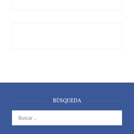
BÚSQUEDA
Buscar: