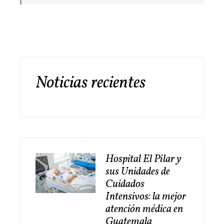
Noticias recientes
Hospital El Pilar y
sus Unidades de
Cuidados
Intensivos: la mejor
atención médica en
Guatemala