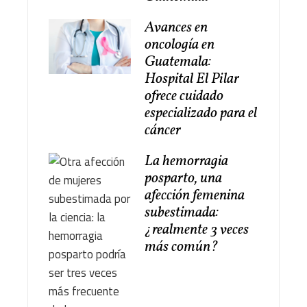
Avances en
oncología en
Guatemala:
Hospital El Pilar
ofrece cuidado
especializado para el
cáncer
La hemorragia
posparto, una
afección femenina
subestimada:
¿realmente 3 veces
más común?