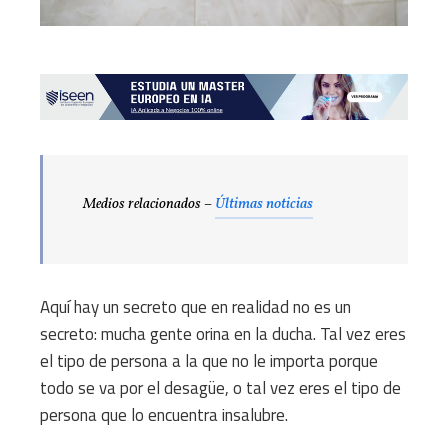
Medios relacionados –
Últimas noticias
Aquí hay un secreto que en realidad no es un
secreto: mucha gente orina en la ducha. Tal vez eres
el tipo de persona a la que no le importa porque
todo se va por el desagüe, o tal vez eres el tipo de
persona que lo encuentra insalubre.