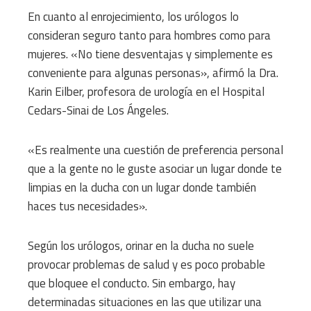
En cuanto al enrojecimiento, los urólogos lo
consideran seguro tanto para hombres como para
mujeres. «No tiene desventajas y simplemente es
conveniente para algunas personas», afirmó la Dra.
Karin Eilber, profesora de urología en el Hospital
Cedars-Sinai de Los Ángeles.
«Es realmente una cuestión de preferencia personal
que a la gente no le guste asociar un lugar donde te
limpias en la ducha con un lugar donde también
haces tus necesidades».
Según los urólogos, orinar en la ducha no suele
provocar problemas de salud y es poco probable
que bloquee el conducto. Sin embargo, hay
determinadas situaciones en las que utilizar una