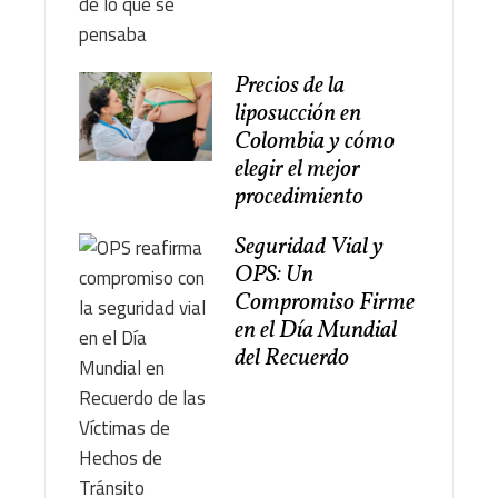
Precios de la
liposucción en
Colombia y cómo
elegir el mejor
procedimiento
Seguridad Vial y
OPS: Un
Compromiso Firme
en el Día Mundial
del Recuerdo