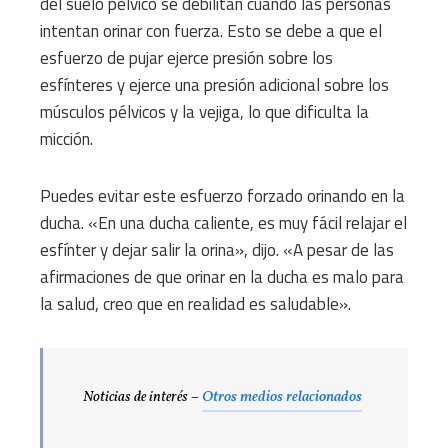
del suelo pélvico se debilitan cuando las personas
intentan orinar con fuerza. Esto se debe a que el
esfuerzo de pujar ejerce presión sobre los
esfínteres y ejerce una presión adicional sobre los
músculos pélvicos y la vejiga, lo que dificulta la
micción.
Puedes evitar este esfuerzo forzado orinando en la
ducha. «En una ducha caliente, es muy fácil relajar el
esfínter y dejar salir la orina», dijo. «A pesar de las
afirmaciones de que orinar en la ducha es malo para
la salud, creo que en realidad es saludable».
Noticias de interés –
Otros medios relacionados