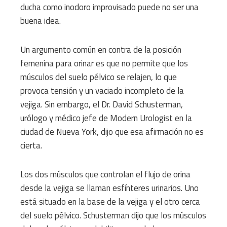
ducha como inodoro improvisado puede no ser una
buena idea.
Un argumento común en contra de la posición
femenina para orinar es que no permite que los
músculos del suelo pélvico se relajen, lo que
provoca tensión y un vaciado incompleto de la
vejiga. Sin embargo, el Dr. David Schusterman,
urólogo y médico jefe de Modern Urologist en la
ciudad de Nueva York, dijo que esa afirmación no es
cierta.
Los dos músculos que controlan el flujo de orina
desde la vejiga se llaman esfínteres urinarios. Uno
está situado en la base de la vejiga y el otro cerca
del suelo pélvico. Schusterman dijo que los músculos