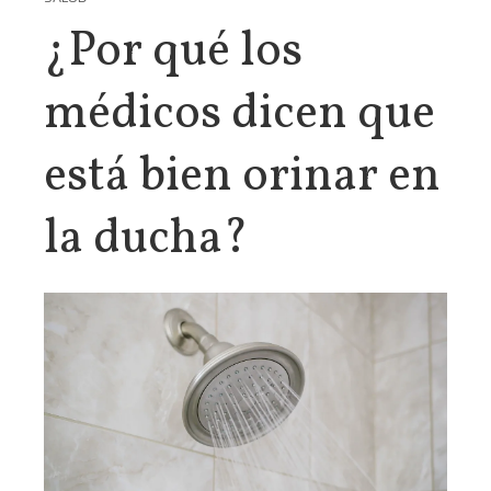
¿Por qué los
médicos dicen que
está bien orinar en
la ducha?