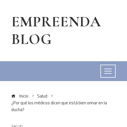
EMPREENDA
BLOG
Inicio
Salud
¿Por qué los médicos dicen que está bien orinar en la
ducha?
SALUD