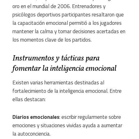
oro en el mundial de 2006. Entrenadores y
psicólogos deportivos participantes resaltaron que
la capacitación emocional permitió a los jugadores
mantener la calma y tomar decisiones acertadas en
los momentos clave de los partidos.
Instrumentos y tácticas para
fomentar la inteligencia emocional
Existen varias herramientas destinadas al
fortalecimiento de la inteligencia emocional. Entre
ellas destacan:
Diarios emocionales
: escribir regularmente sobre
emociones y situaciones vividas ayuda a aumentar
la autoconciencia.