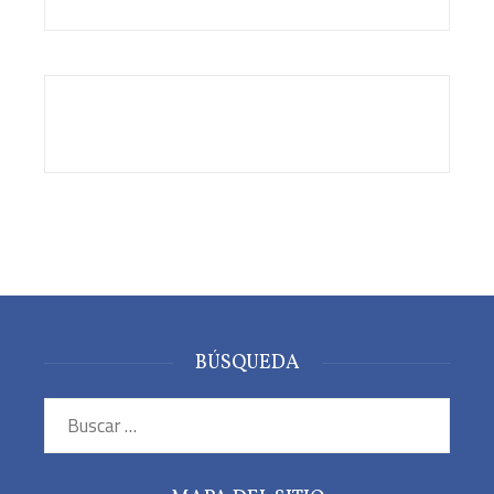
BÚSQUEDA
Buscar: