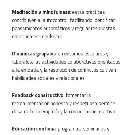
Meditación y mindfulness
: estas prácticas
contribuyen al autocontrol, facilitando identificar
pensamientos automáticos y regular respuestas
emocionales impulsivas.
Dinámicas grupales
: en entornos escolares y
laborales, las actividades colaborativas orientadas
a la empatía y la resolución de conflictos cultivan
habilidades sociales y relacionales.
Feedback constructivo
: fomentar la
retroalimentación honesta y respetuosa permite
desarrollar la empatía y la comunicación asertiva.
Educación continua
: programas, seminarios y