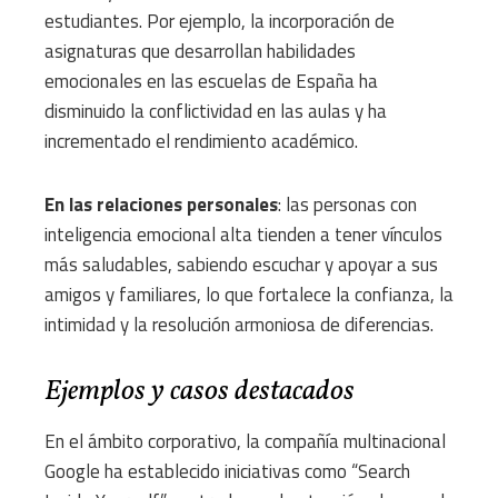
estudiantes. Por ejemplo, la incorporación de
asignaturas que desarrollan habilidades
emocionales en las escuelas de España ha
disminuido la conflictividad en las aulas y ha
incrementado el rendimiento académico.
En las relaciones personales
: las personas con
inteligencia emocional alta tienden a tener vínculos
más saludables, sabiendo escuchar y apoyar a sus
amigos y familiares, lo que fortalece la confianza, la
intimidad y la resolución armoniosa de diferencias.
Ejemplos y casos destacados
En el ámbito corporativo, la compañía multinacional
Google ha establecido iniciativas como “Search