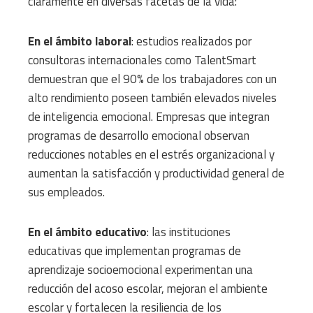
claramente en diversas facetas de la vida:
En el ámbito laboral
: estudios realizados por
consultoras internacionales como TalentSmart
demuestran que el 90% de los trabajadores con un
alto rendimiento poseen también elevados niveles
de inteligencia emocional. Empresas que integran
programas de desarrollo emocional observan
reducciones notables en el estrés organizacional y
aumentan la satisfacción y productividad general de
sus empleados.
En el ámbito educativo
: las instituciones
educativas que implementan programas de
aprendizaje socioemocional experimentan una
reducción del acoso escolar, mejoran el ambiente
escolar y fortalecen la resiliencia de los