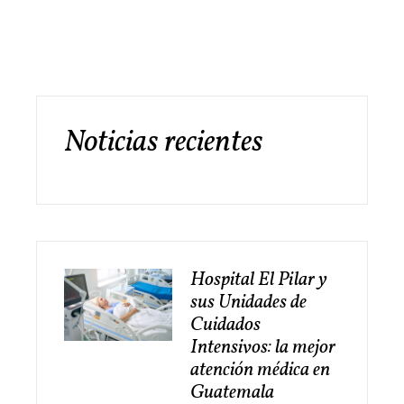
Noticias recientes
Hospital El Pilar y
sus Unidades de
Cuidados
Intensivos: la mejor
atención médica en
Guatemala