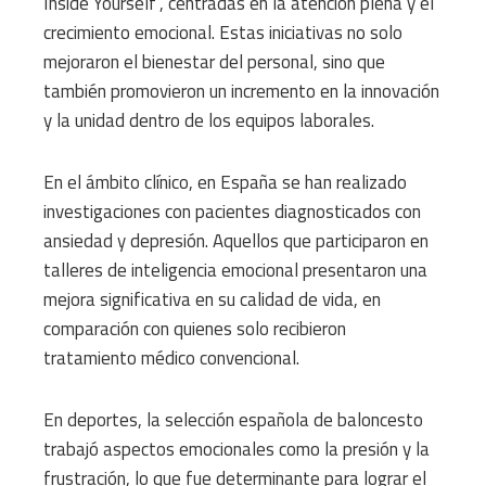
Inside Yourself”, centradas en la atención plena y el
crecimiento emocional. Estas iniciativas no solo
mejoraron el bienestar del personal, sino que
también promovieron un incremento en la innovación
y la unidad dentro de los equipos laborales.
En el ámbito clínico, en España se han realizado
investigaciones con pacientes diagnosticados con
ansiedad y depresión. Aquellos que participaron en
talleres de inteligencia emocional presentaron una
mejora significativa en su calidad de vida, en
comparación con quienes solo recibieron
tratamiento médico convencional.
En deportes, la selección española de baloncesto
trabajó aspectos emocionales como la presión y la
frustración, lo que fue determinante para lograr el