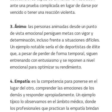
ante una prueba complicada en lugar de darse por
vencido o tener una reacción violenta.
3. Ánimo
: las personas animadas desde un punto
de vista emocional persiguen metas con vigor y
determinación, incluso frente a situaciones difíciles.
Un ejemplo notable sería el de deportistas de élite
que, a pesar de perder de forma temporal, siguen
entrenando con entusiasmo y se reponen a nivel
emocional para optimizar su rendimiento.
4. Empatía
: es la competencia para ponerse en el
lugar del otro, comprender las emociones de los
demás y responder apropiadamente. Un ejemplo
típico lo observamos en el ámbito médico, donde
los profesionales que practican la empatía brindan