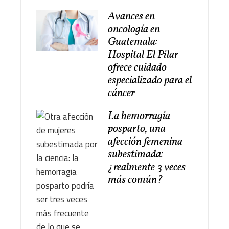
Avances en
oncología en
Guatemala:
Hospital El Pilar
ofrece cuidado
especializado para el
cáncer
La hemorragia
posparto, una
afección femenina
subestimada:
¿realmente 3 veces
más común?