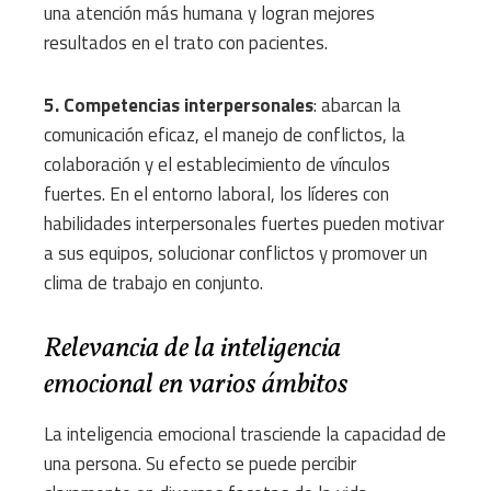
una atención más humana y logran mejores
resultados en el trato con pacientes.
5. Competencias interpersonales
: abarcan la
comunicación eficaz, el manejo de conflictos, la
colaboración y el establecimiento de vínculos
fuertes. En el entorno laboral, los líderes con
habilidades interpersonales fuertes pueden motivar
a sus equipos, solucionar conflictos y promover un
clima de trabajo en conjunto.
Relevancia de la inteligencia
emocional en varios ámbitos
La inteligencia emocional trasciende la capacidad de
una persona. Su efecto se puede percibir