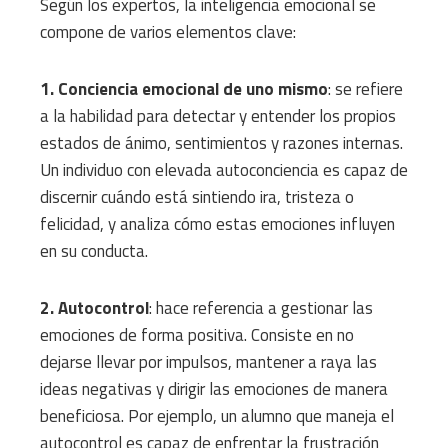
Según los expertos, la inteligencia emocional se
compone de varios elementos clave:
1. Conciencia emocional de uno mismo
: se refiere
a la habilidad para detectar y entender los propios
estados de ánimo, sentimientos y razones internas.
Un individuo con elevada autoconciencia es capaz de
discernir cuándo está sintiendo ira, tristeza o
felicidad, y analiza cómo estas emociones influyen
en su conducta.
2. Autocontrol
: hace referencia a gestionar las
emociones de forma positiva. Consiste en no
dejarse llevar por impulsos, mantener a raya las
ideas negativas y dirigir las emociones de manera
beneficiosa. Por ejemplo, un alumno que maneja el
autocontrol es capaz de enfrentar la frustración