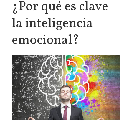
¿Por qué es clave
la inteligencia
emocional?