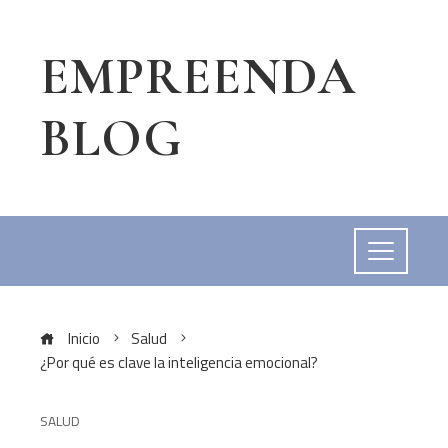
EMPREENDA
BLOG
Inicio
Salud
¿Por qué es clave la inteligencia emocional?
SALUD