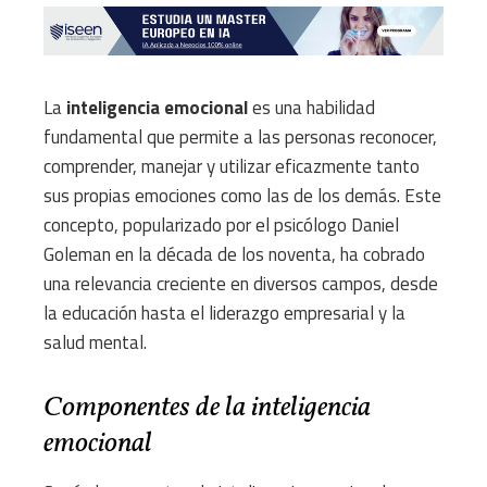
La
inteligencia emocional
es una habilidad
fundamental que permite a las personas reconocer,
comprender, manejar y utilizar eficazmente tanto
sus propias emociones como las de los demás. Este
concepto, popularizado por el psicólogo Daniel
Goleman en la década de los noventa, ha cobrado
una relevancia creciente en diversos campos, desde
la educación hasta el liderazgo empresarial y la
salud mental.
Componentes de la inteligencia
emocional