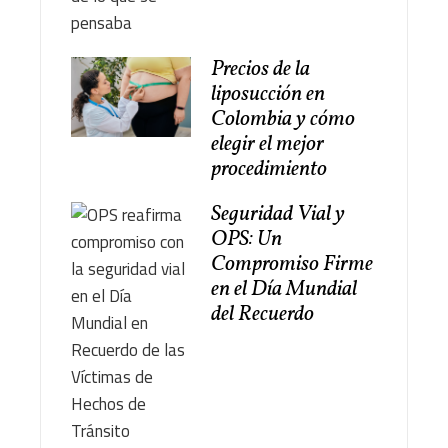
Precios de la
liposucción en
Colombia y cómo
elegir el mejor
procedimiento
Seguridad Vial y
OPS: Un
Compromiso Firme
en el Día Mundial
del Recuerdo