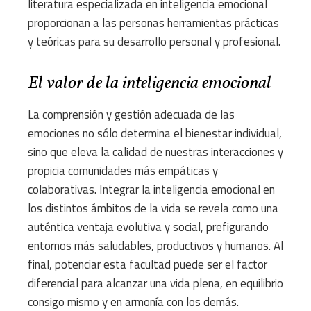
literatura especializada en inteligencia emocional
proporcionan a las personas herramientas prácticas
y teóricas para su desarrollo personal y profesional.
El valor de la inteligencia emocional
La comprensión y gestión adecuada de las
emociones no sólo determina el bienestar individual,
sino que eleva la calidad de nuestras interacciones y
propicia comunidades más empáticas y
colaborativas. Integrar la inteligencia emocional en
los distintos ámbitos de la vida se revela como una
auténtica ventaja evolutiva y social, prefigurando
entornos más saludables, productivos y humanos. Al
final, potenciar esta facultad puede ser el factor
diferencial para alcanzar una vida plena, en equilibrio
consigo mismo y en armonía con los demás.