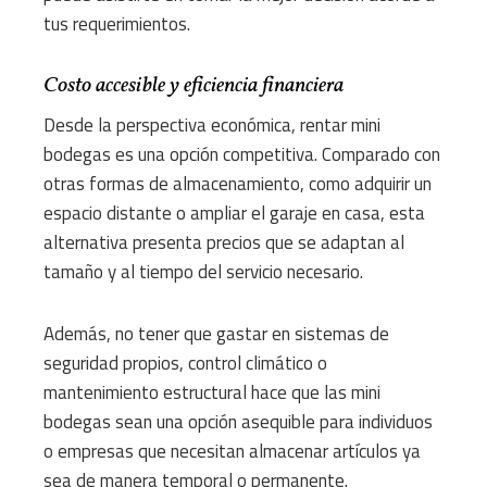
tus requerimientos.
Costo accesible y eficiencia financiera
Desde la perspectiva económica, rentar mini
bodegas es una opción competitiva. Comparado con
otras formas de almacenamiento, como adquirir un
espacio distante o ampliar el garaje en casa, esta
alternativa presenta precios que se adaptan al
tamaño y al tiempo del servicio necesario.
Además, no tener que gastar en sistemas de
seguridad propios, control climático o
mantenimiento estructural hace que las mini
bodegas sean una opción asequible para individuos
o empresas que necesitan almacenar artículos ya
sea de manera temporal o permanente.