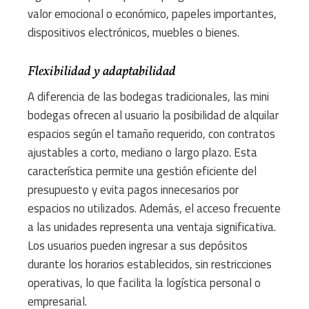
valor emocional o económico, papeles importantes,
dispositivos electrónicos, muebles o bienes.
Flexibilidad y adaptabilidad
A diferencia de las bodegas tradicionales, las mini
bodegas ofrecen al usuario la posibilidad de alquilar
espacios según el tamaño requerido, con contratos
ajustables a corto, mediano o largo plazo. Esta
característica permite una gestión eficiente del
presupuesto y evita pagos innecesarios por
espacios no utilizados. Además, el acceso frecuente
a las unidades representa una ventaja significativa.
Los usuarios pueden ingresar a sus depósitos
durante los horarios establecidos, sin restricciones
operativas, lo que facilita la logística personal o
empresarial.