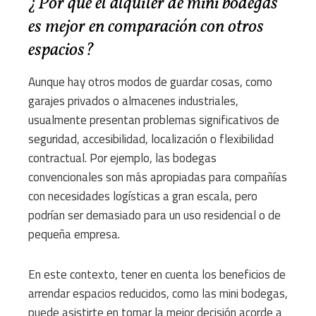
¿Por qué el alquiler de mini bodegas
es mejor en comparación con otros
espacios?
Aunque hay otros modos de guardar cosas, como
garajes privados o almacenes industriales,
usualmente presentan problemas significativos de
seguridad, accesibilidad, localización o flexibilidad
contractual. Por ejemplo, las bodegas
convencionales son más apropiadas para compañías
con necesidades logísticas a gran escala, pero
podrían ser demasiado para un uso residencial o de
pequeña empresa.
En este contexto, tener en cuenta los beneficios de
arrendar espacios reducidos, como las mini bodegas,
puede asistirte en tomar la mejor decisión acorde a