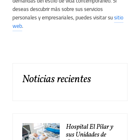
demandas del estilo de vida contemporáneo. Si
deseas descubrir más sobre sus servicios
personales y empresariales, puedes visitar su
sitio
web
.
Noticias recientes
Hospital El Pilar y
sus Unidades de