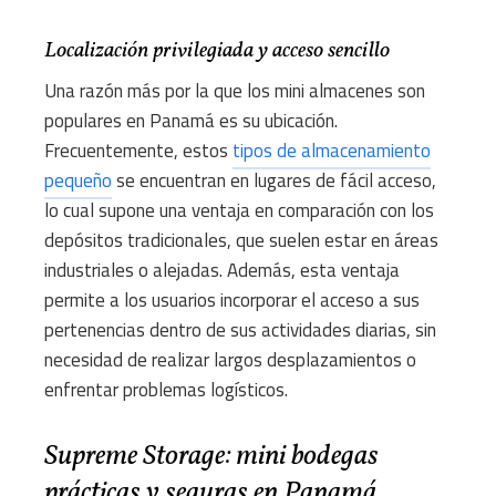
Localización privilegiada y acceso sencillo
Una razón más por la que los mini almacenes son
populares en Panamá es su ubicación.
Frecuentemente, estos
tipos de almacenamiento
pequeño
se encuentran en lugares de fácil acceso,
lo cual supone una ventaja en comparación con los
depósitos tradicionales, que suelen estar en áreas
industriales o alejadas. Además, esta ventaja
permite a los usuarios incorporar el acceso a sus
pertenencias dentro de sus actividades diarias, sin
necesidad de realizar largos desplazamientos o
enfrentar problemas logísticos.
Supreme Storage: mini bodegas
prácticas y seguras en Panamá