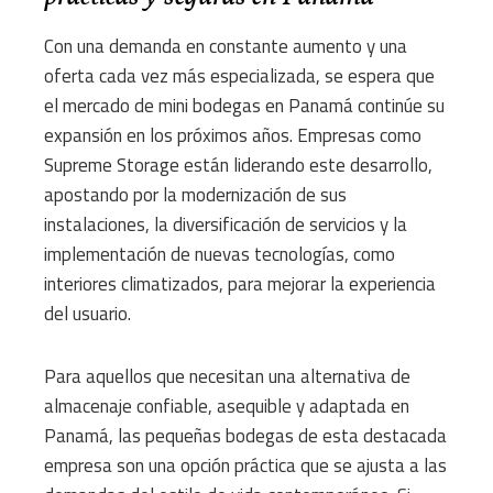
Con una demanda en constante aumento y una
oferta cada vez más especializada, se espera que
el mercado de mini bodegas en Panamá continúe su
expansión en los próximos años. Empresas como
Supreme Storage están liderando este desarrollo,
apostando por la modernización de sus
instalaciones, la diversificación de servicios y la
implementación de nuevas tecnologías, como
interiores climatizados, para mejorar la experiencia
del usuario.
Para aquellos que necesitan una alternativa de
almacenaje confiable, asequible y adaptada en
Panamá, las pequeñas bodegas de esta destacada
empresa son una opción práctica que se ajusta a las