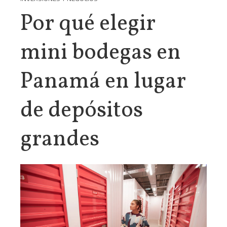
Por qué elegir
mini bodegas en
Panamá en lugar
de depósitos
grandes