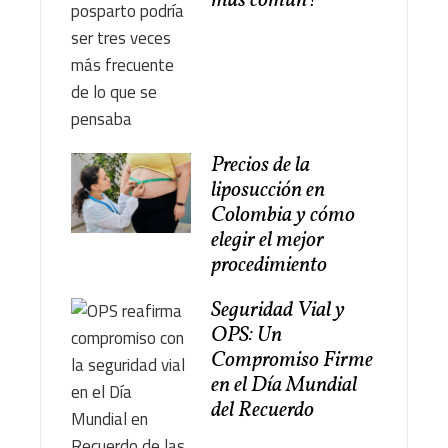
más común?
Precios de la
liposucción en
Colombia y cómo
elegir el mejor
procedimiento
Seguridad Vial y
OPS: Un
Compromiso Firme
en el Día Mundial
del Recuerdo