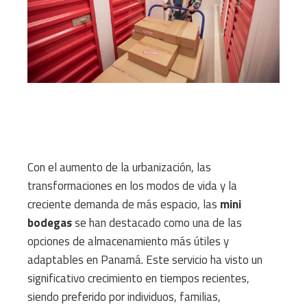
Con el aumento de la urbanización, las
transformaciones en los modos de vida y la
creciente demanda de más espacio, las
mini
bodegas
se han destacado como una de las
opciones de almacenamiento más útiles y
adaptables en Panamá. Este servicio ha visto un
significativo crecimiento en tiempos recientes,
siendo preferido por individuos, familias,