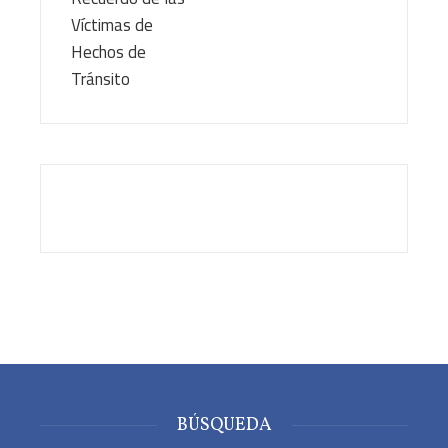
BÚSQUEDA