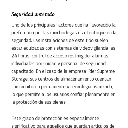
Seguridad ante todo
Uno de los principales factores que ha favorecido la
preferencia por las mini bodegas es el enfoque en la
seguridad. Las instalaciones de este tipo suelen
estar equipadas con sistemas de videovigilancia las
24 horas, control de acceso restringido, alarmas
individuales por unidad y personal de seguridad
capacitado. En el caso de la empresa líder Supreme
Storage, sus centros de almacenamiento cuentan
con monitoreo permanente y tecnología avanzada,
lo que permite a los usuarios confiar plenamente en
la protección de sus bienes.
Este grado de protección es especialmente
significativo para aquellos que guardan artículos de