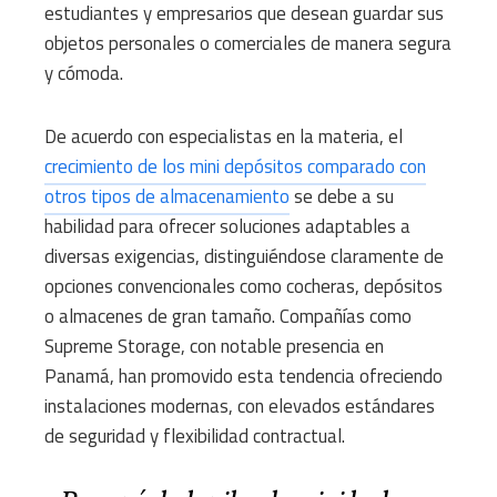
estudiantes y empresarios que desean guardar sus
objetos personales o comerciales de manera segura
y cómoda.
De acuerdo con especialistas en la materia, el
crecimiento de los mini depósitos comparado con
otros tipos de almacenamiento
se debe a su
habilidad para ofrecer soluciones adaptables a
diversas exigencias, distinguiéndose claramente de
opciones convencionales como cocheras, depósitos
o almacenes de gran tamaño. Compañías como
Supreme Storage, con notable presencia en
Panamá, han promovido esta tendencia ofreciendo
instalaciones modernas, con elevados estándares
de seguridad y flexibilidad contractual.