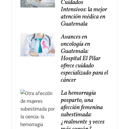
Cuidados
Intensivos: la mejor
atención médica en
Guatemala
Avances en
oncología en
Guatemala:
Hospital El Pilar
ofrece cuidado
especializado para el
cáncer
La hemorragia
posparto, una
afección femenina
subestimada:
¿realmente 3 veces