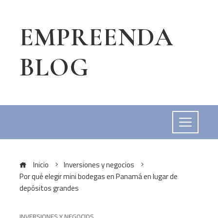
EMPREENDA
BLOG
Inicio
Inversiones y negocios
Por qué elegir mini bodegas en Panamá en lugar de
depósitos grandes
INVERSIONES Y NEGOCIOS