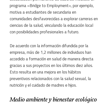
programa «Bridge to Employment», por ejemplo,
motiva a estudiantes de secundaria en
comunidades desfavorecidas a explorar carreras en
ciencias de la salud, vinculando la educación local
con posibilidades profesionales a futuro.
De acuerdo con la información difundida por la
empresa, más de 1,2 millones de individuos han
accedido a formación en salud de manera directa
gracias a sus proyectos en los últimos diez años.
Esto resulta en una mejora en los hábitos
preventivos relacionados con la salud sexual, la
nutrición y el cuidado de madres e hijos.
Medio ambiente y bienestar ecológico