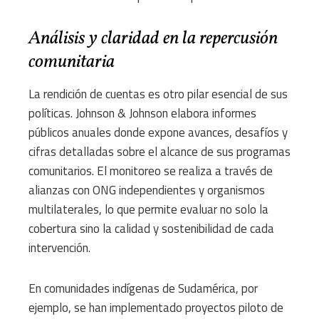
Análisis y claridad en la repercusión
comunitaria
La rendición de cuentas es otro pilar esencial de sus
políticas. Johnson & Johnson elabora informes
públicos anuales donde expone avances, desafíos y
cifras detalladas sobre el alcance de sus programas
comunitarios. El monitoreo se realiza a través de
alianzas con ONG independientes y organismos
multilaterales, lo que permite evaluar no solo la
cobertura sino la calidad y sostenibilidad de cada
intervención.
En comunidades indígenas de Sudamérica, por
ejemplo, se han implementado proyectos piloto de