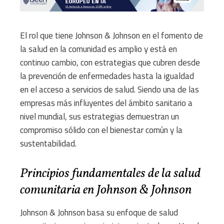
El rol que tiene Johnson & Johnson en el fomento de
la salud en la comunidad es amplio y está en
continuo cambio, con estrategias que cubren desde
la prevención de enfermedades hasta la igualdad
en el acceso a servicios de salud. Siendo una de las
empresas más influyentes del ámbito sanitario a
nivel mundial, sus estrategias demuestran un
compromiso sólido con el bienestar común y la
sustentabilidad.
Principios fundamentales de la salud
comunitaria en Johnson & Johnson
Johnson & Johnson basa su enfoque de salud