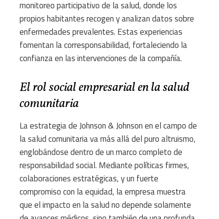
monitoreo participativo de la salud, donde los
propios habitantes recogen y analizan datos sobre
enfermedades prevalentes. Estas experiencias
fomentan la corresponsabilidad, fortaleciendo la
confianza en las intervenciones de la compañía.
El rol social empresarial en la salud
comunitaria
La estrategia de Johnson & Johnson en el campo de
la salud comunitaria va más allá del puro altruismo,
englobándose dentro de un marco completo de
responsabilidad social. Mediante políticas firmes,
colaboraciones estratégicas, y un fuerte
compromiso con la equidad, la empresa muestra
que el impacto en la salud no depende solamente
de avances médicos, sino también de una profunda