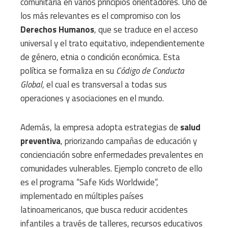
comunitaria en varios principios orientadores. Uno de
los más relevantes es el compromiso con los
Derechos Humanos
, que se traduce en el acceso
universal y el trato equitativo, independientemente
de género, etnia o condición económica. Esta
política se formaliza en su
Código de Conducta
Global
, el cual es transversal a todas sus
operaciones y asociaciones en el mundo.
Además, la empresa adopta estrategias de
salud
preventiva
, priorizando campañas de educación y
concienciación sobre enfermedades prevalentes en
comunidades vulnerables. Ejemplo concreto de ello
es el programa “Safe Kids Worldwide”,
implementado en múltiples países
latinoamericanos, que busca reducir accidentes
infantiles a través de talleres, recursos educativos