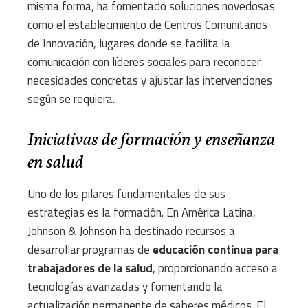
misma forma, ha fomentado soluciones novedosas
como el establecimiento de Centros Comunitarios
de Innovación, lugares donde se facilita la
comunicación con líderes sociales para reconocer
necesidades concretas y ajustar las intervenciones
según se requiera.
Iniciativas de formación y enseñanza
en salud
Uno de los pilares fundamentales de sus
estrategias es la formación. En América Latina,
Johnson & Johnson ha destinado recursos a
desarrollar programas de
educación continua para
trabajadores de la salud
, proporcionando acceso a
tecnologías avanzadas y fomentando la
actualización permanente de saberes médicos. El