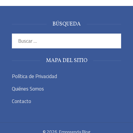
BÚSQUEDA
Buscar:
MAPA DEL SITIO
Política de Privacidad
Quiénes Somos
Contacto
© 2026. Empreenda Blog