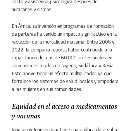
costo y asistencia psicológica después de
huracanes y sismos.
En África, su inversión en programas de formación
de parteras ha tenido un impacto significativo en la
reducción de la mortalidad materna. Entre 2006 y
2022, la compañía reporta haber contribuido a la
capacitación de más de 60.000 profesionales en
comunidades rurales de Nigeria, Sudáfrica y Kenia.
Este apoyo tiene un efecto multiplicador, ya que
fortalece los sistemas de salud locales y empodera
a las mujeres en sus comunidades.
Equidad en el acceso a medicamentos
y vacunas
Johnson & Johnson mantiene una política clara sobre