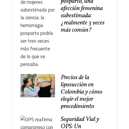
posparto, una
afección femenina
subestimada:
¿realmente 3 veces
más común?
Precios de la
liposucción en
Colombia y cómo
elegir el mejor
procedimiento
Seguridad Vial y
OPS: Un