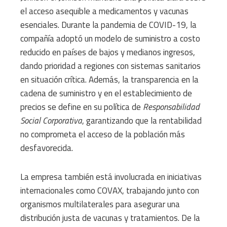
el acceso asequible a medicamentos y vacunas
esenciales. Durante la pandemia de COVID-19, la
compañía adoptó un modelo de suministro a costo
reducido en países de bajos y medianos ingresos,
dando prioridad a regiones con sistemas sanitarios
en situación crítica. Además, la transparencia en la
cadena de suministro y en el establecimiento de
precios se define en su política de
Responsabilidad
Social Corporativa
, garantizando que la rentabilidad
no comprometa el acceso de la población más
desfavorecida.
La empresa también está involucrada en iniciativas
internacionales como COVAX, trabajando junto con
organismos multilaterales para asegurar una
distribución justa de vacunas y tratamientos. De la