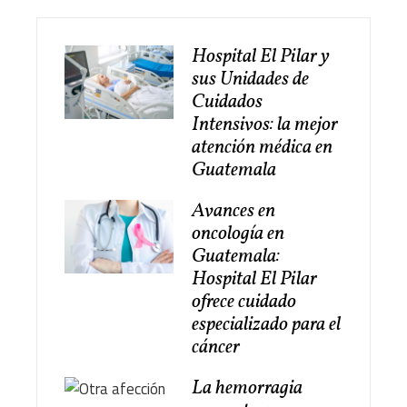
Hospital El Pilar y
sus Unidades de
Cuidados
Intensivos: la mejor
atención médica en
Guatemala
Avances en
oncología en
Guatemala:
Hospital El Pilar
ofrece cuidado
especializado para el
cáncer
La hemorragia