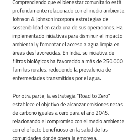
Comprendiendo que el bienestar comunitario está
profundamente relacionado con el medio ambiente,
Johnson & Johnson incorpora estrategias de
sostenibilidad en cada una de sus operaciones. Ha
implementado iniciativas para disminuir el impacto
ambiental y fomentar el acceso a agua limpia en
áreas desfavorecidas. En India, su iniciativa de
filtros biológicos ha favorecido a más de 250.000
familias rurales, reduciendo la prevalencia de
enfermedades transmitidas por el agua.
Por otra parte, la estrategia “Road to Zero”
establece el objetivo de alcanzar emisiones netas
de carbono iguales a cero para el año 2045,
relacionando el compromiso con el medio ambiente
con el efecto beneficioso en la salud de las
comunidades donde opera la empresa.