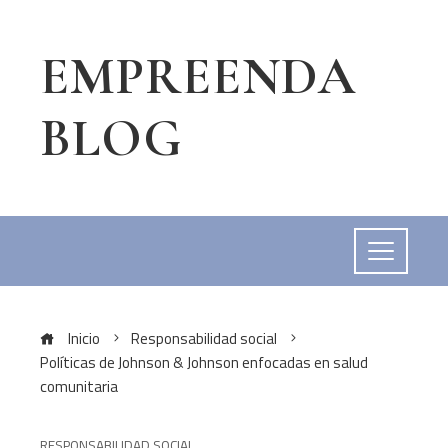
EMPREENDA
BLOG
Inicio
Responsabilidad social
Políticas de Johnson & Johnson enfocadas en salud
comunitaria
RESPONSABILIDAD SOCIAL