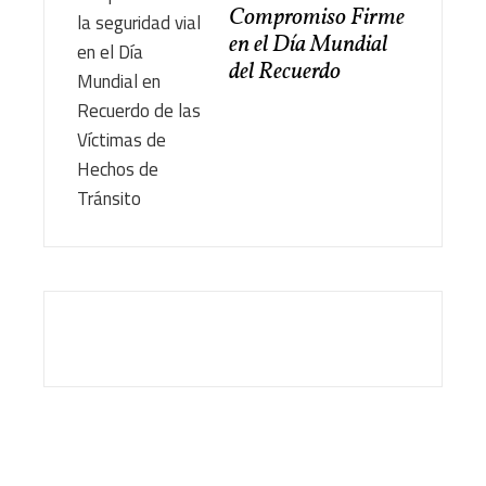
Compromiso Firme
en el Día Mundial
del Recuerdo