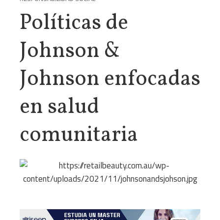
Políticas de
Johnson &
Johnson enfocadas
en salud
comunitaria