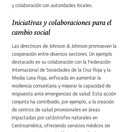
y colaboración con autoridades locales.
Iniciativas y colaboraciones para el
cambio social
Las directrices de Johnson & Johnson promueven la
cooperación entre diversos sectores. Un ejemplo
destacado es su colaboración con la Federación
Internacional de Sociedades de la Cruz Roja y la
Media Luna Roja, enfocada en aumentar la
resiliencia comunitaria y mejorar la capacidad de
respuesta ante emergencias de salud. Esta acción
conjunta ha contribuido, por ejemplo, a la creación
de centros de salud provisionales en áreas
impactadas por catástrofes naturales en
Centroamérica, ofreciendo servicios médicos sin