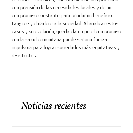
comprensión de las necesidades locales y de un
compromiso constante para brindar un beneficio
tangible y duradero a la sociedad. Al analizar estos
casos y su evolución, queda claro que el compromiso
con la salud comunitaria puede ser una fuerza
impulsora para lograr sociedades más equitativas y
resistentes.
Noticias recientes