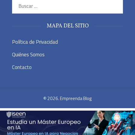
Buscar:
MAPA DEL SITIO
Política de Privacidad
Quiénes Somos
Contacto
© 2026. Empreenda Blog