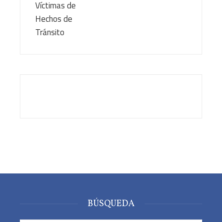
BÚSQUEDA