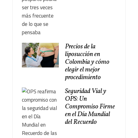
Precios de la
liposucción en
Colombia y cómo
elegir el mejor
procedimiento
Seguridad Vial y
OPS: Un
Compromiso Firme
en el Día Mundial
del Recuerdo