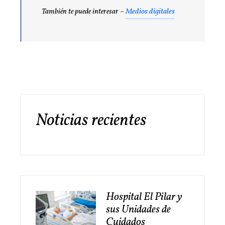
También te puede interesar –
Medios digitales
Noticias recientes
Hospital El Pilar y
sus Unidades de
Cuidados