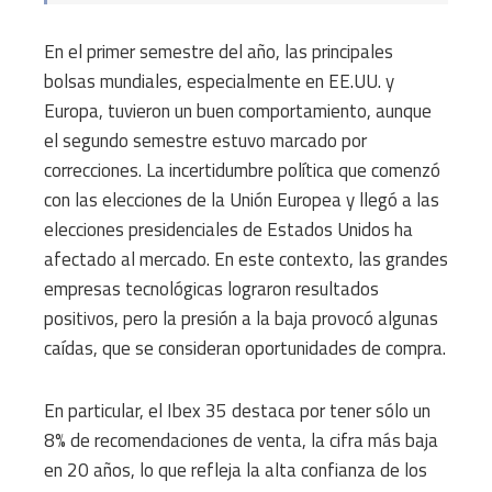
En el primer semestre del año, las principales
bolsas mundiales, especialmente en EE.UU. y
Europa, tuvieron un buen comportamiento, aunque
el segundo semestre estuvo marcado por
correcciones. La incertidumbre política que comenzó
con las elecciones de la Unión Europea y llegó a las
elecciones presidenciales de Estados Unidos ha
afectado al mercado. En este contexto, las grandes
empresas tecnológicas lograron resultados
positivos, pero la presión a la baja provocó algunas
caídas, que se consideran oportunidades de compra.
En particular, el Ibex 35 destaca por tener sólo un
8% de recomendaciones de venta, la cifra más baja
en 20 años, lo que refleja la alta confianza de los