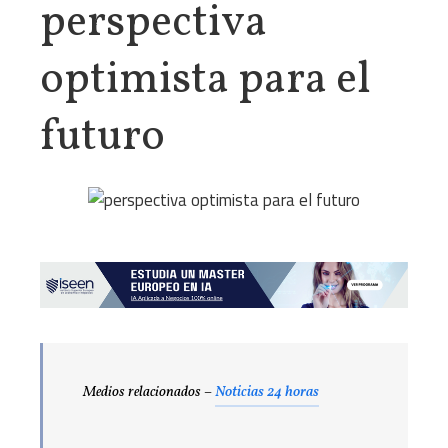
perspectiva
optimista para el
futuro
Medios relacionados –
Noticias 24 horas