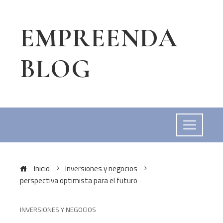
EMPREENDA
BLOG
Inicio
Inversiones y negocios
perspectiva optimista para el futuro
INVERSIONES Y NEGOCIOS