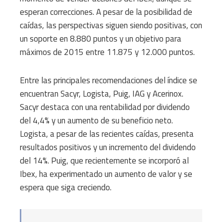
esperan correcciones. A pesar de la posibilidad de
caídas, las perspectivas siguen siendo positivas, con
un soporte en 8.880 puntos y un objetivo para
máximos de 2015 entre 11.875 y 12.000 puntos.
Entre las principales recomendaciones del índice se
encuentran Sacyr, Logista, Puig, IAG y Acerinox.
Sacyr destaca con una rentabilidad por dividendo
del 4,4% y un aumento de su beneficio neto.
Logista, a pesar de las recientes caídas, presenta
resultados positivos y un incremento del dividendo
del 14%. Puig, que recientemente se incorporó al
Ibex, ha experimentado un aumento de valor y se
espera que siga creciendo.