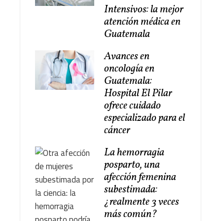
Intensivos: la mejor
atención médica en
Guatemala
Avances en
oncología en
Guatemala:
Hospital El Pilar
ofrece cuidado
especializado para el
cáncer
La hemorragia
posparto, una
afección femenina
subestimada:
¿realmente 3 veces
más común?