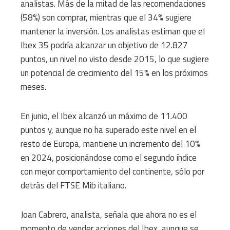
analistas. Más de la mitad de las recomendaciones
(58%) son comprar, mientras que el 34% sugiere
mantener la inversión. Los analistas estiman que el
Ibex 35 podría alcanzar un objetivo de 12.827
puntos, un nivel no visto desde 2015, lo que sugiere
un potencial de crecimiento del 15% en los próximos
meses.
En junio, el Ibex alcanzó un máximo de 11.400
puntos y, aunque no ha superado este nivel en el
resto de Europa, mantiene un incremento del 10%
en 2024, posicionándose como el segundo índice
con mejor comportamiento del continente, sólo por
detrás del FTSE Mib italiano.
Joan Cabrero, analista, señala que ahora no es el
momento de vender acciones del Ibex, aunque se