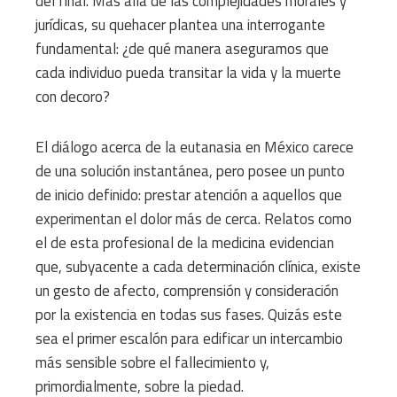
del final. Más allá de las complejidades morales y
jurídicas, su quehacer plantea una interrogante
fundamental: ¿de qué manera aseguramos que
cada individuo pueda transitar la vida y la muerte
con decoro?
El diálogo acerca de la eutanasia en México carece
de una solución instantánea, pero posee un punto
de inicio definido: prestar atención a aquellos que
experimentan el dolor más de cerca. Relatos como
el de esta profesional de la medicina evidencian
que, subyacente a cada determinación clínica, existe
un gesto de afecto, comprensión y consideración
por la existencia en todas sus fases. Quizás este
sea el primer escalón para edificar un intercambio
más sensible sobre el fallecimiento y,
primordialmente, sobre la piedad.