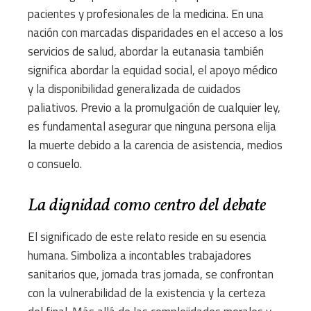
pacientes y profesionales de la medicina. En una
nación con marcadas disparidades en el acceso a los
servicios de salud, abordar la eutanasia también
significa abordar la equidad social, el apoyo médico
y la disponibilidad generalizada de cuidados
paliativos. Previo a la promulgación de cualquier ley,
es fundamental asegurar que ninguna persona elija
la muerte debido a la carencia de asistencia, medios
o consuelo.
La dignidad como centro del debate
El significado de este relato reside en su esencia
humana. Simboliza a incontables trabajadores
sanitarios que, jornada tras jornada, se confrontan
con la vulnerabilidad de la existencia y la certeza