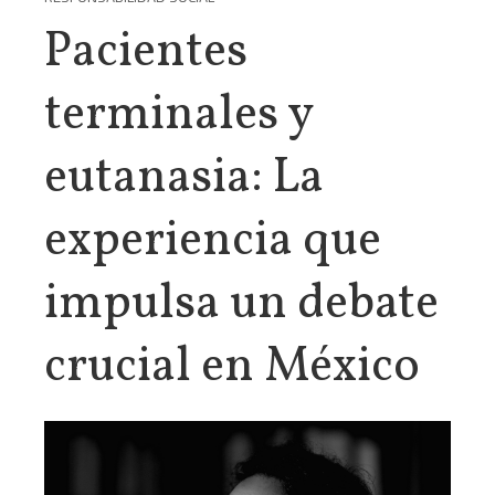
Pacientes
terminales y
eutanasia: La
experiencia que
impulsa un debate
crucial en México