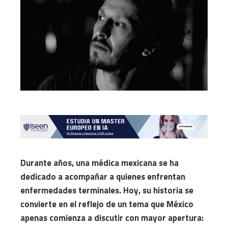
Durante años, una médica mexicana se ha
dedicado a acompañar a quienes enfrentan
enfermedades terminales. Hoy, su historia se
convierte en el reflejo de un tema que México
apenas comienza a discutir con mayor apertura: