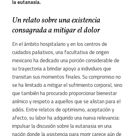
la eutanasia.
Un relato sobre una existencia
consagrada a mitigar el dolor
En el ámbito hospitalario y en los centros de
cuidados paliativos, una facultativa de origen
mexicano ha dedicado una porción considerable de
su trayectoria a brindar apoyo a individuos que
transitan sus momentos finales. Su compromiso no
se ha limitado a mitigar el sufrimiento corporal, sino
que también ha procurado proporcionar bienestar
anímico y respeto a aquellos que se alistan para el
adiós. Entre relatos de optimismo, aceptación y
afecto, su labor ha adquirido una nueva relevancia:
impulsar la discusión sobre la eutanasia en una
nación donde la asistencia para morir carece aún de