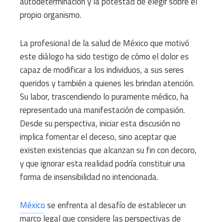
autodeterminación y la potestad de elegir sobre el
propio organismo.
La profesional de la salud de México que motivó
este diálogo ha sido testigo de cómo el dolor es
capaz de modificar a los individuos, a sus seres
queridos y también a quienes les brindan atención.
Su labor, trascendiendo lo puramente médico, ha
representado una manifestación de compasión.
Desde su perspectiva, iniciar esta discusión no
implica fomentar el deceso, sino aceptar que
existen existencias que alcanzan su fin con decoro,
y que ignorar esta realidad podría constituir una
forma de insensibilidad no intencionada.
México
se enfrenta al desafío de establecer un
marco legal que considere las perspectivas de