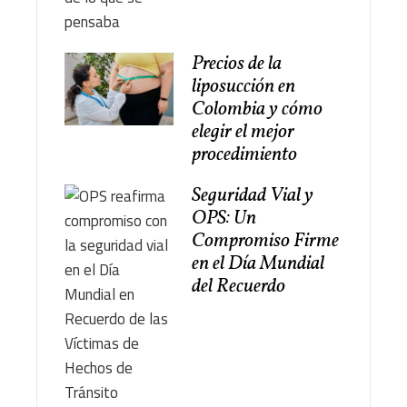
Precios de la
liposucción en
Colombia y cómo
elegir el mejor
procedimiento
Seguridad Vial y
OPS: Un
Compromiso Firme
en el Día Mundial
del Recuerdo