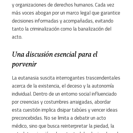
y organizaciones de derechos humanos. Cada vez
más voces abogan por un marco legal que garantice
decisiones informadas y acompañadas, evitando
tanto la criminalización como la banalización del
acto.
Una discusión esencial para el
porvenir
La eutanasia suscita interrogantes trascendentales
acerca de la existencia, el deceso y la autonomía
individual. Dentro de un entorno social influenciado
por creencias y costumbres arraigadas, abordar
esta cuestión implica disipar tabúes y vencer ideas
preconcebidas. No se limita a debatir un acto
médico, sino que busca reinterpretar la piedad, la