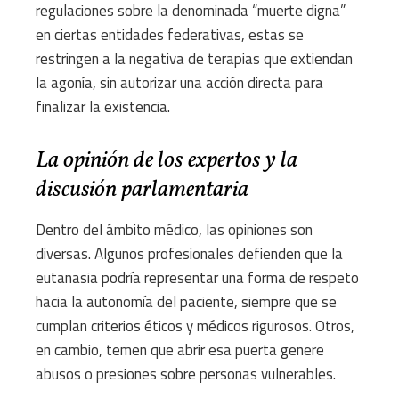
regulaciones sobre la denominada “muerte digna”
en ciertas entidades federativas, estas se
restringen a la negativa de terapias que extiendan
la agonía, sin autorizar una acción directa para
finalizar la existencia.
La opinión de los expertos y la
discusión parlamentaria
Dentro del ámbito médico, las opiniones son
diversas. Algunos profesionales defienden que la
eutanasia podría representar una forma de respeto
hacia la autonomía del paciente, siempre que se
cumplan criterios éticos y médicos rigurosos. Otros,
en cambio, temen que abrir esa puerta genere
abusos o presiones sobre personas vulnerables.