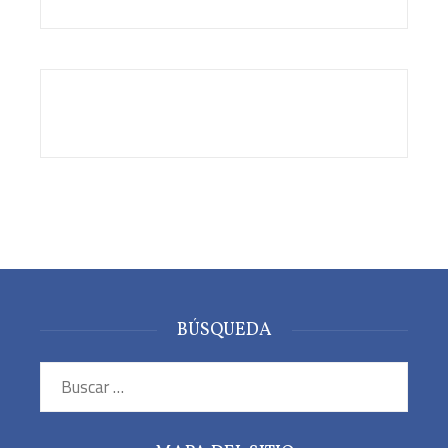
BÚSQUEDA
Buscar: