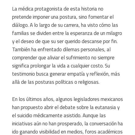
La médica protagonista de esta historia no
pretende imponer una postura, sino fomentar el
diálogo. A lo largo de su carrera, ha visto cómo las
familias se dividen entre la esperanza de un milagro
y el deseo de que su ser querido descanse por fin.
También ha enfrentado dilemas personales, al
comprender que aliviar el sufrimiento no siempre
significa prolongar la vida a cualquier costo. Su
testimonio busca generar empatía y reflexión, más
allá de las posturas políticas o religiosas.
En los últimos años, algunos legisladores mexicanos
han propuesto abrir el debate sobre la eutanasia y
el suicidio médicamente asistido. Aunque las
iniciativas aún no han prosperado, la conversación ha
ido ganando visibilidad en medios, foros académicos