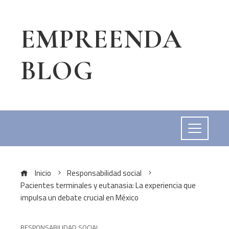
EMPREENDA
BLOG
Inicio
Responsabilidad social
Pacientes terminales y eutanasia: La experiencia que
impulsa un debate crucial en México
RESPONSABILIDAD SOCIAL