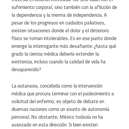
sufrimiento corporal, sino también con la aflicción de
la dependencia y la merma de independencia. A
pesar de los progresos en cuidados paliativos,
existen situaciones donde el dolor y el deterioro
físico se tornan intolerables. Es en ese punto donde
emerge la interrogante más desafiante: ¿hasta qué
grado la ciencia médica debería extender la
existencia, incluso cuando la calidad de vida ha
desaparecido?
La eutanasia, concebida como la intervención
médica que procura terminar con el padecimiento a
solicitud del enfermo, es objeto de debate en
diversas naciones como un asunto de autonomía
personal. No obstante, México todavía no ha
avanzado en esta dirección. Si bien existen