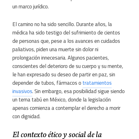
un marco jurídico.
El camino no ha sido sencillo. Durante años, la
médica ha sido testigo del sufrimiento de cientos
de personas que, pese a los avances en cuidados
paliativos, piden una muerte sin dolor ni
prolongación innecesaria. Algunos pacientes,
conscientes del deterioro de su cuerpo y su mente,
le han expresado su deseo de partir en paz, sin
depender de tubos, fármacos o
tratamientos
invasivos
. Sin embargo, esa posibilidad sigue siendo
un tema tabú en México, donde la legislación
apenas comienza a contemplar el derecho a morir
con dignidad.
El contexto ético y social de la