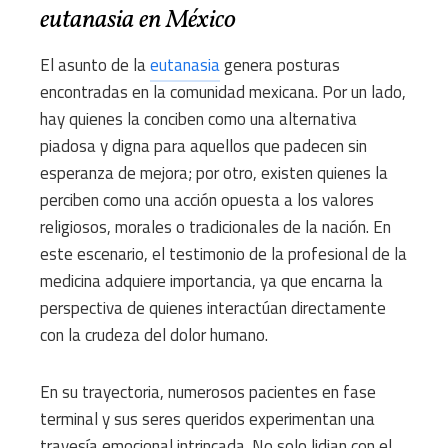
eutanasia en México
El asunto de la
eutanasia
genera posturas
encontradas en la comunidad mexicana. Por un lado,
hay quienes la conciben como una alternativa
piadosa y digna para aquellos que padecen sin
esperanza de mejora; por otro, existen quienes la
perciben como una acción opuesta a los valores
religiosos, morales o tradicionales de la nación. En
este escenario, el testimonio de la profesional de la
medicina adquiere importancia, ya que encarna la
perspectiva de quienes interactúan directamente
con la crudeza del dolor humano.
En su trayectoria, numerosos pacientes en fase
terminal y sus seres queridos experimentan una
travesía emocional intrincada. No solo lidian con el