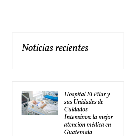
Noticias recientes
Hospital El Pilar y
sus Unidades de
Cuidados
Intensivos: la mejor
atención médica en
Guatemala