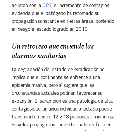
acuerdo con la
OPS
, el incremento de contagios
evidencia que el patógeno ha retomado su
propagación constante en ciertas áreas, poniendo
en riesgo el estado logrado en 2016.
Un retroceso que enciende las
alarmas sanitarias
La degradación del estado de erradicación no
implica que el continente se enfrente a una
epidemia masiva, pero sí sugiere que las
circunstancias actuales podrían favorecer su
expansión. El sarampión es una patología de alta
contagiosidad: un único individuo afectado puede
transmitirla a entre 12 y 18 personas sin inmunizar.
Su veloz propagación convierte cualquier foco en