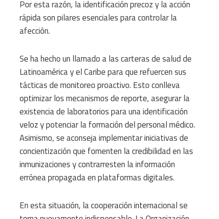
Por esta razón, la identificación precoz y la acción
rápida son pilares esenciales para controlar la
afección.
Se ha hecho un llamado a las carteras de salud de
Latinoamérica y el Caribe para que refuercen sus
tácticas de monitoreo proactivo. Esto conlleva
optimizar los mecanismos de reporte, asegurar la
existencia de laboratorios para una identificación
veloz y potenciar la formación del personal médico.
Asimismo, se aconseja implementar iniciativas de
concientización que fomenten la credibilidad en las
inmunizaciones y contrarresten la información
errónea propagada en plataformas digitales.
En esta situación, la cooperación internacional se
torna nuevamente indispensable. La Organización