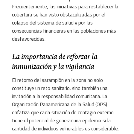
Frecuentemente, las iniciativas para restablecer la
cobertura se han visto obstaculizadas por el
colapso del sistema de salud y por las
consecuencias financieras en las poblaciones más
desfavorecidas.
La importancia de reforzar la
inmunización y la vigilancia
El retorno del sarampión en la zona no solo
constituye un reto sanitario, sino también una
invitación a la responsabilidad comunitaria. La
Organización Panamericana de la Salud (OPS)
enfatiza que cada situación de contagio externo
tiene el potencial de generar una epidemia si la
cantidad de individuos vulnerables es considerable.