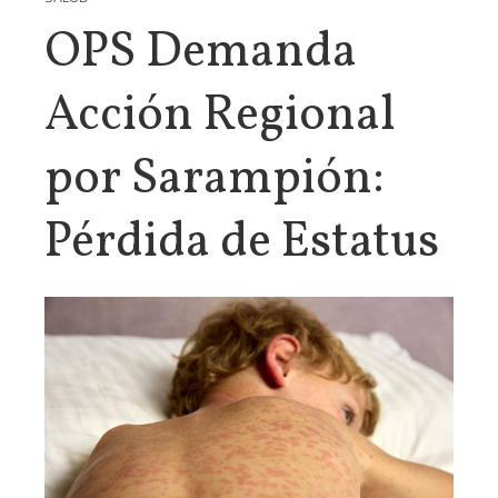
OPS Demanda
Acción Regional
por Sarampión:
Pérdida de Estatus