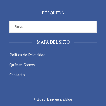
BÚSQUEDA
Buscar:
MAPA DEL SITIO
Política de Privacidad
Quiénes Somos
Contacto
© 2026. Empreenda Blog