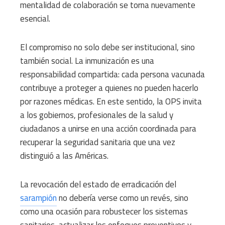
mentalidad de colaboración se torna nuevamente
esencial.
El compromiso no solo debe ser institucional, sino
también social. La inmunización es una
responsabilidad compartida: cada persona vacunada
contribuye a proteger a quienes no pueden hacerlo
por razones médicas. En este sentido, la OPS invita
a los gobiernos, profesionales de la salud y
ciudadanos a unirse en una acción coordinada para
recuperar la seguridad sanitaria que una vez
distinguió a las Américas.
La revocación del estado de erradicación del
sarampión
no debería verse como un revés, sino
como una ocasión para robustecer los sistemas
sanitarios, actualizar los enfoques preventivos y