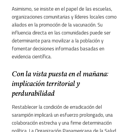
Asimismo, se insiste en el papel de las escuelas,
organizaciones comunitarias y líderes locales como
aliados en la promoción de la vacunación. Su
influencia directa en las comunidades puede ser
determinante para movilizar a la población y
fomentar decisiones informadas basadas en
evidencia científica.
Con la vista puesta en el mañana:
implicación territorial y
perdurabilidad
Restablecer la condición de erradicación del
sarampión implicará un esfuerzo prolongado, una
colaboración estrecha y una firme determinación
política. La Organización Panamericana de la Salud