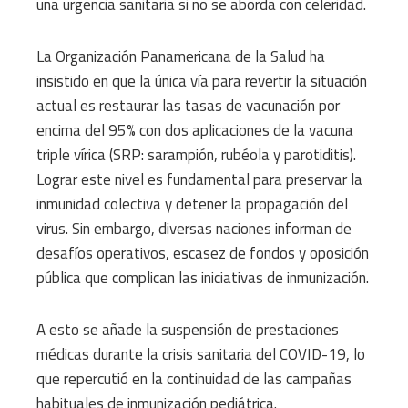
una urgencia sanitaria si no se aborda con celeridad.
La Organización Panamericana de la Salud ha
insistido en que la única vía para revertir la situación
actual es restaurar las tasas de vacunación por
encima del 95% con dos aplicaciones de la vacuna
triple vírica (SRP: sarampión, rubéola y parotiditis).
Lograr este nivel es fundamental para preservar la
inmunidad colectiva y detener la propagación del
virus. Sin embargo, diversas naciones informan de
desafíos operativos, escasez de fondos y oposición
pública que complican las iniciativas de inmunización.
A esto se añade la suspensión de prestaciones
médicas durante la crisis sanitaria del COVID-19, lo
que repercutió en la continuidad de las campañas
habituales de inmunización pediátrica.