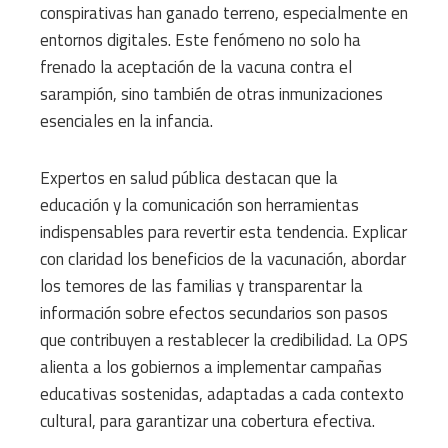
conspirativas han ganado terreno, especialmente en
entornos digitales. Este fenómeno no solo ha
frenado la aceptación de la vacuna contra el
sarampión, sino también de otras inmunizaciones
esenciales en la infancia.
Expertos en salud pública destacan que la
educación y la comunicación son herramientas
indispensables para revertir esta tendencia. Explicar
con claridad los beneficios de la vacunación, abordar
los temores de las familias y transparentar la
información sobre efectos secundarios son pasos
que contribuyen a restablecer la credibilidad. La OPS
alienta a los gobiernos a implementar campañas
educativas sostenidas, adaptadas a cada contexto
cultural, para garantizar una cobertura efectiva.