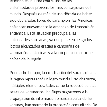
inflexión en la lucha contra una de las
enfermedades prevenibles más contagiosas del
mundo. Después de más de una década de haber
sido declaradas libres de sarampión, las Américas
enfrentan nuevamente la amenaza de transmisión
endémica. Esta situación preocupa a las
autoridades sanitarias, ya que pone en riesgo los
logros alcanzados gracias a campañas de
vacunación sostenidas y a la cooperación entre los
países de la región.
Por mucho tiempo, la erradicación del sarampión en
la región representó un logro mundial. No obstante,
múltiples elementos, tales como la reducción en las
tasas de vacunación, los flujos migratorios y la
propagación de información errónea acerca de las
vacunas, han mermado la protección comunitaria. De