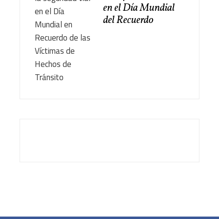
en el Día Mundial
del Recuerdo