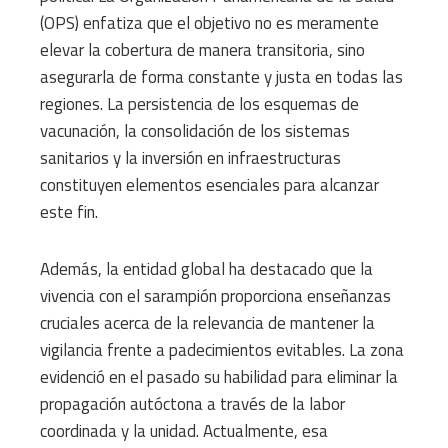
(OPS) enfatiza que el objetivo no es meramente
elevar la cobertura de manera transitoria, sino
asegurarla de forma constante y justa en todas las
regiones. La persistencia de los esquemas de
vacunación, la consolidación de los sistemas
sanitarios y la inversión en infraestructuras
constituyen elementos esenciales para alcanzar
este fin.
Además, la entidad global ha destacado que la
vivencia con el sarampión proporciona enseñanzas
cruciales acerca de la relevancia de mantener la
vigilancia frente a padecimientos evitables. La zona
evidenció en el pasado su habilidad para eliminar la
propagación autóctona a través de la labor
coordinada y la unidad. Actualmente, esa