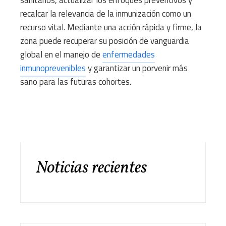
recalcar la relevancia de la inmunización como un
recurso vital. Mediante una acción rápida y firme, la
zona puede recuperar su posición de vanguardia
global en el manejo de
enfermedades
inmunoprevenibles
y garantizar un porvenir más
sano para las futuras cohortes.
Noticias recientes