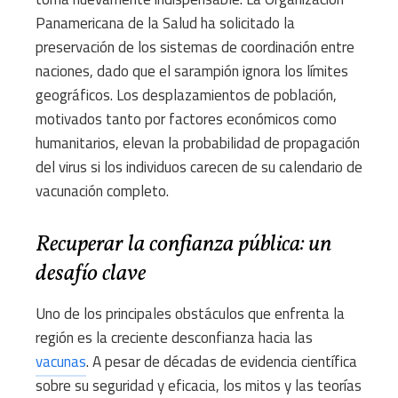
Panamericana de la Salud ha solicitado la
preservación de los sistemas de coordinación entre
naciones, dado que el sarampión ignora los límites
geográficos. Los desplazamientos de población,
motivados tanto por factores económicos como
humanitarios, elevan la probabilidad de propagación
del virus si los individuos carecen de su calendario de
vacunación completo.
Recuperar la confianza pública: un
desafío clave
Uno de los principales obstáculos que enfrenta la
región es la creciente desconfianza hacia las
vacunas
. A pesar de décadas de evidencia científica
sobre su seguridad y eficacia, los mitos y las teorías