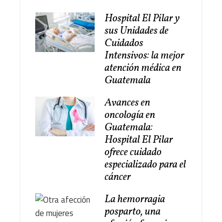
Hospital El Pilar y
sus Unidades de
Cuidados
Intensivos: la mejor
atención médica en
Guatemala
Avances en
oncología en
Guatemala:
Hospital El Pilar
ofrece cuidado
especializado para el
cáncer
La hemorragia
posparto, una