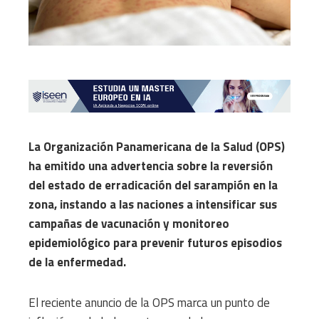
La Organización Panamericana de la Salud (OPS)
ha emitido una advertencia sobre la reversión
del estado de erradicación del sarampión en la
zona, instando a las naciones a intensificar sus
campañas de vacunación y monitoreo
epidemiológico para prevenir futuros episodios
de la enfermedad.
El reciente anuncio de la OPS marca un punto de