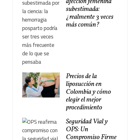
afección femenina
subestimada:
¿realmente 3 veces
más común?
Precios de la
liposucción en
Colombia y cómo
elegir el mejor
procedimiento
Seguridad Vial y
OPS: Un
Compromiso Firme