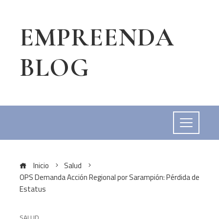
EMPREENDA
BLOG
Inicio
Salud
OPS Demanda Acción Regional por Sarampión: Pérdida de
Estatus
SALUD