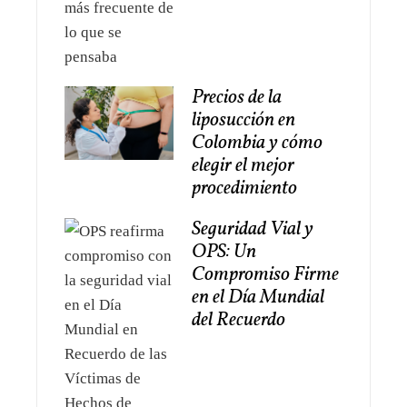
Precios de la
liposucción en
Colombia y cómo
elegir el mejor
procedimiento
Seguridad Vial y
OPS: Un
Compromiso Firme
en el Día Mundial
del Recuerdo