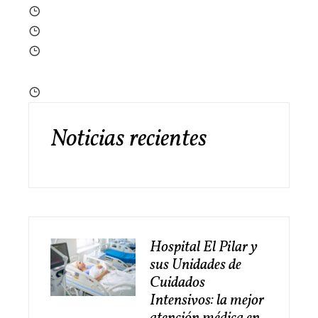
Noticias recientes
Hospital El Pilar y
sus Unidades de
Cuidados
Intensivos: la mejor