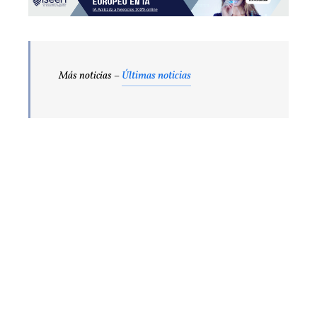
Más noticias –
Últimas noticias