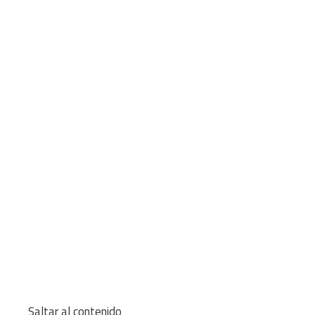
Saltar al contenido