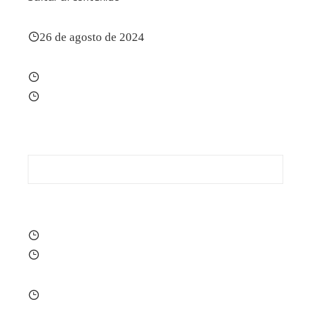
26 de agosto de 2024