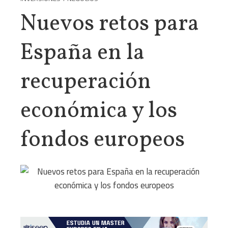
Nuevos retos para
España en la
recuperación
económica y los
fondos europeos