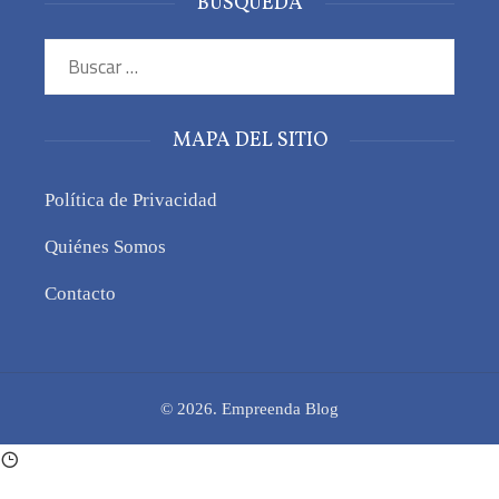
BÚSQUEDA
Buscar:
MAPA DEL SITIO
Política de Privacidad
Quiénes Somos
Contacto
© 2026. Empreenda Blog