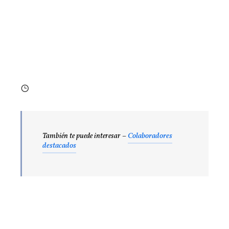
También te puede interesar –
Colaboradores
destacados