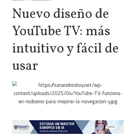
Nuevo diseño de
YouTube TV: más
intuitivo y fácil de
usar