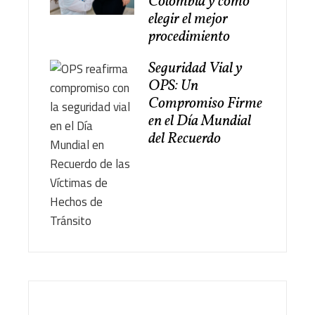
Colombia y cómo
elegir el mejor
procedimiento
Seguridad Vial y
OPS: Un
Compromiso Firme
en el Día Mundial
del Recuerdo