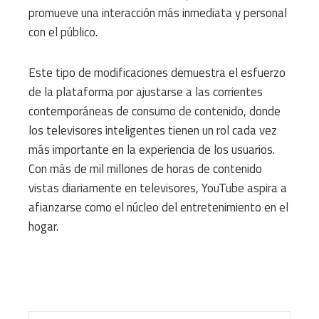
promueve una interacción más inmediata y personal
con el público.
Este tipo de modificaciones demuestra el esfuerzo
de la plataforma por ajustarse a las corrientes
contemporáneas de consumo de contenido, donde
los televisores inteligentes tienen un rol cada vez
más importante en la experiencia de los usuarios.
Con más de mil millones de horas de contenido
vistas diariamente en televisores, YouTube aspira a
afianzarse como el núcleo del entretenimiento en el
hogar.