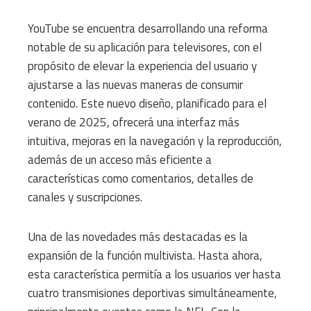
YouTube se encuentra desarrollando una reforma
notable de su aplicación para televisores, con el
propósito de elevar la experiencia del usuario y
ajustarse a las nuevas maneras de consumir
contenido. Este nuevo diseño, planificado para el
verano de 2025, ofrecerá una interfaz más
intuitiva, mejoras en la navegación y la reproducción,
además de un acceso más eficiente a
características como comentarios, detalles de
canales y suscripciones.
Una de las novedades más destacadas es la
expansión de la función multivista. Hasta ahora,
esta característica permitía a los usuarios ver hasta
cuatro transmisiones deportivas simultáneamente,