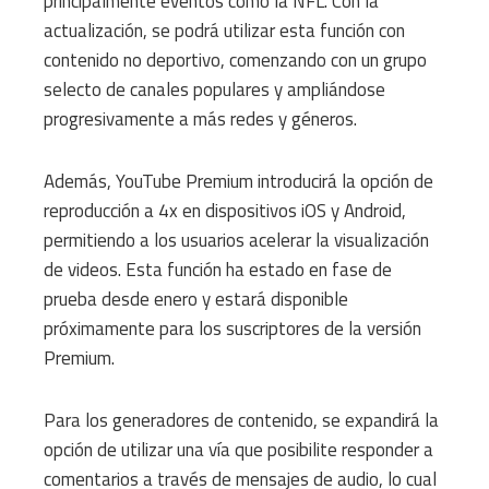
principalmente eventos como la NFL. Con la
actualización, se podrá utilizar esta función con
contenido no deportivo, comenzando con un grupo
selecto de canales populares y ampliándose
progresivamente a más redes y géneros.
Además, YouTube Premium introducirá la opción de
reproducción a 4x en dispositivos iOS y Android,
permitiendo a los usuarios acelerar la visualización
de videos. Esta función ha estado en fase de
prueba desde enero y estará disponible
próximamente para los suscriptores de la versión
Premium.
Para los generadores de contenido, se expandirá la
opción de utilizar una vía que posibilite responder a
comentarios a través de mensajes de audio, lo cual