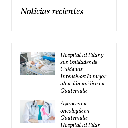
Noticias recientes
Hospital El Pilar y
sus Unidades de
Cuidados
Intensivos: la mejor
atención médica en
Guatemala
Avances en
oncología en
Guatemala:
Hospital El Pilar