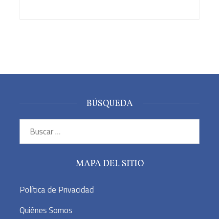
BÚSQUEDA
Buscar:
MAPA DEL SITIO
Política de Privacidad
Quiénes Somos