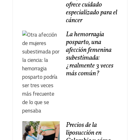
ofrece cuidado
especializado para el
cáncer
La hemorragia
posparto, una
afección femenina
subestimada:
¿realmente 3 veces
más común?
Precios de la
liposucción en