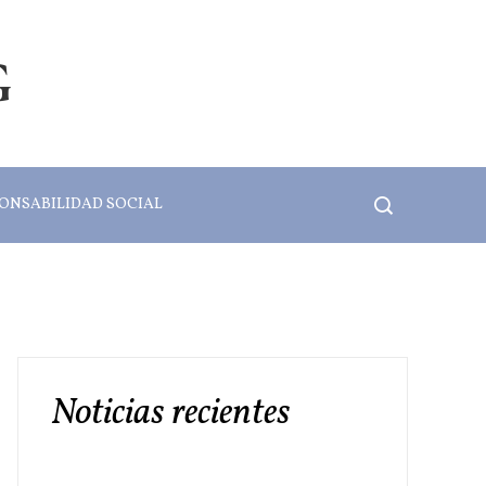
G
ONSABILIDAD SOCIAL
Noticias recientes