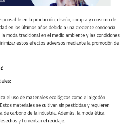
esponsable en la producción, diseño, compra y consumo de
dad en los últimos años debido a una creciente conciencia
e la moda tradicional en el medio ambiente y las condiciones
minimizar estos efectos adversos mediante la promoción de
e
iales:
iza el uso de materiales ecológicos como el algodón
. Estos materiales se cultivan sin pesticidas y requieren
la de carbono de la industria. Además, la moda ética
esechos y fomentan el reciclaje.