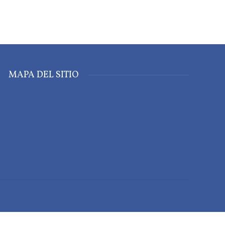
MAPA DEL SITIO