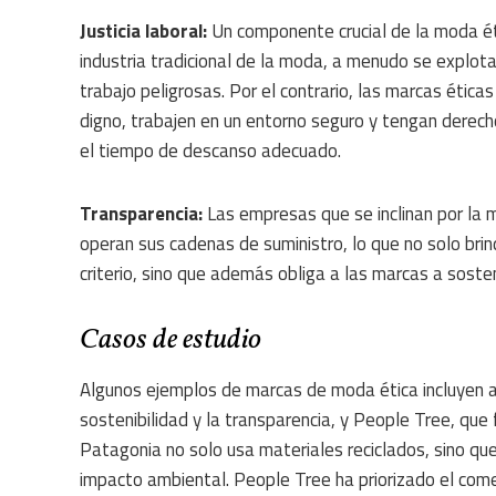
Justicia laboral:
Un componente crucial de la moda étic
industria tradicional de la moda, a menudo se explota
trabajo peligrosas. Por el contrario, las marcas ética
digno, trabajen en un entorno seguro y tengan derech
el tiempo de descanso adecuado.
Transparencia:
Las empresas que se inclinan por la 
operan sus cadenas de suministro, lo que no solo brin
criterio, sino que además obliga a las marcas a sost
Casos de estudio
Algunos ejemplos de marcas de moda ética incluyen a
sostenibilidad y la transparencia, y People Tree, que
Patagonia no solo usa materiales reciclados, sino qu
impacto ambiental. People Tree ha priorizado el come