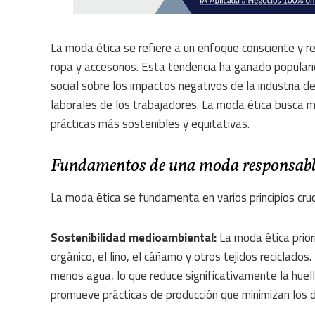
La moda ética se refiere a un enfoque consciente y r
ropa y accesorios. Esta tendencia ha ganado populari
social sobre los impactos negativos de la industria d
laborales de los trabajadores. La moda ética busca 
prácticas más sostenibles y equitativas.
Fundamentos de una moda responsabl
La moda ética se fundamenta en varios principios cruc
Sostenibilidad medioambiental:
La moda ética prior
orgánico, el lino, el cáñamo y otros tejidos reciclados
menos agua, lo que reduce significativamente la huel
promueve prácticas de producción que minimizan los d