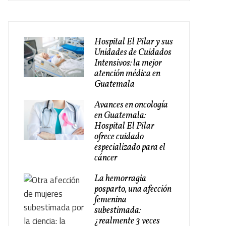
Hospital El Pilar y sus
Unidades de Cuidados
Intensivos: la mejor
atención médica en
Guatemala
Avances en oncología
en Guatemala:
Hospital El Pilar
ofrece cuidado
especializado para el
cáncer
La hemorragia
posparto, una afección
femenina
subestimada:
¿realmente 3 veces