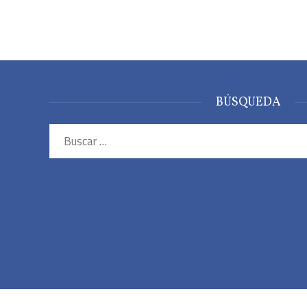
BÚSQUEDA
Buscar: