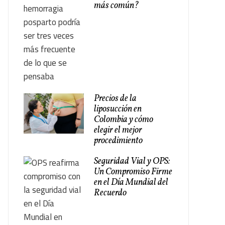
más común?
Precios de la
liposucción en
Colombia y cómo
elegir el mejor
procedimiento
Seguridad Vial y OPS:
Un Compromiso Firme
en el Día Mundial del
Recuerdo