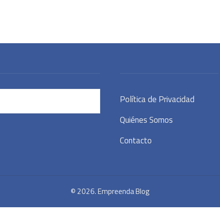
Política de Privacidad
Quiénes Somos
Contacto
© 2026. Empreenda Blog