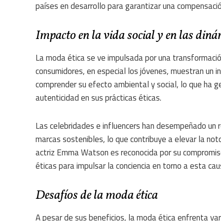
países en desarrollo para garantizar una compensació
Impacto en la vida social y en las diná
La moda ética se ve impulsada por una transformació
consumidores, en especial los jóvenes, muestran un in
comprender su efecto ambiental y social, lo que h
autenticidad en sus prácticas éticas.
Las celebridades e influencers han desempeñado un ro
marcas sostenibles, lo que contribuye a elevar la noto
actriz Emma Watson es reconocida por su compromiso
éticas para impulsar la conciencia en torno a esta cau
Desafíos de la moda ética
A pesar de sus beneficios, la moda ética enfrenta vari