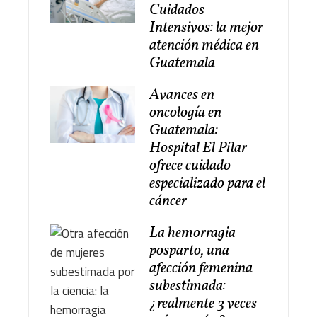
Cuidados
Intensivos: la mejor
atención médica en
Guatemala
Avances en
oncología en
Guatemala:
Hospital El Pilar
ofrece cuidado
especializado para el
cáncer
La hemorragia
posparto, una
afección femenina
subestimada:
¿realmente 3 veces