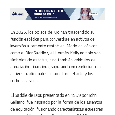
En 2025, los bolsos de lujo han trascendido su
función estética para convertirse en activos de
inversión altamente rentables. Modelos icónicos
como el Dior Saddle y el Hermès Kelly no solo son
símbolos de estatus, sino también vehículos de
apreciación financiera, superando en rendimiento a
activos tradicionales como el oro, el arte y los
coches clásicos.​
El Saddle de Dior, presentado en 1999 por John
Galliano, fue inspirado por la forma de los asientos
de equitación, fusionando características ecuestres