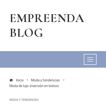
EMPREENDA
BLOG
Inicio
Moda y tendencias
Moda de lujo: inversión en bolsos
MODA Y TENDENCIAS