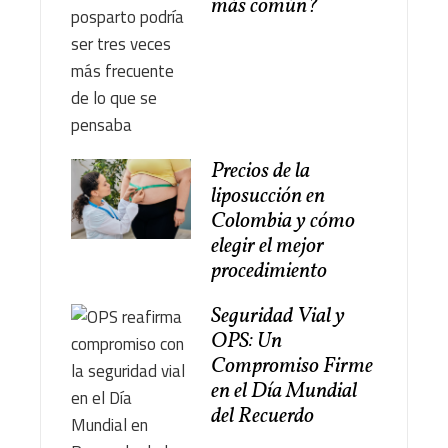
más común?
Precios de la
liposucción en
Colombia y cómo
elegir el mejor
procedimiento
Seguridad Vial y
OPS: Un
Compromiso Firme
en el Día Mundial
del Recuerdo