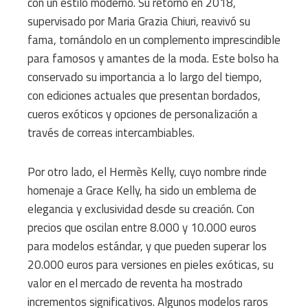
con un estilo moderno. Su retorno en 2018,
supervisado por Maria Grazia Chiuri, reavivó su
fama, tornándolo en un complemento imprescindible
para famosos y amantes de la moda. Este bolso ha
conservado su importancia a lo largo del tiempo,
con ediciones actuales que presentan bordados,
cueros exóticos y opciones de personalización a
través de correas intercambiables.
Por otro lado, el Hermès Kelly, cuyo nombre rinde
homenaje a Grace Kelly, ha sido un emblema de
elegancia y exclusividad desde su creación. Con
precios que oscilan entre 8.000 y 10.000 euros
para modelos estándar, y que pueden superar los
20.000 euros para versiones en pieles exóticas, su
valor en el mercado de reventa ha mostrado
incrementos significativos. Algunos modelos raros