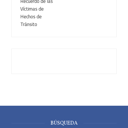
BÚSQUEDA