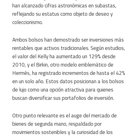
han alcanzado cifras astronómicas en subastas,
reflejando su estatus como objeto de deseo y
coleccionismo.​
Ambos bolsos han demostrado ser inversiones más
rentables que activos tradicionales. Según estudios,
el valor del Kelly ha aumentado un 129% desde
2010, y el Birkin, otro modelo emblemático de
Hermès, ha registrado incrementos de hasta el 42%
en un solo año. Estos datos posicionan a los bolsos
de lujo como una opción atractiva para quienes
buscan diversificar sus portafolios de inversión.​
Otro punto relevante es el auge del mercado de
bienes de segunda mano, respaldado por
movimientos sostenibles y la curiosidad de los