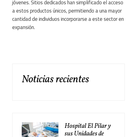
jóvenes. Sitios dedicados han simplificado el acceso
a estos productos únicos, permitiendo a una mayor
cantidad de individuos incorporarse a este sector en
expansión.
Noticias recientes
Hospital El Pilar y
sus Unidades de