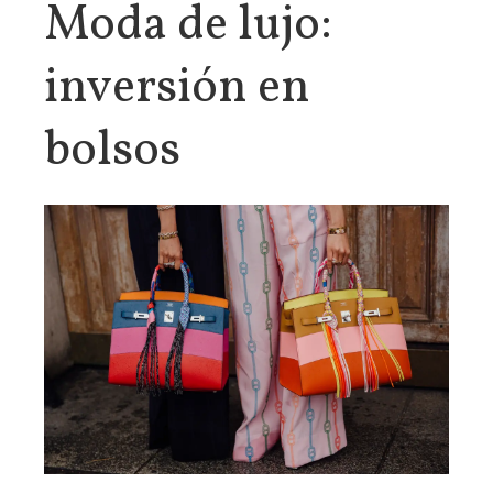
Moda de lujo:
inversión en
bolsos