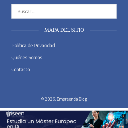
Buscar:
MAPA DEL SITIO
Política de Privacidad
Quiénes Somos
Contacto
© 2026. Empreenda Blog