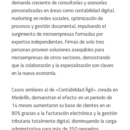
demanda creciente de consultorías y asesorías
personalizadas en áreas como contabilidad digital,
marketing en redes sociales, optimización de
procesos y gestión documental, impulsando el
surgimiento de microempresas formadas por
expertos independientes. Firmas de solo tres
personas proveen soluciones asequibles para
microempresas de otros sectores, demostrando
que la colaboración y la especialización son claves
en la nueva economía.
Casos similares al de «Contabilidad Ágil», creada en
Medellín, demuestran el efecto: en un periodo de
14 meses aumentaron su base de clientes en un
80% gracias a la facturación electrónica y la gestión
tributaria totalmente digital, disminuyendo la carga
administrativa para más de 350 pequeños