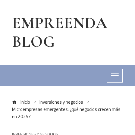
EMPREENDA
BLOG
Inicio
Inversiones y negocios
Microempresas emergentes: ¿qué negocios crecen más
en 2025?
INVERSIONES Y NEGOCIOS