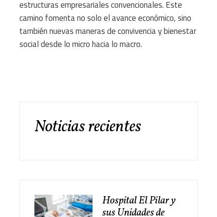
estructuras empresariales convencionales. Este
camino fomenta no solo el avance económico, sino
también nuevas maneras de convivencia y bienestar
social desde lo micro hacia lo macro.
Noticias recientes
Hospital El Pilar y
sus Unidades de