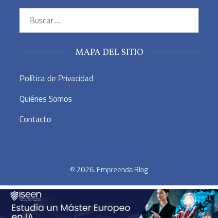
Buscar:
MAPA DEL SITIO
Política de Privacidad
Quiénes Somos
Contacto
© 2026. Empreenda Blog