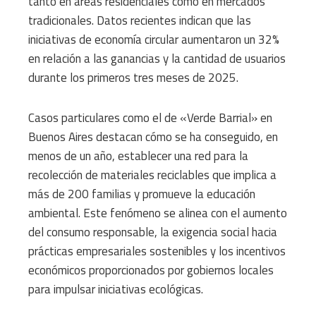
tanto en áreas residenciales como en mercados
tradicionales. Datos recientes indican que las
iniciativas de economía circular aumentaron un 32%
en relación a las ganancias y la cantidad de usuarios
durante los primeros tres meses de 2025.
Casos particulares como el de «Verde Barrial» en
Buenos Aires destacan cómo se ha conseguido, en
menos de un año, establecer una red para la
recolección de materiales reciclables que implica a
más de 200 familias y promueve la educación
ambiental. Este fenómeno se alinea con el aumento
del consumo responsable, la exigencia social hacia
prácticas empresariales sostenibles y los incentivos
económicos proporcionados por gobiernos locales
para impulsar iniciativas ecológicas.