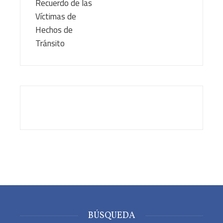
BÚSQUEDA