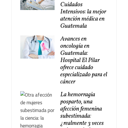
Cuidados
Intensivos: la mejor
atención médica en
Guatemala
Avances en
oncología en
Guatemala:
Hospital El Pilar
ofrece cuidado
especializado para el
cáncer
La hemorragia
posparto, una
afección femenina
subestimada:
¿realmente 3 veces