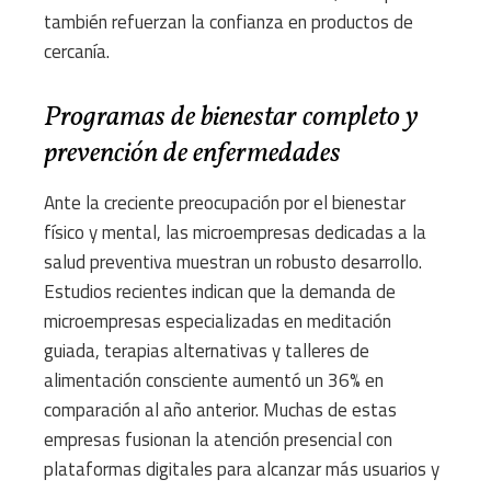
también refuerzan la confianza en productos de
cercanía.
Programas de bienestar completo y
prevención de enfermedades
Ante la creciente preocupación por el bienestar
físico y mental, las microempresas dedicadas a la
salud preventiva muestran un robusto desarrollo.
Estudios recientes indican que la demanda de
microempresas especializadas en meditación
guiada, terapias alternativas y talleres de
alimentación consciente aumentó un 36% en
comparación al año anterior. Muchas de estas
empresas fusionan la atención presencial con
plataformas digitales para alcanzar más usuarios y