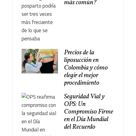
más común?
Precios de la
liposucción en
Colombia y cómo
elegir el mejor
procedimiento
Seguridad Vial y
OPS: Un
Compromiso Firme
en el Día Mundial
del Recuerdo