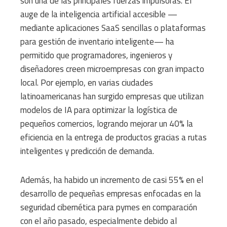
son una de las principales fuerzas impulsoras. El
auge de la inteligencia artificial accesible —
mediante aplicaciones SaaS sencillas o plataformas
para gestión de inventario inteligente— ha
permitido que programadores, ingenieros y
diseñadores creen microempresas con gran impacto
local. Por ejemplo, en varias ciudades
latinoamericanas han surgido empresas que utilizan
modelos de IA para optimizar la logística de
pequeños comercios, logrando mejorar un 40% la
eficiencia en la entrega de productos gracias a rutas
inteligentes y predicción de demanda.
Además, ha habido un incremento de casi 55% en el
desarrollo de pequeñas empresas enfocadas en la
seguridad cibernética para pymes en comparación
con el año pasado, especialmente debido al