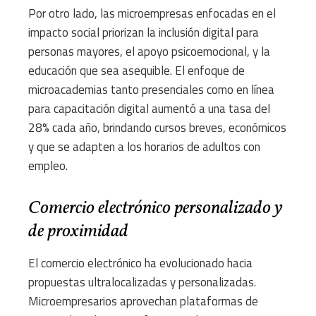
Por otro lado, las microempresas enfocadas en el
impacto social priorizan la inclusión digital para
personas mayores, el apoyo psicoemocional, y la
educación que sea asequible. El enfoque de
microacademias tanto presenciales como en línea
para capacitación digital aumentó a una tasa del
28% cada año, brindando cursos breves, económicos
y que se adapten a los horarios de adultos con
empleo.
Comercio electrónico personalizado y
de proximidad
El comercio electrónico ha evolucionado hacia
propuestas ultralocalizadas y personalizadas.
Microempresarios aprovechan plataformas de