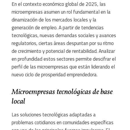
En el contexto económico global de 2025, las
microempresas asumen un rol fundamental en la
dinamización de los mercados locales y la
generación de empleo. A partir de tendencias
tecnológicas, nuevas demandas sociales y avances
regulatorios, ciertas áreas despuntan por su ritmo
de crecimiento y potencial de rentabilidad. Analizar
en profundidad estos sectores permite descifrar el
perfil de las microempresas que están liderando el
nuevo ciclo de prosperidad emprendedora.
Microempresas tecnológicas de base
local
Las soluciones tecnológicas adaptadas a
problemas cotidianos en comunidades específicas