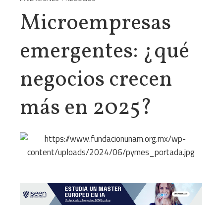
Microempresas
emergentes: ¿qué
negocios crecen
más en 2025?