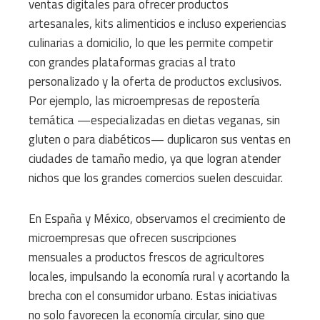
ventas digitales para ofrecer productos
artesanales, kits alimenticios e incluso experiencias
culinarias a domicilio, lo que les permite competir
con grandes plataformas gracias al trato
personalizado y la oferta de productos exclusivos.
Por ejemplo, las microempresas de repostería
temática —especializadas en dietas veganas, sin
gluten o para diabéticos— duplicaron sus ventas en
ciudades de tamaño medio, ya que logran atender
nichos que los grandes comercios suelen descuidar.
En España y México, observamos el crecimiento de
microempresas que ofrecen suscripciones
mensuales a productos frescos de agricultores
locales, impulsando la economía rural y acortando la
brecha con el consumidor urbano. Estas iniciativas
no solo favorecen la economía circular, sino que