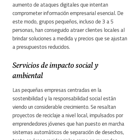
aumento de ataques digitales que intentan
comprometer información empresarial esencial. De
este modo, grupos pequeños, incluso de 3 a 5
personas, han conseguido atraer clientes locales al
brindar soluciones a medida y precios que se ajustan
a presupuestos reducidos.
Servicios de impacto social y
ambiental
Las pequeñas empresas centradas en la
sostenibilidad y la responsabilidad social están
viendo un considerable crecimiento. Se resaltan
proyectos de reciclaje a nivel local, impulsados por
emprendedores jóvenes que han puesto en marcha
sistemas automáticos de separación de desechos,