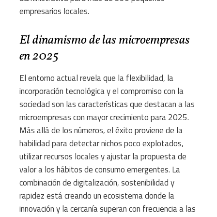
empresarios locales.
El dinamismo de las microempresas
en 2025
El entorno actual revela que la flexibilidad, la
incorporación tecnológica y el compromiso con la
sociedad son las características que destacan a las
microempresas con mayor crecimiento para 2025.
Más allá de los números, el éxito proviene de la
habilidad para detectar nichos poco explotados,
utilizar recursos locales y ajustar la propuesta de
valor a los hábitos de consumo emergentes. La
combinación de digitalización, sostenibilidad y
rapidez está creando un ecosistema donde la
innovación y la cercanía superan con frecuencia a las