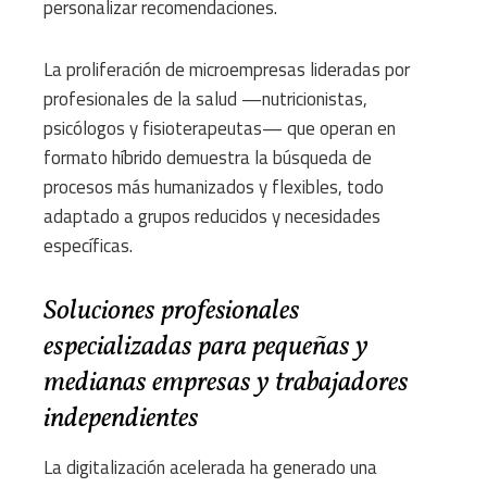
personalizar recomendaciones.
La proliferación de microempresas lideradas por
profesionales de la salud —nutricionistas,
psicólogos y fisioterapeutas— que operan en
formato híbrido demuestra la búsqueda de
procesos más humanizados y flexibles, todo
adaptado a grupos reducidos y necesidades
específicas.
Soluciones profesionales
especializadas para pequeñas y
medianas empresas y trabajadores
independientes
La digitalización acelerada ha generado una