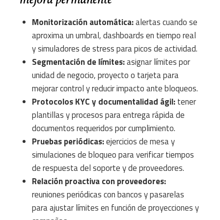
Monitorización automática:
alertas cuando se
aproxima un umbral, dashboards en tiempo real
y simuladores de stress para picos de actividad.
Segmentación de límites:
asignar límites por
unidad de negocio, proyecto o tarjeta para
mejorar control y reducir impacto ante bloqueos.
Protocolos KYC y documentalidad ágil:
tener
plantillas y procesos para entrega rápida de
documentos requeridos por cumplimiento.
Pruebas periódicas:
ejercicios de mesa y
simulaciones de bloqueo para verificar tiempos
de respuesta del soporte y de proveedores.
Relación proactiva con proveedores:
reuniones periódicas con bancos y pasarelas
para ajustar límites en función de proyecciones y