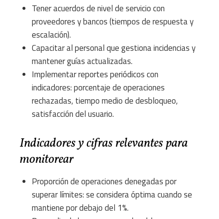
Tener acuerdos de nivel de servicio con
proveedores y bancos (tiempos de respuesta y
escalación).
Capacitar al personal que gestiona incidencias y
mantener guías actualizadas.
Implementar reportes periódicos con
indicadores: porcentaje de operaciones
rechazadas, tiempo medio de desbloqueo,
satisfacción del usuario.
Indicadores y cifras relevantes para
monitorear
Proporción de operaciones denegadas por
superar límites: se considera óptima cuando se
mantiene por debajo del 1%.