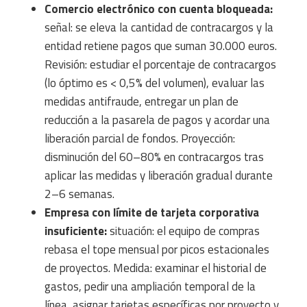
Comercio electrónico con cuenta bloqueada:
señal: se eleva la cantidad de contracargos y la
entidad retiene pagos que suman 30.000 euros.
Revisión: estudiar el porcentaje de contracargos
(lo óptimo es < 0,5% del volumen), evaluar las
medidas antifraude, entregar un plan de
reducción a la pasarela de pagos y acordar una
liberación parcial de fondos. Proyección:
disminución del 60–80% en contracargos tras
aplicar las medidas y liberación gradual durante
2–6 semanas.
Empresa con límite de tarjeta corporativa
insuficiente:
situación: el equipo de compras
rebasa el tope mensual por picos estacionales
de proyectos. Medida: examinar el historial de
gastos, pedir una ampliación temporal de la
línea, asignar tarjetas específicas por proyecto y