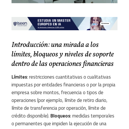
Introducción: una mirada a los
límites, bloqueos y niveles de soporte
dentro de las operaciones financieras
Límites
: restricciones cuantitativas o cualitativas
impuestas por entidades financieras o por la propia
empresa sobre montos, frecuencia o tipos de
operaciones (por ejemplo, límite de retiro diario,
límite de transferencia por operación, límite de
crédito disponible).
Bloqueos
: medidas temporales
o permanentes que impiden la ejecución de una