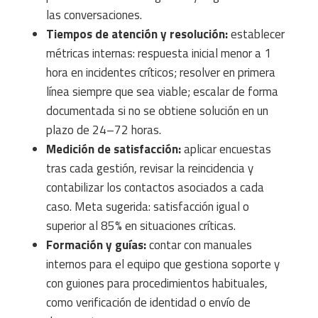
las conversaciones.
Tiempos de atención y resolución:
establecer
métricas internas: respuesta inicial menor a 1
hora en incidentes críticos; resolver en primera
línea siempre que sea viable; escalar de forma
documentada si no se obtiene solución en un
plazo de 24–72 horas.
Medición de satisfacción:
aplicar encuestas
tras cada gestión, revisar la reincidencia y
contabilizar los contactos asociados a cada
caso. Meta sugerida: satisfacción igual o
superior al 85% en situaciones críticas.
Formación y guías:
contar con manuales
internos para el equipo que gestiona soporte y
con guiones para procedimientos habituales,
como verificación de identidad o envío de