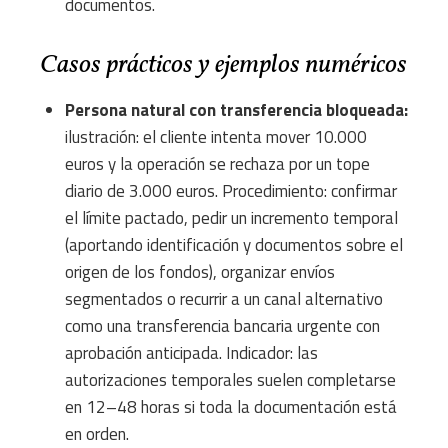
documentos.
Casos prácticos y ejemplos numéricos
Persona natural con transferencia bloqueada:
ilustración: el cliente intenta mover 10.000
euros y la operación se rechaza por un tope
diario de 3.000 euros. Procedimiento: confirmar
el límite pactado, pedir un incremento temporal
(aportando identificación y documentos sobre el
origen de los fondos), organizar envíos
segmentados o recurrir a un canal alternativo
como una transferencia bancaria urgente con
aprobación anticipada. Indicador: las
autorizaciones temporales suelen completarse
en 12–48 horas si toda la documentación está
en orden.