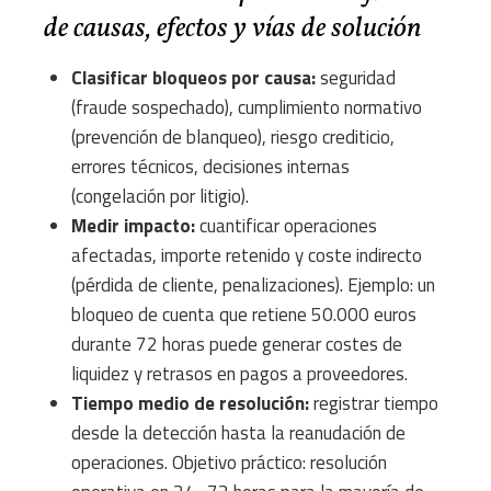
de causas, efectos y vías de solución
Clasificar bloqueos por causa:
seguridad
(fraude sospechado), cumplimiento normativo
(prevención de blanqueo), riesgo crediticio,
errores técnicos, decisiones internas
(congelación por litigio).
Medir impacto:
cuantificar operaciones
afectadas, importe retenido y coste indirecto
(pérdida de cliente, penalizaciones). Ejemplo: un
bloqueo de cuenta que retiene 50.000 euros
durante 72 horas puede generar costes de
liquidez y retrasos en pagos a proveedores.
Tiempo medio de resolución:
registrar tiempo
desde la detección hasta la reanudación de
operaciones. Objetivo práctico: resolución