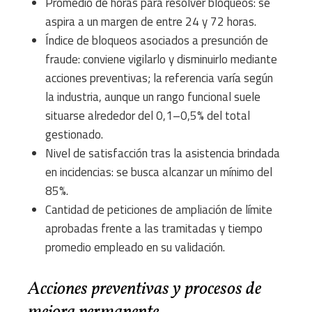
Promedio de horas para resolver bloqueos: se
aspira a un margen de entre 24 y 72 horas.
Índice de bloqueos asociados a presunción de
fraude: conviene vigilarlo y disminuirlo mediante
acciones preventivas; la referencia varía según
la industria, aunque un rango funcional suele
situarse alrededor del 0,1–0,5% del total
gestionado.
Nivel de satisfacción tras la asistencia brindada
en incidencias: se busca alcanzar un mínimo del
85%.
Cantidad de peticiones de ampliación de límite
aprobadas frente a las tramitadas y tiempo
promedio empleado en su validación.
Acciones preventivas y procesos de
mejora permanente