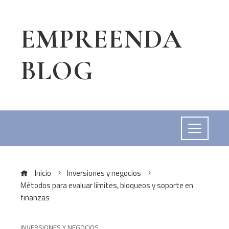
EMPREENDA
BLOG
Inicio
Inversiones y negocios
Métodos para evaluar límites, bloqueos y soporte en
finanzas
INVERSIONES Y NEGOCIOS