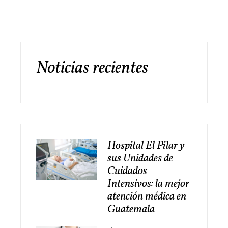
Noticias recientes
Hospital El Pilar y
sus Unidades de
Cuidados
Intensivos: la mejor
atención médica en
Guatemala