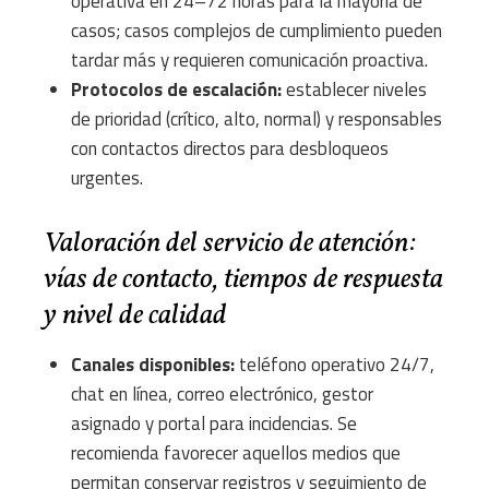
operativa en 24–72 horas para la mayoría de
casos; casos complejos de cumplimiento pueden
tardar más y requieren comunicación proactiva.
Protocolos de escalación:
establecer niveles
de prioridad (crítico, alto, normal) y responsables
con contactos directos para desbloqueos
urgentes.
Valoración del servicio de atención:
vías de contacto, tiempos de respuesta
y nivel de calidad
Canales disponibles:
teléfono operativo 24/7,
chat en línea, correo electrónico, gestor
asignado y portal para incidencias. Se
recomienda favorecer aquellos medios que
permitan conservar registros y seguimiento de