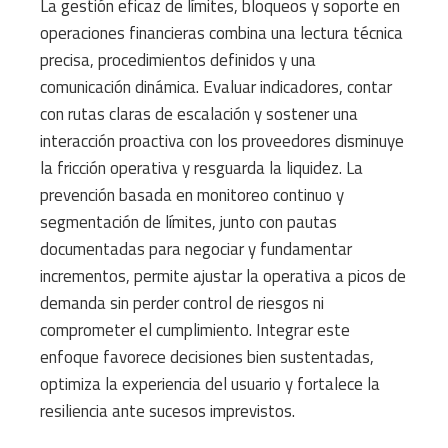
La gestión eficaz de límites, bloqueos y soporte en
operaciones financieras combina una lectura técnica
precisa, procedimientos definidos y una
comunicación dinámica. Evaluar indicadores, contar
con rutas claras de escalación y sostener una
interacción proactiva con los proveedores disminuye
la fricción operativa y resguarda la liquidez. La
prevención basada en monitoreo continuo y
segmentación de límites, junto con pautas
documentadas para negociar y fundamentar
incrementos, permite ajustar la operativa a picos de
demanda sin perder control de riesgos ni
comprometer el cumplimiento. Integrar este
enfoque favorece decisiones bien sustentadas,
optimiza la experiencia del usuario y fortalece la
resiliencia ante sucesos imprevistos.