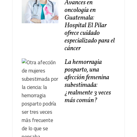
Avances en
oncología en
Guatemala:
Hospital El Pilar
ofrece cuidado
especializado para el
cáncer
La hemorragia
posparto, una
afección femenina
subestimada:
¿realmente 3 veces
más común?