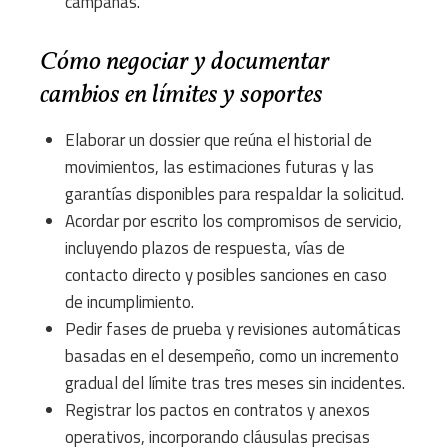
campañas.
Cómo negociar y documentar
cambios en límites y soportes
Elaborar un dossier que reúna el historial de
movimientos, las estimaciones futuras y las
garantías disponibles para respaldar la solicitud.
Acordar por escrito los compromisos de servicio,
incluyendo plazos de respuesta, vías de
contacto directo y posibles sanciones en caso
de incumplimiento.
Pedir fases de prueba y revisiones automáticas
basadas en el desempeño, como un incremento
gradual del límite tras tres meses sin incidentes.
Registrar los pactos en contratos y anexos
operativos, incorporando cláusulas precisas