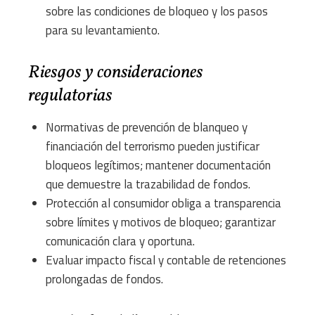
sobre las condiciones de bloqueo y los pasos
para su levantamiento.
Riesgos y consideraciones
regulatorias
Normativas de prevención de blanqueo y
financiación del terrorismo pueden justificar
bloqueos legítimos; mantener documentación
que demuestre la trazabilidad de fondos.
Protección al consumidor obliga a transparencia
sobre límites y motivos de bloqueo; garantizar
comunicación clara y oportuna.
Evaluar impacto fiscal y contable de retenciones
prolongadas de fondos.