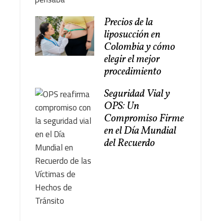
Precios de la
liposucción en
Colombia y cómo
elegir el mejor
procedimiento
Seguridad Vial y
OPS: Un
Compromiso Firme
en el Día Mundial
del Recuerdo