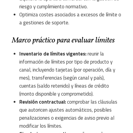
riesgo y cumplimiento normativo.
Optimiza costes asociados a excesos de límite o
a gestiones de soporte.
Marco práctico para evaluar límites
Inventario de límites vigentes:
reunir la
información de límites por tipo de producto y
canal, incluyendo tarjetas (por operación, día y
mes), transferencias (según canal y país),
cuentas (saldo retenido) y líneas de crédito
(monto disponible y comprometido).
Revisión contractual:
comprobar las cláusulas
que autoricen ajustes automáticos, posibles
penalizaciones o exigencias de aviso previo al
modificar los límites.