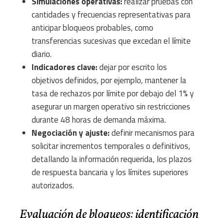
Simulaciones operativas:
realizar pruebas con
cantidades y frecuencias representativas para
anticipar bloqueos probables, como
transferencias sucesivas que excedan el límite
diario.
Indicadores clave:
dejar por escrito los
objetivos definidos, por ejemplo, mantener la
tasa de rechazos por límite por debajo del 1% y
asegurar un margen operativo sin restricciones
durante 48 horas de demanda máxima.
Negociación y ajuste:
definir mecanismos para
solicitar incrementos temporales o definitivos,
detallando la información requerida, los plazos
de respuesta bancaria y los límites superiores
autorizados.
Evaluación de bloqueos: identificación