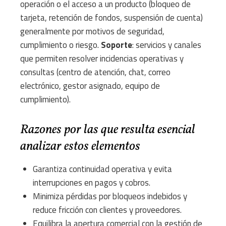
operación o el acceso a un producto (bloqueo de
tarjeta, retención de fondos, suspensión de cuenta)
generalmente por motivos de seguridad,
cumplimiento o riesgo.
Soporte
: servicios y canales
que permiten resolver incidencias operativas y
consultas (centro de atención, chat, correo
electrónico, gestor asignado, equipo de
cumplimiento).
Razones por las que resulta esencial
analizar estos elementos
Garantiza continuidad operativa y evita
interrupciones en pagos y cobros.
Minimiza pérdidas por bloqueos indebidos y
reduce fricción con clientes y proveedores.
Equilibra la apertura comercial con la gestión de