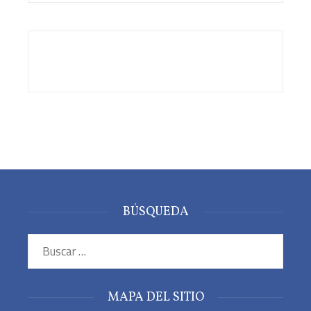
BÚSQUEDA
Buscar:
MAPA DEL SITIO