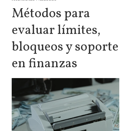
Métodos para
evaluar límites,
bloqueos y soporte
en finanzas