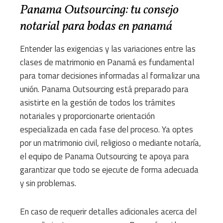
Panama Outsourcing: tu consejo
notarial para bodas en panamá
Entender las exigencias y las variaciones entre las
clases de matrimonio en Panamá es fundamental
para tomar decisiones informadas al formalizar una
unión. Panama Outsourcing está preparado para
asistirte en la gestión de todos los trámites
notariales y proporcionarte orientación
especializada en cada fase del proceso. Ya optes
por un matrimonio civil, religioso o mediante notaría,
el equipo de Panama Outsourcing te apoya para
garantizar que todo se ejecute de forma adecuada
y sin problemas.
En caso de requerir detalles adicionales acerca del