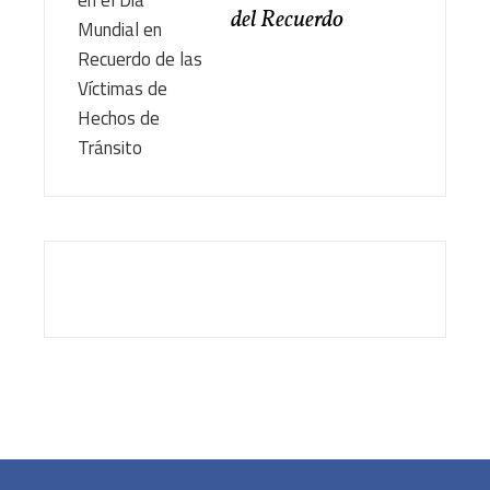
del Recuerdo