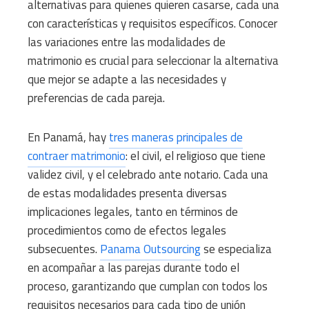
alternativas para quienes quieren casarse, cada una
con características y requisitos específicos. Conocer
las variaciones entre las modalidades de
matrimonio es crucial para seleccionar la alternativa
que mejor se adapte a las necesidades y
preferencias de cada pareja.
En Panamá, hay
tres maneras principales de
contraer matrimonio
: el civil, el religioso que tiene
validez civil, y el celebrado ante notario. Cada una
de estas modalidades presenta diversas
implicaciones legales, tanto en términos de
procedimientos como de efectos legales
subsecuentes.
Panama Outsourcing
se especializa
en acompañar a las parejas durante todo el
proceso, garantizando que cumplan con todos los
requisitos necesarios para cada tipo de unión