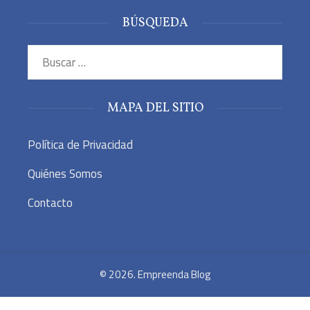
BÚSQUEDA
Buscar:
MAPA DEL SITIO
Política de Privacidad
Quiénes Somos
Contacto
© 2026. Empreenda Blog