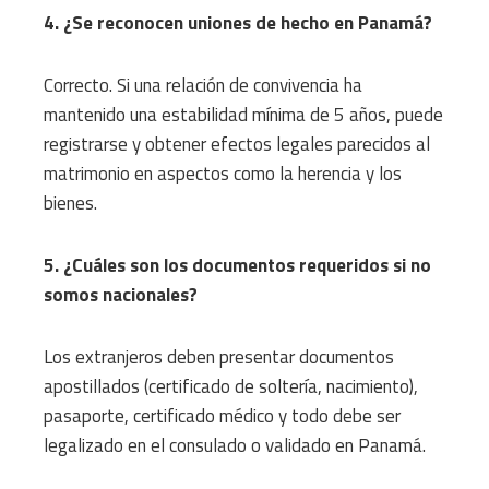
4. ¿Se reconocen uniones de hecho en Panamá?
Correcto. Si una relación de convivencia ha
mantenido una estabilidad mínima de 5 años, puede
registrarse y obtener efectos legales parecidos al
matrimonio en aspectos como la herencia y los
bienes.
5. ¿Cuáles son los documentos requeridos si no
somos nacionales?
Los extranjeros deben presentar documentos
apostillados (certificado de soltería, nacimiento),
pasaporte, certificado médico y todo debe ser
legalizado en el consulado o validado en Panamá.