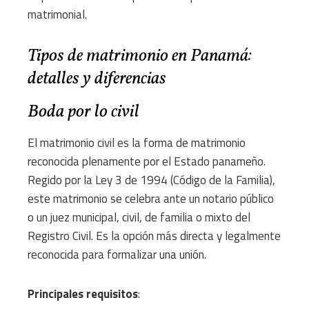
matrimonial.
Tipos de matrimonio en Panamá:
detalles y diferencias
Boda por lo civil
El matrimonio civil es la forma de matrimonio
reconocida plenamente por el Estado panameño.
Regido por la Ley 3 de 1994 (Código de la Familia),
este matrimonio se celebra ante un notario público
o un juez municipal, civil, de familia o mixto del
Registro Civil. Es la opción más directa y legalmente
reconocida para formalizar una unión.
Principales requisitos
: