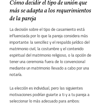
Cómo decidir el tipo de unión que
más se adapta a los requerimientos
de la pareja
La decisión sobre el tipo de casamiento está
influenciada por lo que la pareja considera más
importante: la sencillez y el respaldo jurídico del
matrimonio civil, la costumbre y el contenido
espiritual del matrimonio religioso, o la opción de
tener una ceremonia fuera de lo convencional
mediante un matrimonio llevado a cabo por una
notaría.
La elección es individual, pero las siguientes
motivaciones podrían guiarte a ti y a tu pareja a
seleccionar lo más adecuado para ambos: