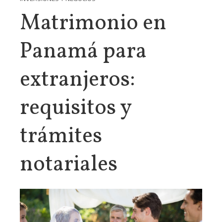
Matrimonio en
Panamá para
extranjeros:
requisitos y
trámites
notariales