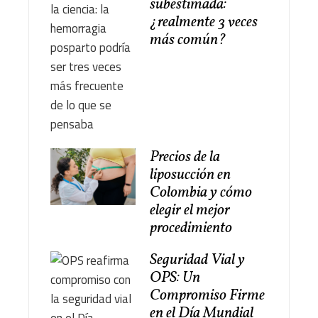
subestimada:
¿realmente 3 veces
más común?
Precios de la
liposucción en
Colombia y cómo
elegir el mejor
procedimiento
Seguridad Vial y
OPS: Un
Compromiso Firme
en el Día Mundial