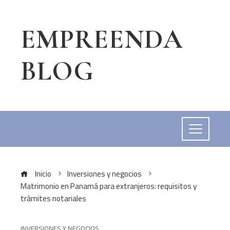
EMPREENDA
BLOG
Inicio
Inversiones y negocios
Matrimonio en Panamá para extranjeros: requisitos y
trámites notariales
INVERSIONES Y NEGOCIOS