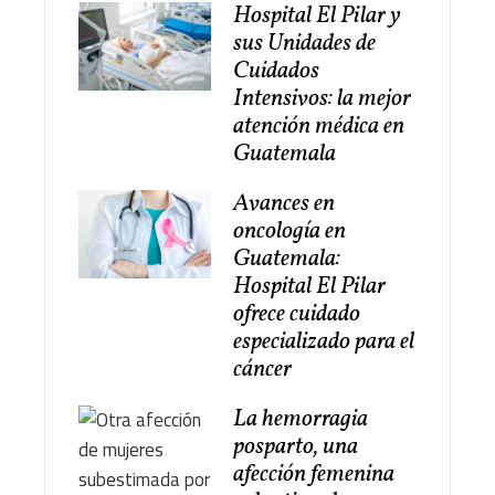
Hospital El Pilar y
sus Unidades de
Cuidados
Intensivos: la mejor
atención médica en
Guatemala
Avances en
oncología en
Guatemala:
Hospital El Pilar
ofrece cuidado
especializado para el
cáncer
La hemorragia
posparto, una
afección femenina