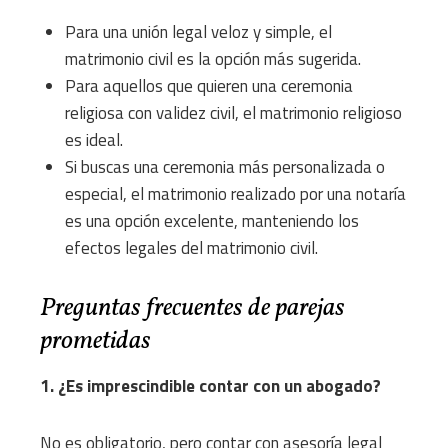
Para una unión legal veloz y simple, el
matrimonio civil es la opción más sugerida.
Para aquellos que quieren una ceremonia
religiosa con validez civil, el matrimonio religioso
es ideal.
Si buscas una ceremonia más personalizada o
especial, el matrimonio realizado por una notaría
es una opción excelente, manteniendo los
efectos legales del matrimonio civil.
Preguntas frecuentes de parejas
prometidas
1. ¿Es imprescindible contar con un abogado?
No es obligatorio, pero contar con asesoría legal