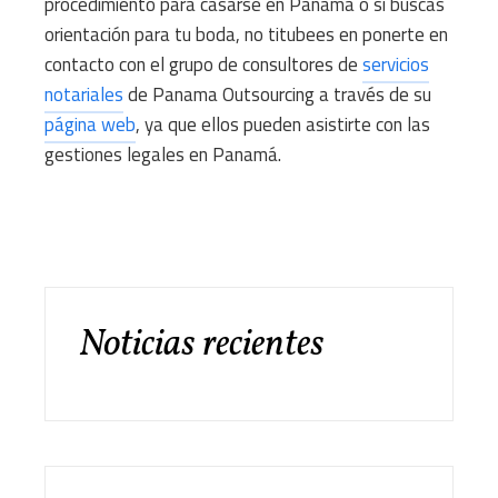
procedimiento para casarse en Panamá o si buscas
orientación para tu boda, no titubees en ponerte en
contacto con el grupo de consultores de
servicios
notariales
de Panama Outsourcing a través de su
página web
, ya que ellos pueden asistirte con las
gestiones legales en Panamá.
Noticias recientes