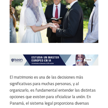
El matrimonio es una de las decisiones más
significativas para muchas personas, y al
organizarlo, es fundamental entender las distintas
opciones que existen para oficializar la unión. En
Panamá, el sistema legal proporciona diversas