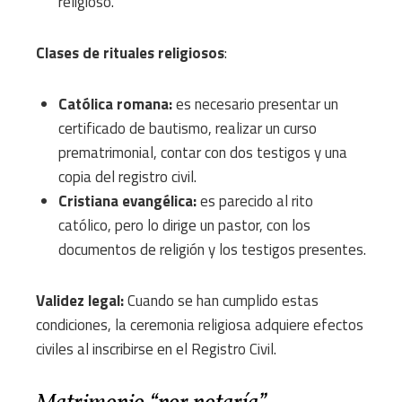
religioso.
Clases de rituales religiosos
:
Católica romana:
es necesario presentar un
certificado de bautismo, realizar un curso
prematrimonial, contar con dos testigos y una
copia del registro civil.
Cristiana evangélica:
es parecido al rito
católico, pero lo dirige un pastor, con los
documentos de religión y los testigos presentes.
Validez legal:
Cuando se han cumplido estas
condiciones, la ceremonia religiosa adquiere efectos
civiles al inscribirse en el Registro Civil.