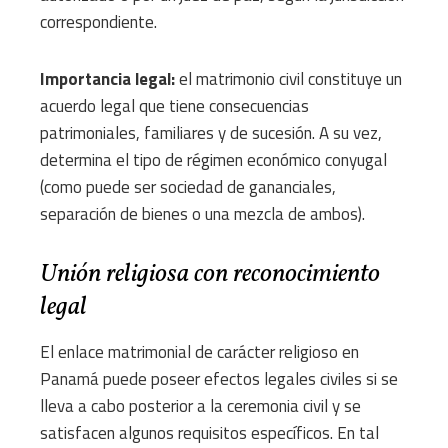
correspondiente.
Importancia legal:
el matrimonio civil constituye un
acuerdo legal que tiene consecuencias
patrimoniales, familiares y de sucesión. A su vez,
determina el tipo de régimen económico conyugal
(como puede ser sociedad de gananciales,
separación de bienes o una mezcla de ambos).
Unión religiosa con reconocimiento
legal
El enlace matrimonial de carácter religioso en
Panamá puede poseer efectos legales civiles si se
lleva a cabo posterior a la ceremonia civil y se
satisfacen algunos requisitos específicos. En tal