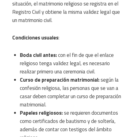
situación, el matrimonio religioso se registra en el
Registro Civil y obtiene la misma validez legal que
un matrimonio civil.
Condiciones usuales
:
Boda civil antes:
con el fin de que el enlace
religioso tenga validez legal, es necesario
realizar primero una ceremonia civil.
Curso de preparación matrimonial:
según la
confesión religiosa, las personas que se van a
casar deben completar un curso de preparación
matrimonial.
Papeles religiosos:
se requieren documentos
como certificados de bautismo y de soltería,
además de contar con testigos del ámbito