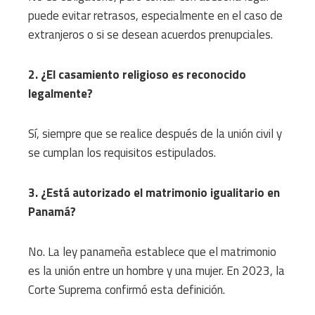
puede evitar retrasos, especialmente en el caso de
extranjeros o si se desean acuerdos prenupciales.
2. ¿El casamiento religioso es reconocido
legalmente?
Sí, siempre que se realice después de la unión civil y
se cumplan los requisitos estipulados.
3. ¿Está autorizado el matrimonio igualitario en
Panamá?
No. La ley panameña establece que el matrimonio
es la unión entre un hombre y una mujer. En 2023, la
Corte Suprema confirmó esta definición.