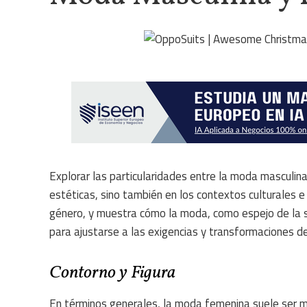
Explorar las particularidades entre la moda masculina
estéticas, sino también en los contextos culturales 
género, y muestra cómo la moda, como espejo de la s
para ajustarse a las exigencias y transformaciones d
Contorno y Figura
En términos generales, la moda femenina suele ser m