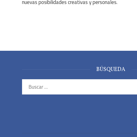
nuevas posibilidades creativas y personales.
BÚSQUEDA
Buscar: