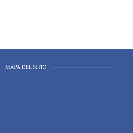
MAPA DEL SITIO