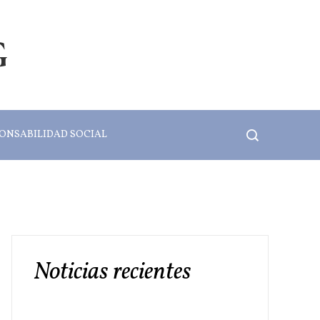
G
ONSABILIDAD SOCIAL
Noticias recientes