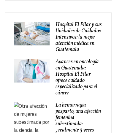
Hospital El Pilar y sus
Unidades de Cuidados
Intensivos: la mejor
atención médica en
Guatemala
Avances en oncología
en Guatemala:
Hospital El Pilar
ofrece cuidado
especializado para el
cáncer
La hemorragia
posparto, una afección
femenina
subestimada:
¿realmente 3 veces