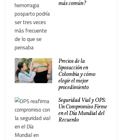
más común?
Precios de la
liposucción en
Colombia y cómo
elegir el mejor
procedimiento
Seguridad Vial y OPS:
Un Compromiso Firme
en el Día Mundial del
Recuerdo