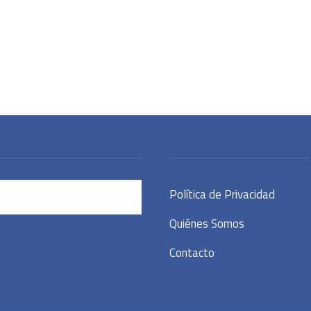
Política de Privacidad
Quiénes Somos
Contacto