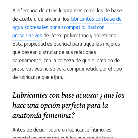
A diferencia de otros lubricantes como los de base
de aceite o de silicona, los
lubricantes con base de
agua sobresalen por su compatibilidad con
preservativos
de látex, poliuretano y polietileno.
Esta propiedad es esencial para aquellas mujeres
que desean disfrutar de sus relaciones
serenamente, con la certeza de que el empleo de
preservativos no se verá comprometido por el tipo
de lubricante que elijan.
Lubricantes con base acuosa: ¿qué los
hace una opción perfecta para la
anatomía femenina?
Antes de decidir sobre un lubricante íntimo, es
esencial entender por qué los que son de base