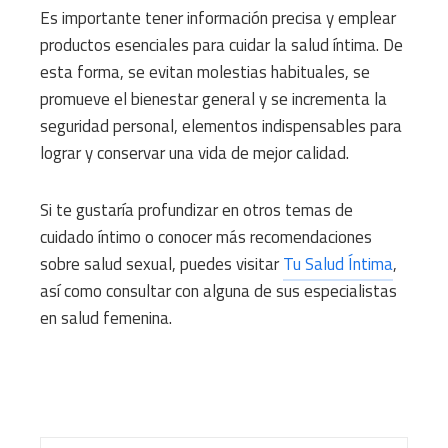
Es importante tener información precisa y emplear
productos esenciales para cuidar la salud íntima. De
esta forma, se evitan molestias habituales, se
promueve el bienestar general y se incrementa la
seguridad personal, elementos indispensables para
lograr y conservar una vida de mejor calidad.
Si te gustaría profundizar en otros temas de
cuidado íntimo o conocer más recomendaciones
sobre salud sexual, puedes visitar
Tu Salud Íntima
,
así como consultar con alguna de sus especialistas
en salud femenina.