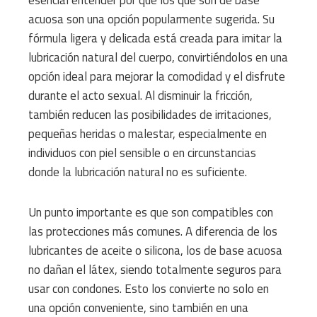
acuosa son una opción popularmente sugerida. Su
fórmula ligera y delicada está creada para imitar la
lubricación natural del cuerpo, convirtiéndolos en una
opción ideal para mejorar la comodidad y el disfrute
durante el acto sexual. Al disminuir la fricción,
también reducen las posibilidades de irritaciones,
pequeñas heridas o malestar, especialmente en
individuos con piel sensible o en circunstancias
donde la lubricación natural no es suficiente.
Un punto importante es que son compatibles con
las protecciones más comunes. A diferencia de los
lubricantes de aceite o silicona, los de base acuosa
no dañan el látex, siendo totalmente seguros para
usar con condones. Esto los convierte no solo en
una opción conveniente, sino también en una