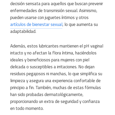
decisión sensata para aquellos que buscan prevenir
enfermedades de transmisión sexual. Asimismo,
pueden usarse con juguetes íntimos y otros
artículos de bienestar sexual
, lo que aumenta su
adaptabilidad.
Además, estos lubricantes mantienen el pH vaginal
intacto y no afectan la flora íntima, haciéndolos
ideales y beneficiosos para mujeres con piel
delicada o susceptibles a irritaciones. No dejan
residuos pegajosos ni manchas, lo que simplifica su
limpieza y asegura una experiencia confortable de
principio a fin. También, muchas de estas fórmulas
han sido probadas dermatológicamente,
proporcionando un extra de seguridad y confianza
en todo momento.