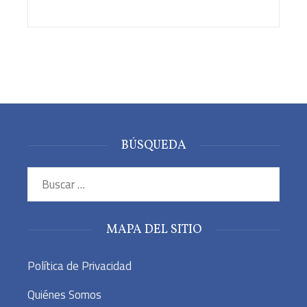
BÚSQUEDA
Buscar:
MAPA DEL SITIO
Política de Privacidad
Quiénes Somos