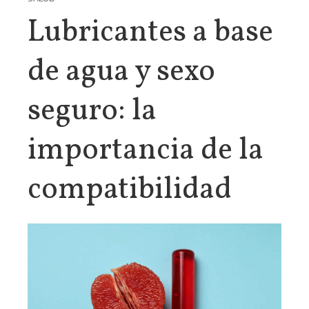
Lubricantes a base
de agua y sexo
seguro: la
importancia de la
compatibilidad