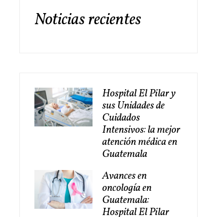
Noticias recientes
Hospital El Pilar y
sus Unidades de
Cuidados
Intensivos: la mejor
atención médica en
Guatemala
Avances en
oncología en
Guatemala:
Hospital El Pilar