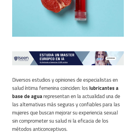
Diversos estudios y opiniones de especialistas en
salud íntima femenina coinciden: los
lubricantes a
base de agua
representan en la actualidad una de
las alternativas más seguras y confiables para las
mujeres que buscan mejorar su experiencia sexual
sin comprometer su salud ni la eficacia de los
métodos anticonceptivos.