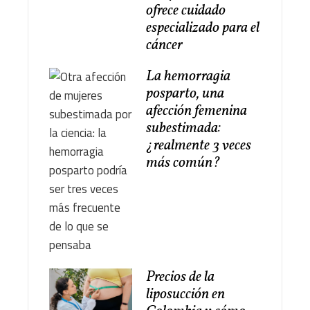
ofrece cuidado
especializado para el
cáncer
La hemorragia
posparto, una
afección femenina
subestimada:
¿realmente 3 veces
más común?
Precios de la
liposucción en