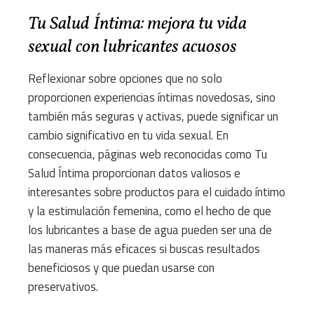
Tu Salud Íntima: mejora tu vida
sexual con lubricantes acuosos
Reflexionar sobre opciones que no solo
proporcionen experiencias íntimas novedosas, sino
también más seguras y activas, puede significar un
cambio significativo en tu vida sexual. En
consecuencia, páginas web reconocidas como Tu
Salud Íntima proporcionan datos valiosos e
interesantes sobre productos para el cuidado íntimo
y la estimulación femenina, como el hecho de que
los lubricantes a base de agua pueden ser una de
las maneras más eficaces si buscas resultados
beneficiosos y que puedan usarse con
preservativos.