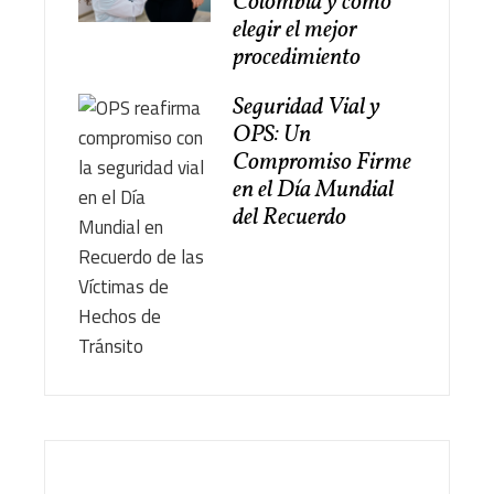
Colombia y cómo
elegir el mejor
procedimiento
Seguridad Vial y
OPS: Un
Compromiso Firme
en el Día Mundial
del Recuerdo