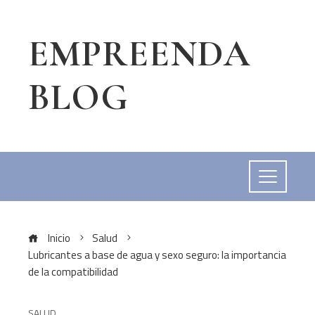
EMPREENDA
BLOG
Inicio
Salud
Lubricantes a base de agua y sexo seguro: la importancia
de la compatibilidad
SALUD