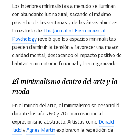
Los interiores minimalistas a menudo se iluminan
con abundante luz natural, sacando el máximo
provecho de las ventanas y de las áreas abiertas.
Un estudio de
The Journal of Environmental
Psychology
reveló que los espacios minimalistas
pueden disminuir la tensión y favorecer una mayor
claridad mental, destacando el impacto positivo de
habitar en un entorno funcional y bien organizado.
El minimalismo dentro del arte y la
moda
En el mundo del arte, el minimalismo se desarrolló
durante los años 60 y 70 como reacción al
expresionismo abstracto. Artistas como
Donald
Judd
y
Agnes Martin
exploraron la repetición de