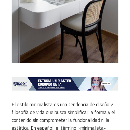
El estilo minimalista es una tendencia de diseño y
filosofía de vida que busca simplificar la forma y el
contenido sin comprometer la funcionalidad ni la
estética. En español, el término «minimalista»