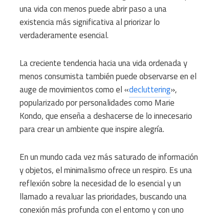
una vida con menos puede abrir paso a una
existencia más significativa al priorizar lo
verdaderamente esencial.
La creciente tendencia hacia una vida ordenada y
menos consumista también puede observarse en el
auge de movimientos como el «
decluttering
»,
popularizado por personalidades como Marie
Kondo, que enseña a deshacerse de lo innecesario
para crear un ambiente que inspire alegría.
En un mundo cada vez más saturado de información
y objetos, el minimalismo ofrece un respiro. Es una
reflexión sobre la necesidad de lo esencial y un
llamado a revaluar las prioridades, buscando una
conexión más profunda con el entorno y con uno