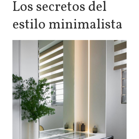
Los secretos del
estilo minimalista