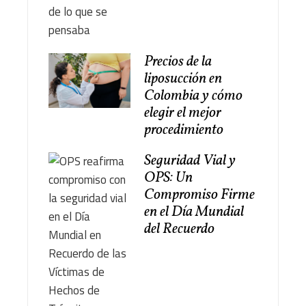
Precios de la
liposucción en
Colombia y cómo
elegir el mejor
procedimiento
Seguridad Vial y
OPS: Un
Compromiso Firme
en el Día Mundial
del Recuerdo