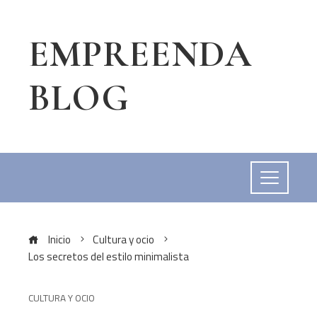
EMPREENDA
BLOG
Inicio
Cultura y ocio
Los secretos del estilo minimalista
CULTURA Y OCIO