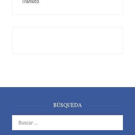
BÚSQUEDA
Buscar: