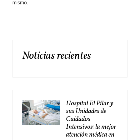
mismo.
Noticias recientes
Hospital El Pilar y
sus Unidades de
Cuidados
Intensivos: la mejor
atención médica en