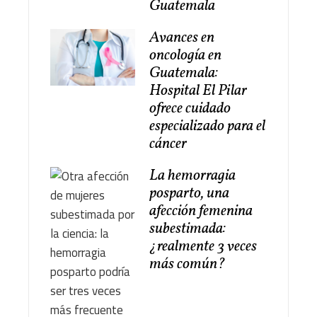
Guatemala
Avances en
oncología en
Guatemala:
Hospital El Pilar
ofrece cuidado
especializado para el
cáncer
La hemorragia
posparto, una
afección femenina
subestimada:
¿realmente 3 veces
más común?