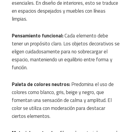
esenciales. En diseño de interiores, esto se traduce
en espacios despejados y muebles con líneas
limpias.
Pensamiento funcional:
Cada elemento debe
tener un propósito claro. Los objetos decorativos se
eligen cuidadosamente para no sobrecargar el
espacio, manteniendo un equilibrio entre forma y
función.
Paleta de colores neutros:
Predomina el uso de
colores como blanco, gris, beige y negro, que
fomentan una sensación de calma y amplitud. El
color se utiliza con moderación para destacar
ciertos elementos.