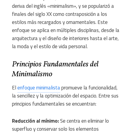
deriva del inglés «minimalism», y se popularizó a
finales del siglo XX como contraposición a los
estilos más recargados y ornamentales. Este
enfoque se aplica en múltiples disciplinas, desde la
arquitectura y el diseño de interiores hasta el arte,
la moda y el estilo de vida personal.
Principios Fundamentales del
Minimalismo
El
enfoque minimalista
promueve la funcionalidad,
la sencillez y la optimización del espacio. Entre sus
principios fundamentales se encuentran:
Reducción al mínimo:
Se centra en eliminar lo
superfluo y conservar solo los elementos