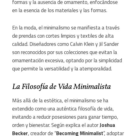
formas y la ausencia de ornamento, enfocándose
en la esencia de los materiales y las formas.
En la moda, el minimalismo se manifiesta a través
de prendas con cortes limpios y textiles de alta
calidad. Diseñadores como Calvin Klein y Jil Sander
son reconocidos por sus colecciones que evitan la
ornamentación excesiva, optando por la simplicidad
que permite la versatilidad y la atemporalidad.
La Filosofía de Vida Minimalista
Más allá de la estética, el minimalismo se ha
extendido como una auténtica filosofía de vida,
invitando a reducir posesiones para ganar tiempo,
orden y bienestar. Según explica el autor
Joshua
Becker
, creador de “
Becoming Minimalist
”, adoptar