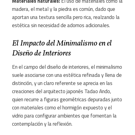
Materiales naturales:
El uso de materiales como la
madera, el metal y la piedra es común, dado que
aportan una textura sencilla pero rica, realzando la
estética sin necesidad de adornos adicionales.
El Impacto del Minimalismo en el
Diseño de Interiores
En el campo del diseño de interiores, el minimalismo
suele asociarse con una estética refinada y llena de
distinción, y un claro referente se aprecia en las
creaciones del arquitecto japonés Tadao Ando,
quien recurre a figuras geométricas depuradas junto
con materiales como el hormigón expuesto y el
vidrio para configurar ambientes que fomentan la
contemplación y la reflexión.