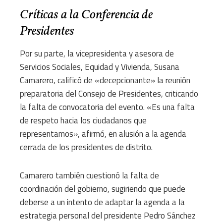
Críticas a la Conferencia de
Presidentes
Por su parte, la vicepresidenta y asesora de
Servicios Sociales, Equidad y Vivienda, Susana
Camarero, calificó de «decepcionante» la reunión
preparatoria del Consejo de Presidentes, criticando
la falta de convocatoria del evento. «Es una falta
de respeto hacia los ciudadanos que
representamos», afirmó, en alusión a la agenda
cerrada de los presidentes de distrito.
Camarero también cuestionó la falta de
coordinación del gobierno, sugiriendo que puede
deberse a un intento de adaptar la agenda a la
estrategia personal del presidente Pedro Sánchez