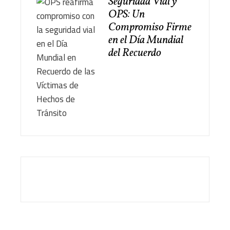
Seguridad Vial y
OPS: Un
Compromiso Firme
en el Día Mundial
del Recuerdo