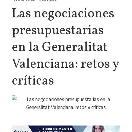
Las negociaciones
presupuestarias
en la Generalitat
Valenciana: retos y
críticas