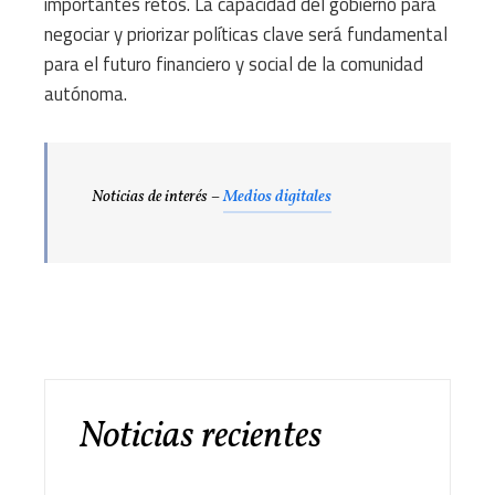
importantes retos. La capacidad del gobierno para
negociar y priorizar políticas clave será fundamental
para el futuro financiero y social de la comunidad
autónoma.
Noticias de interés –
Medios digitales
Noticias recientes