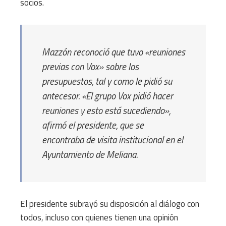
socios.
Mazzón reconoció que tuvo «reuniones
previas con Vox» sobre los
presupuestos, tal y como le pidió su
antecesor. «El grupo Vox pidió hacer
reuniones y esto está sucediendo»,
afirmó el presidente, que se
encontraba de visita institucional en el
Ayuntamiento de Meliana.
El presidente subrayó su disposición al diálogo con
todos, incluso con quienes tienen una opinión