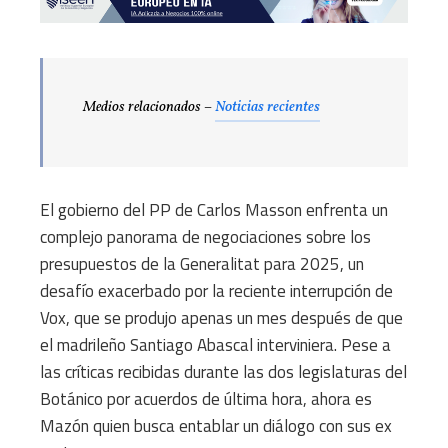
Medios relacionados –
Noticias recientes
El gobierno del PP de Carlos Masson enfrenta un
complejo panorama de negociaciones sobre los
presupuestos de la Generalitat para 2025, un
desafío exacerbado por la reciente interrupción de
Vox, que se produjo apenas un mes después de que
el madrileño Santiago Abascal interviniera. Pese a
las críticas recibidas durante las dos legislaturas del
Botánico por acuerdos de última hora, ahora es
Mazón quien busca entablar un diálogo con sus ex