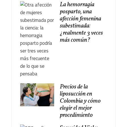
La hemorragia
posparto, una
afección femenina
subestimada:
¿realmente 3 veces
más común?
Precios de la
liposucción en
Colombia y cómo
elegir el mejor
procedimiento