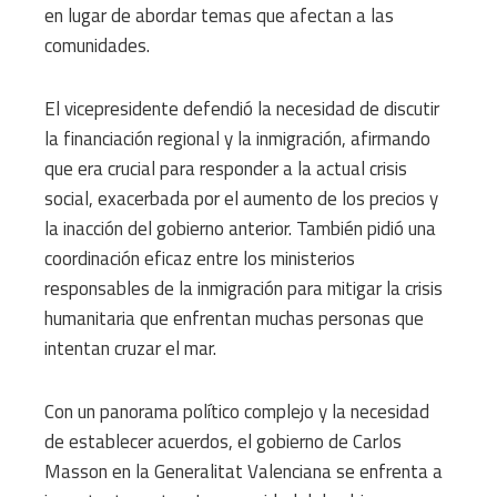
en lugar de abordar temas que afectan a las
comunidades.
El vicepresidente defendió la necesidad de discutir
la financiación regional y la inmigración, afirmando
que era crucial para responder a la actual crisis
social, exacerbada por el aumento de los precios y
la inacción del gobierno anterior. También pidió una
coordinación eficaz entre los ministerios
responsables de la inmigración para mitigar la crisis
humanitaria que enfrentan muchas personas que
intentan cruzar el mar.
Con un panorama político complejo y la necesidad
de establecer acuerdos, el gobierno de Carlos
Masson en la Generalitat Valenciana se enfrenta a