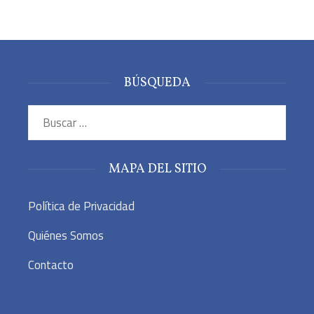
BÚSQUEDA
Buscar:
MAPA DEL SITIO
Política de Privacidad
Quiénes Somos
Contacto