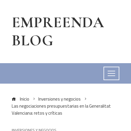
EMPREENDA
BLOG
Inicio
Inversiones y negocios
Las negociaciones presupuestarias en la Generalitat
Valenciana: retos y críticas
INVERSIONES Y NEGOCIOS