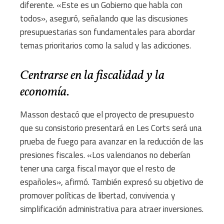
diferente. «Este es un Gobierno que habla con
todos», aseguró, señalando que las discusiones
presupuestarias son fundamentales para abordar
temas prioritarios como la salud y las adicciones.
Centrarse en la fiscalidad y la
economía.
Masson destacó que el proyecto de presupuesto
que su consistorio presentará en Les Corts será una
prueba de fuego para avanzar en la reducción de las
presiones fiscales. «Los valencianos no deberían
tener una carga fiscal mayor que el resto de
españoles», afirmó. También expresó su objetivo de
promover políticas de libertad, convivencia y
simplificación administrativa para atraer inversiones.