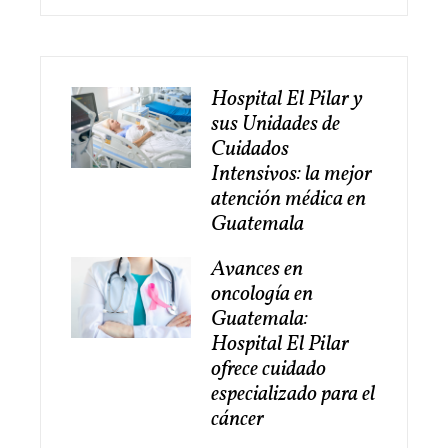
Hospital El Pilar y
sus Unidades de
Cuidados
Intensivos: la mejor
atención médica en
Guatemala
Avances en
oncología en
Guatemala:
Hospital El Pilar
ofrece cuidado
especializado para el
cáncer