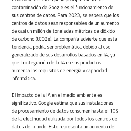
contaminación de Google es el funcionamiento de
sus centros de datos. Para 2023, se espera que los
centros de datos sean responsables de un aumento
de casi un millón de toneladas métricas de dióxido
de carbono (tCO2e). La compañía advierte que esta
tendencia podría ser problemática debido al uso
generalizado de sus desarrollos basados ​​en IA, ya
que la integración de la IA en sus productos
aumenta los requisitos de energía y capacidad
informática.
El impacto de la IA en el medio ambiente es
significativo. Google estima que sus instalaciones
de procesamiento de datos consumen hasta el 10%
de la electricidad utilizada por todos los centros de
datos del mundo. Esto representa un aumento del