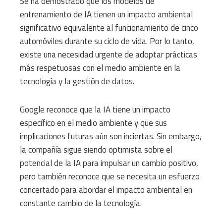
Se ha demostrado que los modelos de
entrenamiento de IA tienen un impacto ambiental
significativo equivalente al funcionamiento de cinco
automóviles durante su ciclo de vida. Por lo tanto,
existe una necesidad urgente de adoptar prácticas
más respetuosas con el medio ambiente en la
tecnología y la gestión de datos.
Google reconoce que la IA tiene un impacto
específico en el medio ambiente y que sus
implicaciones futuras aún son inciertas. Sin embargo,
la compañía sigue siendo optimista sobre el
potencial de la IA para impulsar un cambio positivo,
pero también reconoce que se necesita un esfuerzo
concertado para abordar el impacto ambiental en
constante cambio de la tecnología.