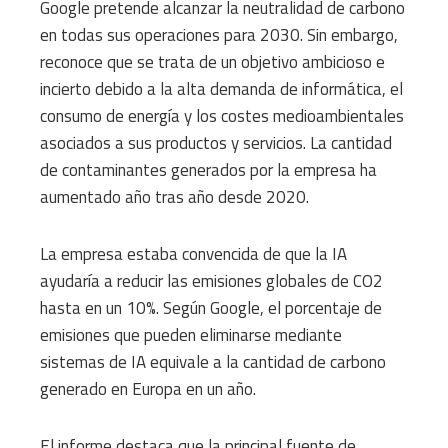
Google pretende alcanzar la neutralidad de carbono
en todas sus operaciones para 2030. Sin embargo,
reconoce que se trata de un objetivo ambicioso e
incierto debido a la alta demanda de informática, el
consumo de energía y los costes medioambientales
asociados a sus productos y servicios. La cantidad
de contaminantes generados por la empresa ha
aumentado año tras año desde 2020.
La empresa estaba convencida de que la IA
ayudaría a reducir las emisiones globales de CO2
hasta en un 10%. Según Google, el porcentaje de
emisiones que pueden eliminarse mediante
sistemas de IA equivale a la cantidad de carbono
generado en Europa en un año.
El informe destaca que la principal fuente de