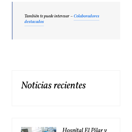
También te puede interesar –
Colaboradores
destacados
Noticias recientes
Hospital El Pilar y