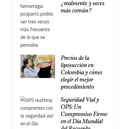
¿realmente 3 veces
más común?
Precios de la
liposucción en
Colombia y cómo
elegir el mejor
procedimiento
Seguridad Vial y
OPS: Un
Compromiso Firme
en el Día Mundial
del Recuerdo