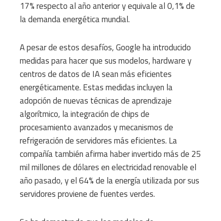
17% respecto al año anterior y equivale al 0,1% de
la demanda energética mundial.
A pesar de estos desafíos, Google ha introducido
medidas para hacer que sus modelos, hardware y
centros de datos de IA sean más eficientes
energéticamente. Estas medidas incluyen la
adopción de nuevas técnicas de aprendizaje
algorítmico, la integración de chips de
procesamiento avanzados y mecanismos de
refrigeración de servidores más eficientes. La
compañía también afirma haber invertido más de 25
mil millones de dólares en electricidad renovable el
año pasado, y el 64% de la energía utilizada por sus
servidores proviene de fuentes verdes.