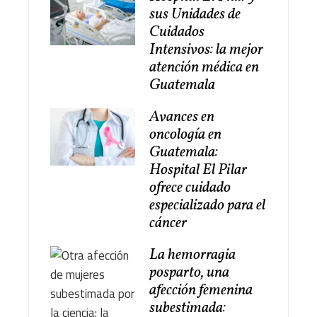
sus Unidades de
Cuidados
Intensivos: la mejor
atención médica en
Guatemala
Avances en
oncología en
Guatemala:
Hospital El Pilar
ofrece cuidado
especializado para el
cáncer
La hemorragia
posparto, una
afección femenina
subestimada: