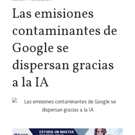
Las emisiones
contaminantes de
Google se
dispersan gracias
a la IA