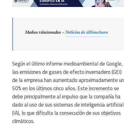
Medios relacionados –
Noticias de última hora
Según el último informe medioambiental de Google,
las emisiones de gases de efecto invernadero (GEI)
de la empresa han aumentado aproximadamente un
50% en los últimos cinco años. Este incremento se
debe principalmente al impulso que la compañía ha
dado al uso de sus sistemas de inteligencia artificial
(IA), lo que dificulta la consecución de sus objetivos
climáticos.