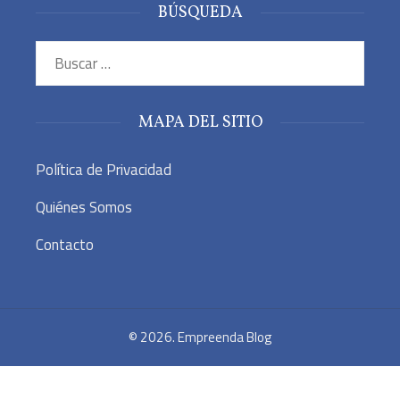
BÚSQUEDA
Buscar:
MAPA DEL SITIO
Política de Privacidad
Quiénes Somos
Contacto
© 2026. Empreenda Blog