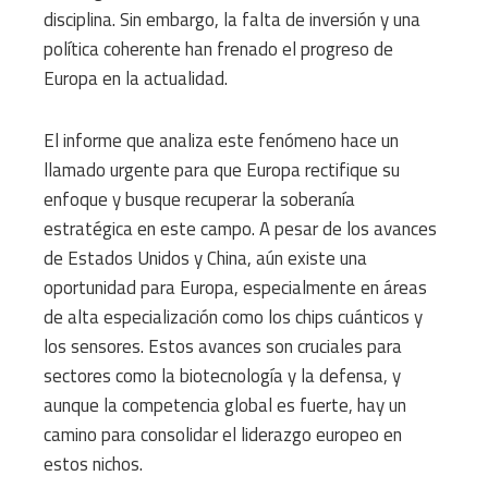
disciplina. Sin embargo, la falta de inversión y una
política coherente han frenado el progreso de
Europa en la actualidad.
El informe que analiza este fenómeno hace un
llamado urgente para que Europa rectifique su
enfoque y busque recuperar la soberanía
estratégica en este campo. A pesar de los avances
de Estados Unidos y China, aún existe una
oportunidad para Europa, especialmente en áreas
de alta especialización como los chips cuánticos y
los sensores. Estos avances son cruciales para
sectores como la biotecnología y la defensa, y
aunque la competencia global es fuerte, hay un
camino para consolidar el liderazgo europeo en
estos nichos.