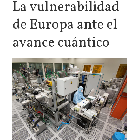
La vulnerabilidad
de Europa ante el
avance cuántico