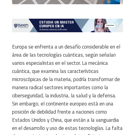
Europa se enfrenta a un desafío considerable en el
área de las tecnologías cuánticas, según señalan
varios especialistas en el sector. La mecánica
cuántica, que examina las características
microscópicas de la materia, podría transformar de
manera radical sectores importantes como la
ciberseguridad, la industria, la salud y la defensa.
Sin embargo, el continente europeo está en una
posición de debilidad frente a naciones como
Estados Unidos y China, que están a la vanguardia
en el desarrollo y uso de estas tecnologías. La falta