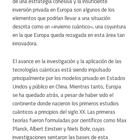
de una estrategia cohesiva y la insuficiente
inversión privada en Europa son algunos de los
elementos que podrían llevar a una situación
descrita como un «invierno cuántico», una coyuntura
en la que Europa queda rezagada en esta área tan
innovadora.
El avance en la investigación y la aplicación de las
tecnologías cuánticas está siendo impulsado
principalmente por los modelos privado en Estados
Unidos y público en China. Mientras tanto, Europa
se ha quedado atrás, a pesar de haber sido el
continente donde nacieron los primeros estudios
cuánticos a principios del siglo XX. Las primeras
teorías fueron formuladas por científicos como Max
Planck, Albert Einstein y Niels Bohr, cuyas
investigaciones sentaron las bases de esta