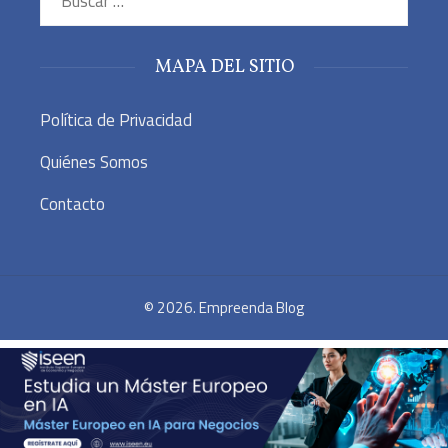
MAPA DEL SITIO
Política de Privacidad
Quiénes Somos
Contacto
© 2026. Empreenda Blog