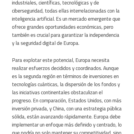
industriales, científicas, tecnológicas y de
ciberseguridad, todas ellas interrelacionadas con la
inteligencia artificial. Es un mercado emergente que
ofrece grandes oportunidades económicas, pero
también es crucial para garantizar la independencia
y la seguridad digital de Europa.
Para explotar este potencial, Europa necesita
realizar esfuerzos decididos y coordinados. Aunque
es la segunda región en términos de inversiones en
tecnologías cuánticas, la dispersión de los fondos y
las iniciativas continentales obstaculizan el
progreso. En comparación, Estados Unidos, con más
inversión privada, y China, con una estrategia pública
sólida, están avanzando rápidamente. Europa debe
implementar un enfoque más definido y centrado, lo
que podría no solo mantener su competitividad, sino