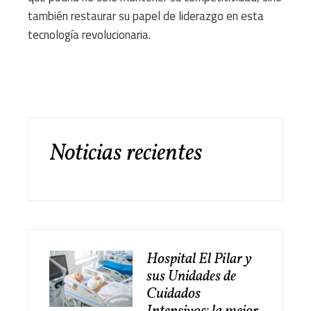
también restaurar su papel de liderazgo en esta
tecnología revolucionaria.
Noticias recientes
Hospital El Pilar y
sus Unidades de
Cuidados