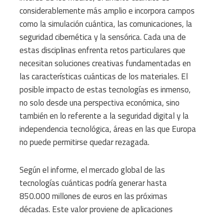
considerablemente más amplio e incorpora campos
como la simulación cuántica, las comunicaciones, la
seguridad cibernética y la sensórica. Cada una de
estas disciplinas enfrenta retos particulares que
necesitan soluciones creativas fundamentadas en
las características cuánticas de los materiales. El
posible impacto de estas tecnologías es inmenso,
no solo desde una perspectiva económica, sino
también en lo referente a la seguridad digital y la
independencia tecnológica, áreas en las que Europa
no puede permitirse quedar rezagada.
Según el informe, el mercado global de las
tecnologías cuánticas podría generar hasta
850.000 millones de euros en las próximas
décadas. Este valor proviene de aplicaciones