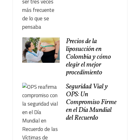
Precios de la
liposucción en
Colombia y cómo
elegir el mejor
procedimiento
Seguridad Vial y
OPS: Un
Compromiso Firme
en el Día Mundial
del Recuerdo