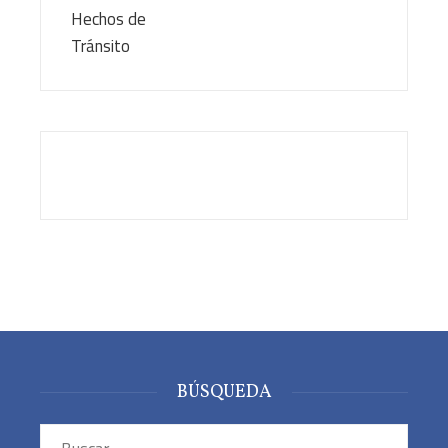
BÚSQUEDA
Buscar: