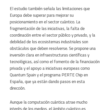
El estudio también señala las limitaciones que
Europa debe superar para mejorar su
posicionamiento en el sector cuántico. La
fragmentación de las iniciativas, la falta de
coordinación entre el sector público y privado, y la
debilidad de los ecosistemas industriales son
obstáculos que deben resolverse. Se propone una
inversión clara en infraestructuras científicas y
tecnológicas, así como el fomento de la financiación
privada y el apoyo a iniciativas europeas como
Quantum Spain y el programa PERTE Chip en
España, que ya están dando pasos en esta
dirección.
Aunque la computación cuántica atrae mucho
interés de los medios, el ámbito cuántico es