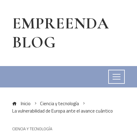
EMPREENDA
BLOG
Inicio
Ciencia y tecnología
La vulnerabilidad de Europa ante el avance cuántico
CIENCIA Y TECNOLOGÍA