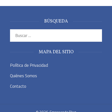
BÚSQUEDA
Buscar:
MAPA DEL SITIO
Política de Privacidad
Quiénes Somos
Contacto