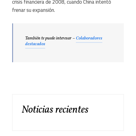
crisis financiera de 2008, cuando China intentó
frenar su expansión.
También te puede interesar –
Colaboradores
destacados
Noticias recientes