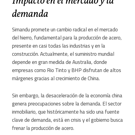
Impacto en el mercado y la
demanda
Simandu promete un cambio radical en el mercado
del hierro, fundamental para la producción de acero,
presente en casi todas las industrias y en la
construcción. Actualmente, el suministro mundial
depende en gran medida de Australia, donde
empresas como Rio Tinto y BHP disfrutan de altos
márgenes gracias al crecimiento de China.
Sin embargo, la desaceleración de la economía china
genera preocupaciones sobre la demanda. El sector
inmobiliario, que históricamente ha sido una fuente
clave de demanda, está en crisis y el gobierno busca
frenar la producción de acero.