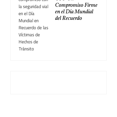
Compromiso Firme
en el Día Mundial
del Recuerdo