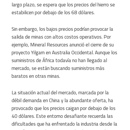
largo plazo, se espera que los precios del hierro se
estabilicen por debajo de los 68 dólares.
Sin embargo, los bajos precios podrían provocar la
salida de minas con altos costos operativos. Por
ejemplo, Mineral Resources anunció el cierre de su
proyecto Yilgarn en Australia Occidental. Aunque los
suministros de África todavía no han llegado al
mercado, se están buscando suministros más
baratos en otras minas.
La situación actual del mercado, marcada por la
débil demanda en China y la abundante oferta, ha
provocado que los precios caigan por debajo de los
40 dólares. Este entorno desafiante recuerda las
dificultades que ha enfrentado la industria desde la