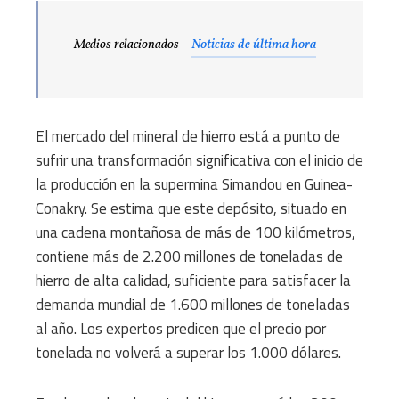
Medios relacionados –
Noticias de última hora
El mercado del mineral de hierro está a punto de
sufrir una transformación significativa con el inicio de
la producción en la supermina Simandou en Guinea-
Conakry. Se estima que este depósito, situado en
una cadena montañosa de más de 100 kilómetros,
contiene más de 2.200 millones de toneladas de
hierro de alta calidad, suficiente para satisfacer la
demanda mundial de 1.600 millones de toneladas
al año. Los expertos predicen que el precio por
tonelada no volverá a superar los 1.000 dólares.