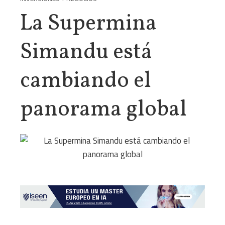
La Supermina
Simandu está
cambiando el
panorama global