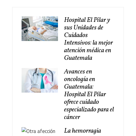
Hospital El Pilar y
sus Unidades de
Cuidados
Intensivos: la mejor
atención médica en
Guatemala
Avances en
oncología en
Guatemala:
Hospital El Pilar
ofrece cuidado
especializado para el
cáncer
La hemorragia