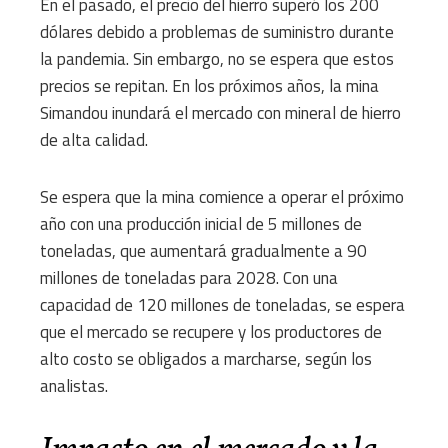
En el pasado, el precio del hierro superó los 200
dólares debido a problemas de suministro durante
la pandemia. Sin embargo, no se espera que estos
precios se repitan. En los próximos años, la mina
Simandou inundará el mercado con mineral de hierro
de alta calidad.
Se espera que la mina comience a operar el próximo
año con una producción inicial de 5 millones de
toneladas, que aumentará gradualmente a 90
millones de toneladas para 2028. Con una
capacidad de 120 millones de toneladas, se espera
que el mercado se recupere y los productores de
alto costo se obligados a marcharse, según los
analistas.