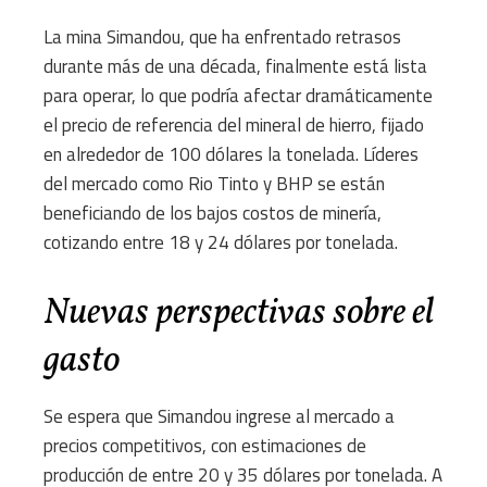
La mina Simandou, que ha enfrentado retrasos
durante más de una década, finalmente está lista
para operar, lo que podría afectar dramáticamente
el precio de referencia del mineral de hierro, fijado
en alrededor de 100 dólares la tonelada. Líderes
del mercado como Rio Tinto y BHP se están
beneficiando de los bajos costos de minería,
cotizando entre 18 y 24 dólares por tonelada.
Nuevas perspectivas sobre el
gasto
Se espera que Simandou ingrese al mercado a
precios competitivos, con estimaciones de
producción de entre 20 y 35 dólares por tonelada. A