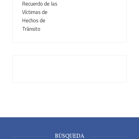
BÚSQUEDA