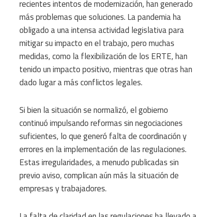
recientes intentos de modernización, han generado
más problemas que soluciones. La pandemia ha
obligado a una intensa actividad legislativa para
mitigar su impacto en el trabajo, pero muchas
medidas, como la flexibilización de los ERTE, han
tenido un impacto positivo, mientras que otras han
dado lugar a más conflictos legales.
Si bien la situación se normalizó, el gobierno
continuó impulsando reformas sin negociaciones
suficientes, lo que generó falta de coordinación y
errores en la implementación de las regulaciones.
Estas irregularidades, a menudo publicadas sin
previo aviso, complican aún más la situación de
empresas y trabajadores.
La falta de claridad en las regulaciones ha llevado a