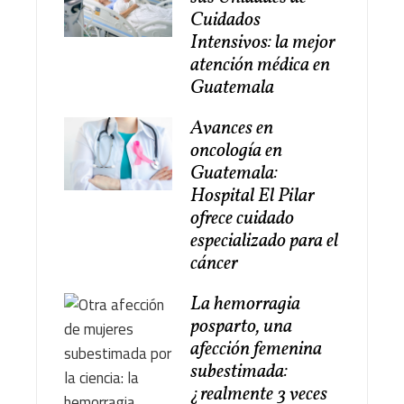
Cuidados
Intensivos: la mejor
atención médica en
Guatemala
Avances en
oncología en
Guatemala:
Hospital El Pilar
ofrece cuidado
especializado para el
cáncer
La hemorragia
posparto, una
afección femenina
subestimada:
¿realmente 3 veces