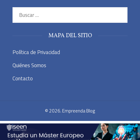
Buscar:
MAPA DEL SITIO
Política de Privacidad
Quiénes Somos
Contacto
© 2026. Empreenda Blog