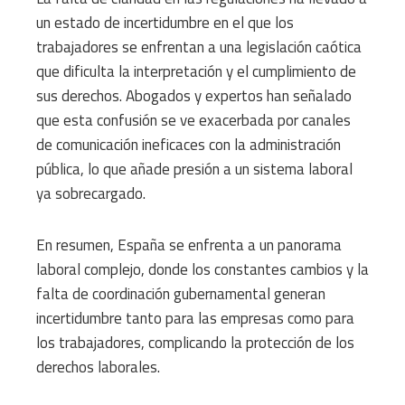
un estado de incertidumbre en el que los
trabajadores se enfrentan a una legislación caótica
que dificulta la interpretación y el cumplimiento de
sus derechos. Abogados y expertos han señalado
que esta confusión se ve exacerbada por canales
de comunicación ineficaces con la administración
pública, lo que añade presión a un sistema laboral
ya sobrecargado.
En resumen, España se enfrenta a un panorama
laboral complejo, donde los constantes cambios y la
falta de coordinación gubernamental generan
incertidumbre tanto para las empresas como para
los trabajadores, complicando la protección de los
derechos laborales.