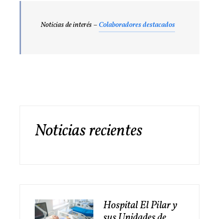
Noticias de interés –
Colaboradores destacados
Noticias recientes
Hospital El Pilar y
sus Unidades de