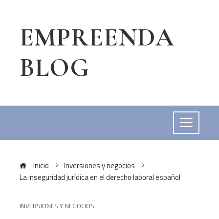
EMPREENDA
BLOG
Inicio
Inversiones y negocios
La inseguridad jurídica en el derecho laboral español
INVERSIONES Y NEGOCIOS