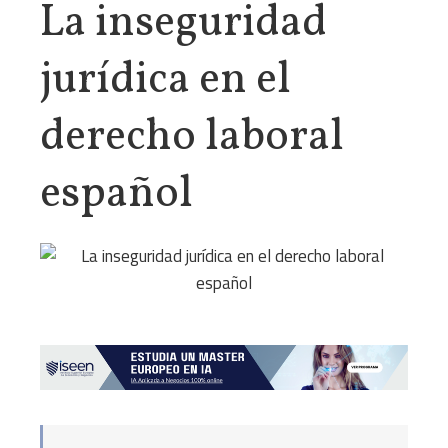
La inseguridad
jurídica en el
derecho laboral
español