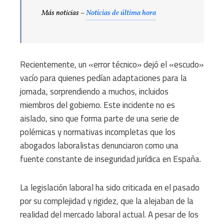
Más noticias –
Noticias de última hora
Recientemente, un «error técnico» dejó el «escudo»
vacío para quienes pedían adaptaciones para la
jornada, sorprendiendo a muchos, incluidos
miembros del gobierno. Este incidente no es
aislado, sino que forma parte de una serie de
polémicas y normativas incompletas que los
abogados laboralistas denunciaron como una
fuente constante de inseguridad jurídica en España.
La legislación laboral ha sido criticada en el pasado
por su complejidad y rigidez, que la alejaban de la
realidad del mercado laboral actual. A pesar de los