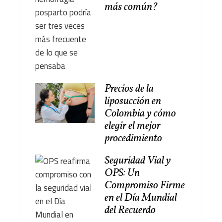
más común?
Precios de la
liposucción en
Colombia y cómo
elegir el mejor
procedimiento
Seguridad Vial y
OPS: Un
Compromiso Firme
en el Día Mundial
del Recuerdo