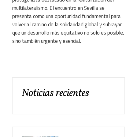
multilateralismo. El encuentro en Sevilla se
presenta como una oportunidad fundamental para
volver al camino de la solidaridad global y subrayar
que un desarrollo más equitativo no solo es posible,
sino también urgente y esencial.
Noticias recientes