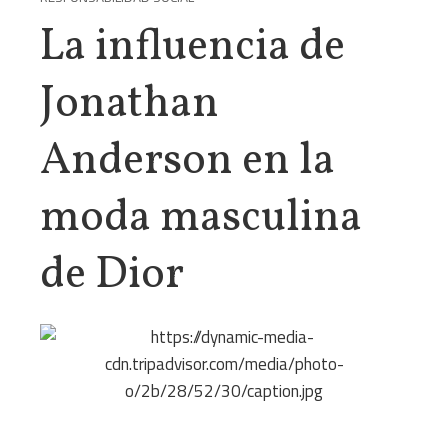
La influencia de
Jonathan
Anderson en la
moda masculina
de Dior