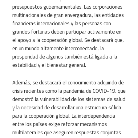
presupuestos gubernamentales. Las corporaciones
multinacionales de gran envergadura, las entidades
financieras internacionales y las personas con
grandes fortunas deben participar activamente en
el apoyo a la cooperación global. Se destacará que,
en un mundo altamente interconectado, la
prosperidad de algunos también está ligada a la
estabilidad y el bienestar general.
Además, se destacará el conocimiento adquirido de
crisis recientes como la pandemia de COVID-19, que
demostró la vulnerabilidad de los sistemas de salud
y la necesidad de desarrollar una estructura sólida
para la cooperación global. La interdependencia
entre los países exige reforzar mecanismos
multilaterales que aseguren respuestas conjuntas