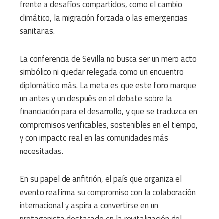
frente a desafíos compartidos, como el cambio
climático, la migración forzada o las emergencias
sanitarias.
La conferencia de Sevilla no busca ser un mero acto
simbólico ni quedar relegada como un encuentro
diplomático más. La meta es que este foro marque
un antes y un después en el debate sobre la
financiación para el desarrollo, y que se traduzca en
compromisos verificables, sostenibles en el tiempo,
y con impacto real en las comunidades más
necesitadas.
En su papel de anfitrión, el país que organiza el
evento reafirma su compromiso con la colaboración
internacional y aspira a convertirse en un
protagonista destacado en la revitalización del