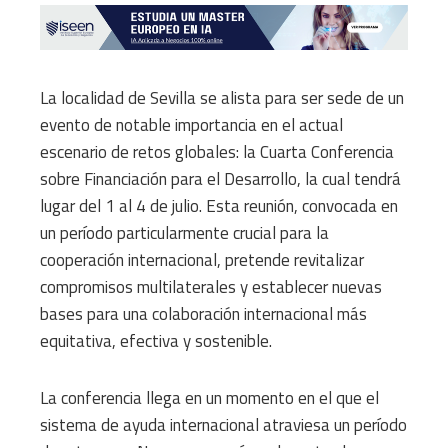
La localidad de Sevilla se alista para ser sede de un
evento de notable importancia en el actual
escenario de retos globales: la Cuarta Conferencia
sobre Financiación para el Desarrollo, la cual tendrá
lugar del 1 al 4 de julio. Esta reunión, convocada en
un período particularmente crucial para la
cooperación internacional, pretende revitalizar
compromisos multilaterales y establecer nuevas
bases para una colaboración internacional más
equitativa, efectiva y sostenible.
La conferencia llega en un momento en el que el
sistema de ayuda internacional atraviesa un período