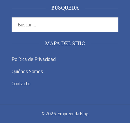
BÚSQUEDA
Buscar:
MAPA DEL SITIO
Política de Privacidad
Quiénes Somos
Contacto
© 2026. Empreenda Blog