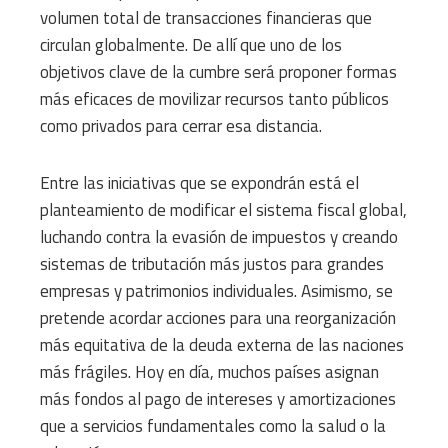
volumen total de transacciones financieras que
circulan globalmente. De allí que uno de los
objetivos clave de la cumbre será proponer formas
más eficaces de movilizar recursos tanto públicos
como privados para cerrar esa distancia.
Entre las iniciativas que se expondrán está el
planteamiento de modificar el sistema fiscal global,
luchando contra la evasión de impuestos y creando
sistemas de tributación más justos para grandes
empresas y patrimonios individuales. Asimismo, se
pretende acordar acciones para una reorganización
más equitativa de la deuda externa de las naciones
más frágiles. Hoy en día, muchos países asignan
más fondos al pago de intereses y amortizaciones
que a servicios fundamentales como la salud o la