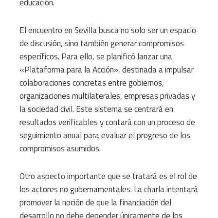
educación.
El encuentro en Sevilla busca no solo ser un espacio
de discusión, sino también generar compromisos
específicos. Para ello, se planificó lanzar una
«Plataforma para la Acción», destinada a impulsar
colaboraciones concretas entre gobiernos,
organizaciones multilaterales, empresas privadas y
la sociedad civil. Este sistema se centrará en
resultados verificables y contará con un proceso de
seguimiento anual para evaluar el progreso de los
compromisos asumidos.
Otro aspecto importante que se tratará es el rol de
los actores no gubernamentales. La charla intentará
promover la noción de que la financiación del
desarrollo no debe depender únicamente de los