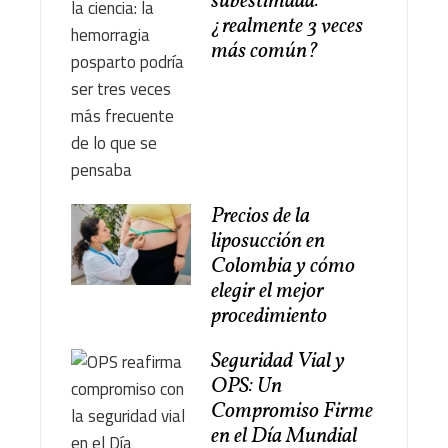
subestimada:
¿realmente 3 veces
más común?
Precios de la
liposucción en
Colombia y cómo
elegir el mejor
procedimiento
Seguridad Vial y
OPS: Un
Compromiso Firme
en el Día Mundial