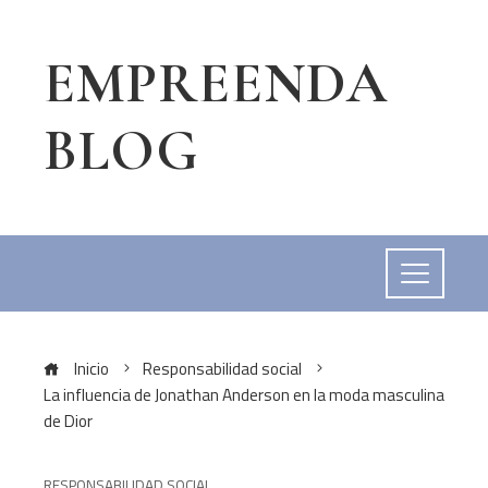
EMPREENDA
BLOG
Inicio
Responsabilidad social
La influencia de Jonathan Anderson en la moda masculina
de Dior
RESPONSABILIDAD SOCIAL