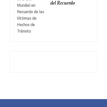
del Recuerdo