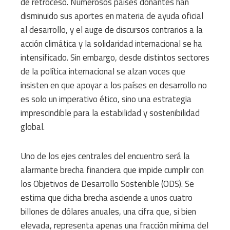
de retroceso. Numerosos países donantes han
disminuido sus aportes en materia de ayuda oficial
al desarrollo, y el auge de discursos contrarios a la
acción climática y la solidaridad internacional se ha
intensificado. Sin embargo, desde distintos sectores
de la política internacional se alzan voces que
insisten en que apoyar a los países en desarrollo no
es solo un imperativo ético, sino una estrategia
imprescindible para la estabilidad y sostenibilidad
global.
Uno de los ejes centrales del encuentro será la
alarmante brecha financiera que impide cumplir con
los Objetivos de Desarrollo Sostenible (ODS). Se
estima que dicha brecha asciende a unos cuatro
billones de dólares anuales, una cifra que, si bien
elevada, representa apenas una fracción mínima del