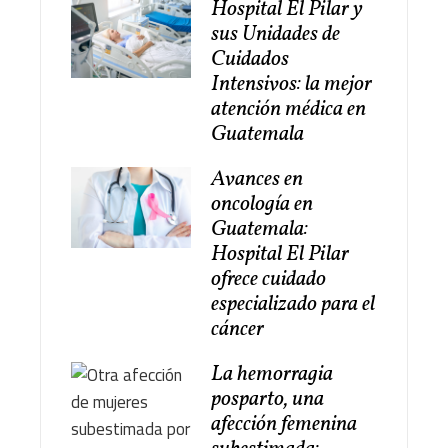
Hospital El Pilar y
sus Unidades de
Cuidados
Intensivos: la mejor
atención médica en
Guatemala
Avances en
oncología en
Guatemala:
Hospital El Pilar
ofrece cuidado
especializado para el
cáncer
La hemorragia
posparto, una
afección femenina