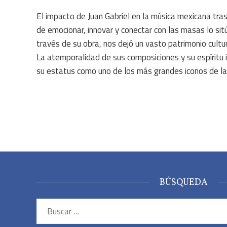
El impacto de Juan Gabriel en la música mexicana tras
de emocionar, innovar y conectar con las masas lo sit
través de su obra, nos dejó un vasto patrimonio cultur
La atemporalidad de sus composiciones y su espíritu 
su estatus como uno de los más grandes iconos de la 
BÚSQUEDA
Buscar: