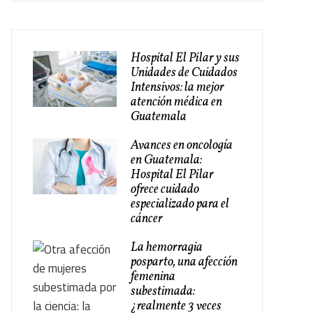
Hospital El Pilar y sus
Unidades de Cuidados
Intensivos: la mejor
atención médica en
Guatemala
Avances en oncología
en Guatemala:
Hospital El Pilar
ofrece cuidado
especializado para el
cáncer
La hemorragia
posparto, una afección
femenina
subestimada:
¿realmente 3 veces