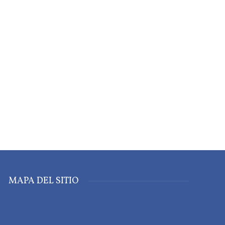
MAPA DEL SITIO