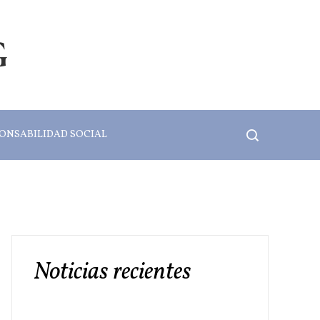
G
ONSABILIDAD SOCIAL
Noticias recientes