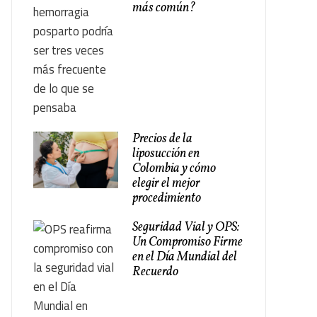
más común?
Precios de la
liposucción en
Colombia y cómo
elegir el mejor
procedimiento
Seguridad Vial y OPS:
Un Compromiso Firme
en el Día Mundial del
Recuerdo