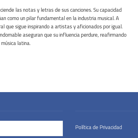
ciende las notas y letras de sus canciones. Su capacidad
úan como un pilar fundamental en la industria musical. A
al que sigue inspirando a artistas y aficionados por igual.
indomable aseguran que su influencia perdure, reafirmando
música latina.
Política de Privacidad