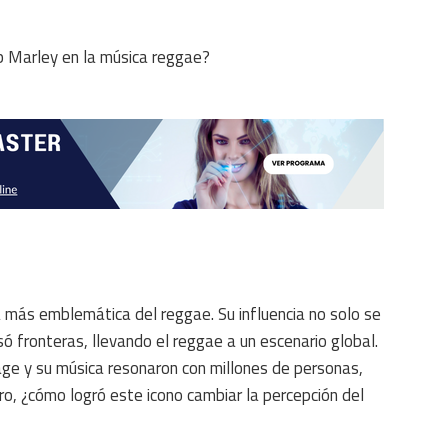
más emblemática del reggae. Su influencia no solo se
só fronteras, llevando el reggae a un escenario global.
e y su música resonaron con millones de personas,
Pero, ¿cómo logró este icono cambiar la percepción del