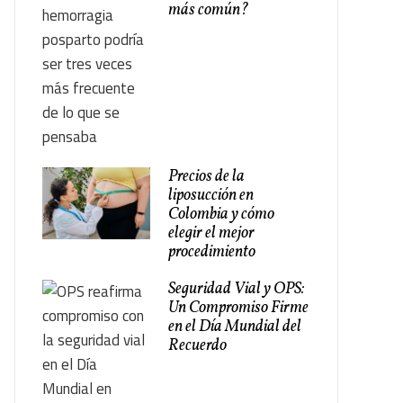
más común?
Precios de la
liposucción en
Colombia y cómo
elegir el mejor
procedimiento
Seguridad Vial y OPS:
Un Compromiso Firme
en el Día Mundial del
Recuerdo