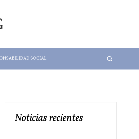
G
ONSABILIDAD SOCIAL
Noticias recientes