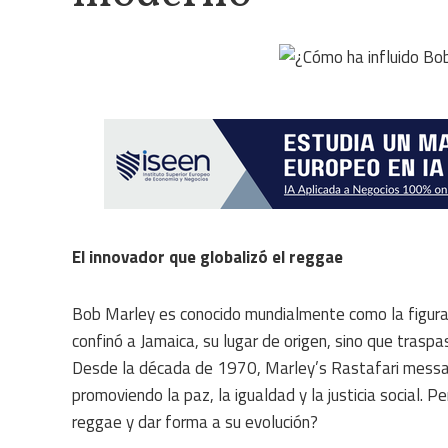
El innovador que globalizó el reggae
Bob Marley es conocido mundialmente como la figura 
confinó a Jamaica, su lugar de origen, sino que traspa
Desde la década de 1970, Marley’s Rastafari messag
promoviendo la paz, la igualdad y la justicia social. 
reggae y dar forma a su evolución?