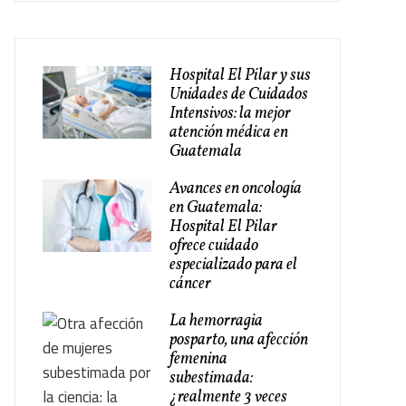
Hospital El Pilar y sus
Unidades de Cuidados
Intensivos: la mejor
atención médica en
Guatemala
Avances en oncología
en Guatemala:
Hospital El Pilar
ofrece cuidado
especializado para el
cáncer
La hemorragia
posparto, una afección
femenina
subestimada:
¿realmente 3 veces