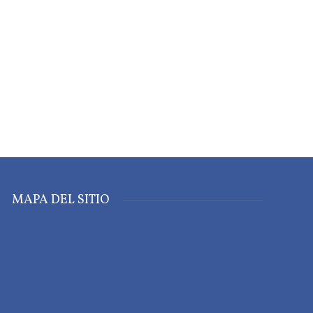
MAPA DEL SITIO