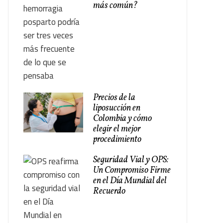
más común?
Precios de la
liposucción en
Colombia y cómo
elegir el mejor
procedimiento
Seguridad Vial y OPS:
Un Compromiso Firme
en el Día Mundial del
Recuerdo