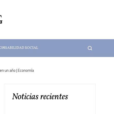
G
ONSABILIDAD SOCIAL
 en un año | Economía
Noticias recientes