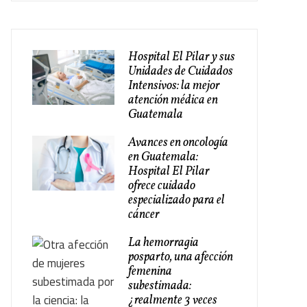
Hospital El Pilar y sus
Unidades de Cuidados
Intensivos: la mejor
atención médica en
Guatemala
Avances en oncología
en Guatemala:
Hospital El Pilar
ofrece cuidado
especializado para el
cáncer
La hemorragia
posparto, una afección
femenina
subestimada:
¿realmente 3 veces