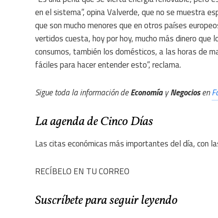
en el sistema”, opina Valverde, que no se muestra e
que son mucho menores que en otros países europeo
vertidos cuesta, hoy por hoy, mucho más dinero que l
consumos, también los domésticos, a las horas de ma
fáciles para hacer entender esto”, reclama.
Sigue toda la información de
Economía
y
Negocios
en
F
La agenda de Cinco Días
Las citas económicas más importantes del día, con la
RECÍBELO EN TU CORREO
Suscríbete para seguir leyendo