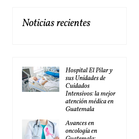
Noticias recientes
Hospital El Pilar y
sus Unidades de
Cuidados
Intensivos: la mejor
atención médica en
Guatemala
Avances en
oncología en
Guatemala: