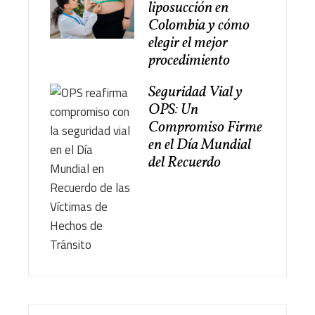
liposucción en
Colombia y cómo
elegir el mejor
procedimiento
Seguridad Vial y
OPS: Un
Compromiso Firme
en el Día Mundial
del Recuerdo