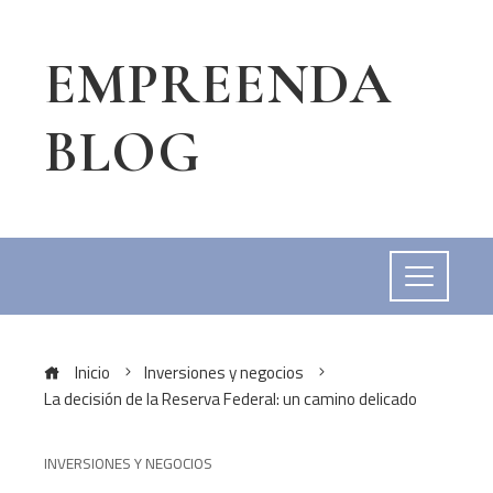
EMPREENDA
BLOG
Inicio
Inversiones y negocios
La decisión de la Reserva Federal: un camino delicado
INVERSIONES Y NEGOCIOS