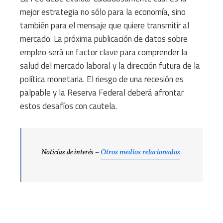
mejor estrategia no sólo para la economía, sino
también para el mensaje que quiere transmitir al
mercado. La próxima publicación de datos sobre
empleo será un factor clave para comprender la
salud del mercado laboral y la dirección futura de la
política monetaria. El riesgo de una recesión es
palpable y la Reserva Federal deberá afrontar
estos desafíos con cautela.
Noticias de interés –
Otros medios relacionados