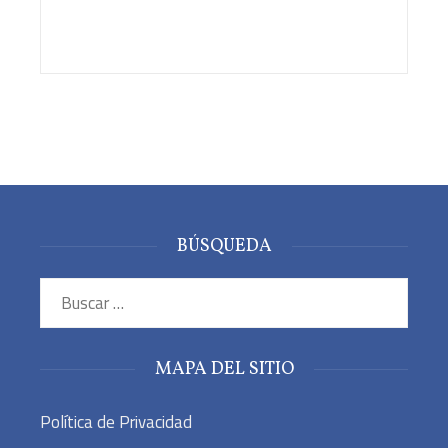
BÚSQUEDA
Buscar:
MAPA DEL SITIO
Política de Privacidad