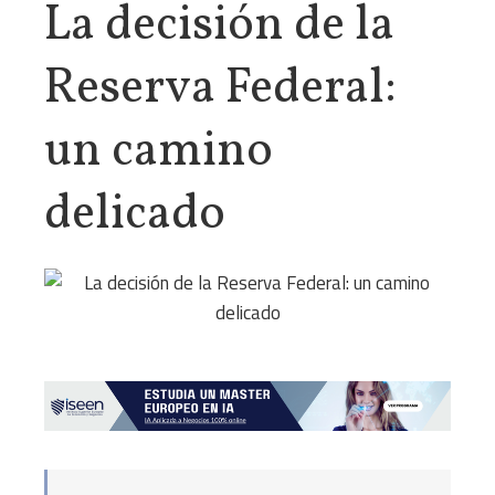
La decisión de la
Reserva Federal:
un camino
delicado