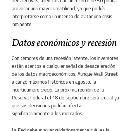
perspectivas, mientras que un recorte de 50 podría
provocar una mayor volatilidad, ya que podría
interpretarse como un intento de evitar una crisis
inminente.
Datos económicos y recesión
Con temores de una recesión latente, los inversores
están atentos a cualquier señal de desaceleración
de los datos macroeconómicos. Aunque Wall Street
alcanzó máximos históricos en agosto, la
incertidumbre creció. La próxima reunión de la
Reserva Federal el 18 de septiembre será crucial ya
que sus decisiones podrían afectar
significativamente a los mercados.
La Fed debe evaluar cuidadosamente cuál es la