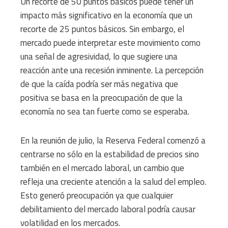
Un recorte de 50 puntos básicos puede tener un
impacto más significativo en la economía que un
recorte de 25 puntos básicos. Sin embargo, el
mercado puede interpretar este movimiento como
una señal de agresividad, lo que sugiere una
reacción ante una recesión inminente. La percepción
de que la caída podría ser más negativa que
positiva se basa en la preocupación de que la
economía no sea tan fuerte como se esperaba.
En la reunión de julio, la Reserva Federal comenzó a
centrarse no sólo en la estabilidad de precios sino
también en el mercado laboral, un cambio que
refleja una creciente atención a la salud del empleo.
Esto generó preocupación ya que cualquier
debilitamiento del mercado laboral podría causar
volatilidad en los mercados.