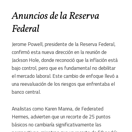
Anuncios de la Reserva
Federal
Jerome Powell, presidente de la Reserva Federal,
confirmó esta nueva dirección en la reunión de
Jackson Hole, donde reconoció que la inflación está
bajo control, pero que es fundamental no debilitar
el mercado laboral. Este cambio de enfoque llevó a
una reevaluación de los riesgos que enfrentaba el
banco central.
Analistas como Karen Manna, de Federated
Hermes, advierten que un recorte de 25 puntos
básicos no cambiaría significativamente las