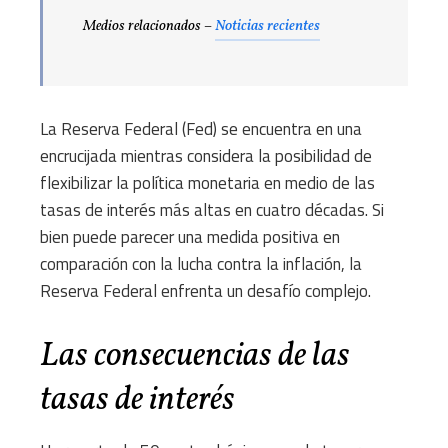
Medios relacionados –
Noticias recientes
La Reserva Federal (Fed) se encuentra en una
encrucijada mientras considera la posibilidad de
flexibilizar la política monetaria en medio de las
tasas de interés más altas en cuatro décadas. Si
bien puede parecer una medida positiva en
comparación con la lucha contra la inflación, la
Reserva Federal enfrenta un desafío complejo.
Las consecuencias de las
tasas de interés