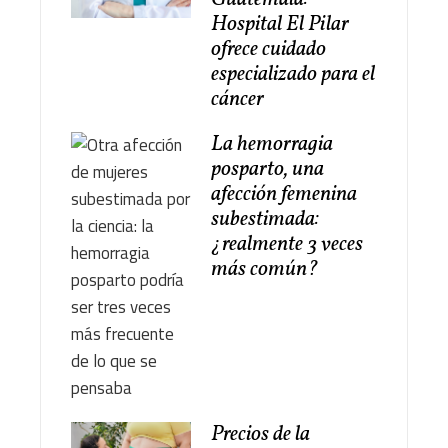
Hospital El Pilar
ofrece cuidado
especializado para el
cáncer
La hemorragia
posparto, una
afección femenina
subestimada:
¿realmente 3 veces
más común?
Precios de la