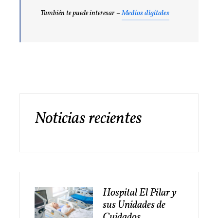
También te puede interesar –
Medios digitales
Noticias recientes
Hospital El Pilar y
sus Unidades de
Cuidados