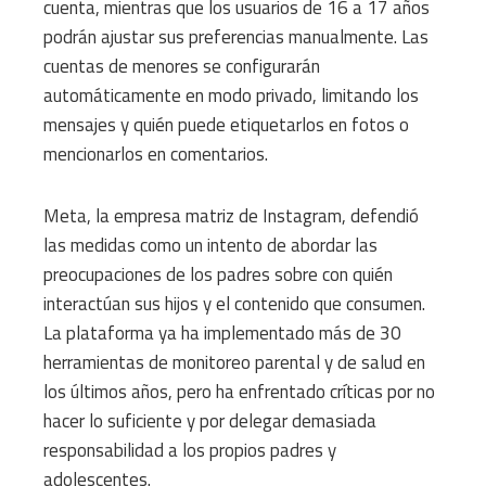
cuenta, mientras que los usuarios de 16 a 17 años
podrán ajustar sus preferencias manualmente. Las
cuentas de menores se configurarán
automáticamente en modo privado, limitando los
mensajes y quién puede etiquetarlos en fotos o
mencionarlos en comentarios.
Meta, la empresa matriz de Instagram, defendió
las medidas como un intento de abordar las
preocupaciones de los padres sobre con quién
interactúan sus hijos y el contenido que consumen.
La plataforma ya ha implementado más de 30
herramientas de monitoreo parental y de salud en
los últimos años, pero ha enfrentado críticas por no
hacer lo suficiente y por delegar demasiada
responsabilidad a los propios padres y
adolescentes.