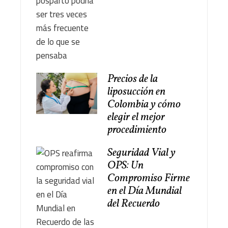
Precios de la
liposucción en
Colombia y cómo
elegir el mejor
procedimiento
Seguridad Vial y
OPS: Un
Compromiso Firme
en el Día Mundial
del Recuerdo