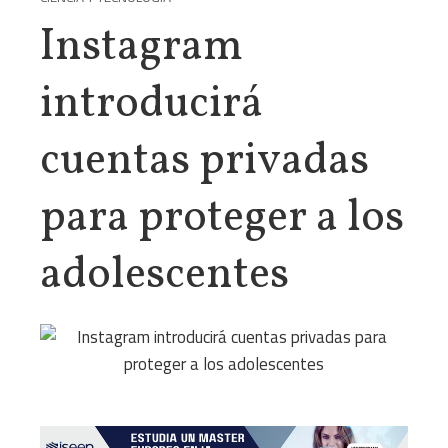
Instagram
introducirá
cuentas privadas
para proteger a los
adolescentes