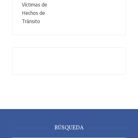
BÚSQUEDA