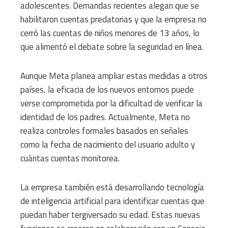
adolescentes. Demandas recientes alegan que se
habilitaron cuentas predatorias y que la empresa no
cerró las cuentas de niños menores de 13 años, lo
que alimentó el debate sobre la seguridad en línea.
Aunque Meta planea ampliar estas medidas a otros
países, la eficacia de los nuevos entornos puede
verse comprometida por la dificultad de verificar la
identidad de los padres. Actualmente, Meta no
realiza controles formales basados ​​en señales
como la fecha de nacimiento del usuario adulto y
cuántas cuentas monitorea.
La empresa también está desarrollando tecnología
de inteligencia artificial para identificar cuentas que
puedan haber tergiversado su edad. Estas nuevas