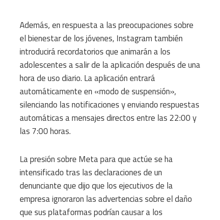
Además, en respuesta a las preocupaciones sobre
el bienestar de los jóvenes, Instagram también
introducirá recordatorios que animarán a los
adolescentes a salir de la aplicación después de una
hora de uso diario. La aplicación entrará
automáticamente en «modo de suspensión»,
silenciando las notificaciones y enviando respuestas
automáticas a mensajes directos entre las 22:00 y
las 7:00 horas.
La presión sobre Meta para que actúe se ha
intensificado tras las declaraciones de un
denunciante que dijo que los ejecutivos de la
empresa ignoraron las advertencias sobre el daño
que sus plataformas podrían causar a los