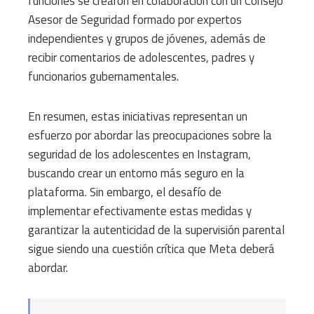
funciones se crearon en colaboración con un Consejo
Asesor de Seguridad formado por expertos
independientes y grupos de jóvenes, además de
recibir comentarios de adolescentes, padres y
funcionarios gubernamentales.
En resumen, estas iniciativas representan un
esfuerzo por abordar las preocupaciones sobre la
seguridad de los adolescentes en Instagram,
buscando crear un entorno más seguro en la
plataforma. Sin embargo, el desafío de
implementar efectivamente estas medidas y
garantizar la autenticidad de la supervisión parental
sigue siendo una cuestión crítica que Meta deberá
abordar.