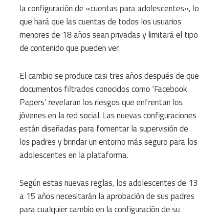
la configuración de «cuentas para adolescentes», lo
que hará que las cuentas de todos los usuarios
menores de 18 años sean privadas y limitará el tipo
de contenido que pueden ver.
El cambio se produce casi tres años después de que
documentos filtrados conocidos como ‘Facebook
Papers’ revelaran los riesgos que enfrentan los
jóvenes en la red social. Las nuevas configuraciones
están diseñadas para fomentar la supervisión de
los padres y brindar un entorno más seguro para los
adolescentes en la plataforma.
Según estas nuevas reglas, los adolescentes de 13
a 15 años necesitarán la aprobación de sus padres
para cualquier cambio en la configuración de su