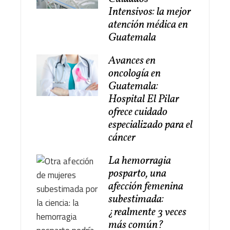
Intensivos: la mejor
atención médica en
Guatemala
Avances en
oncología en
Guatemala:
Hospital El Pilar
ofrece cuidado
especializado para el
cáncer
La hemorragia
posparto, una
afección femenina
subestimada:
¿realmente 3 veces
más común?