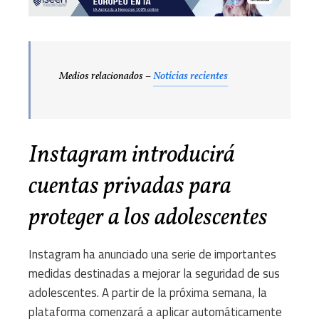
Medios relacionados –
Noticias recientes
Instagram introducirá
cuentas privadas para
proteger a los adolescentes
Instagram ha anunciado una serie de importantes
medidas destinadas a mejorar la seguridad de sus
adolescentes. A partir de la próxima semana, la
plataforma comenzará a aplicar automáticamente