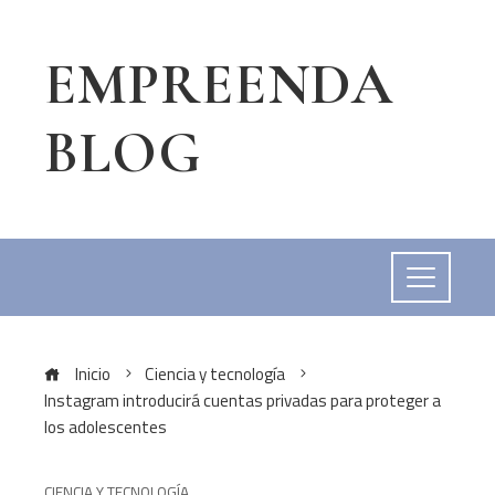
EMPREENDA
BLOG
Inicio
Ciencia y tecnología
Instagram introducirá cuentas privadas para proteger a
los adolescentes
CIENCIA Y TECNOLOGÍA